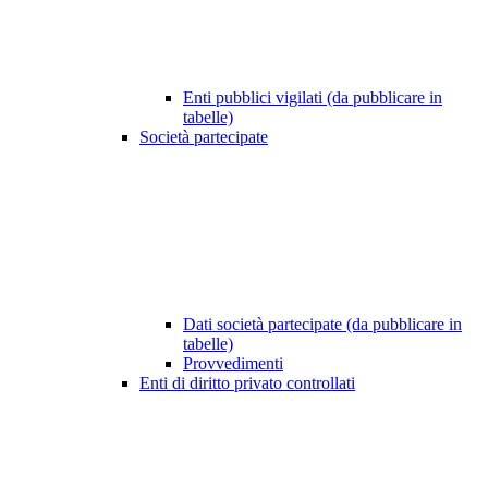
Enti pubblici vigilati (da pubblicare in
tabelle)
Società partecipate
Dati società partecipate (da pubblicare in
tabelle)
Provvedimenti
Enti di diritto privato controllati