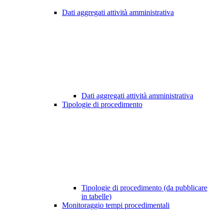
Dati aggregati attività amministrativa
Dati aggregati attività amministrativa
Tipologie di procedimento
Tipologie di procedimento (da pubblicare
in tabelle)
Monitoraggio tempi procedimentali