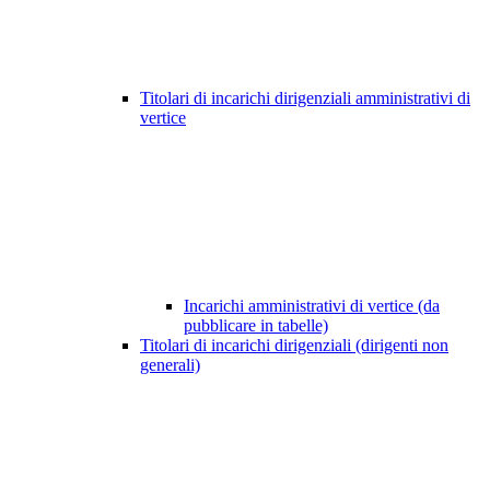
Titolari di incarichi dirigenziali amministrativi di
vertice
Incarichi amministrativi di vertice (da
pubblicare in tabelle)
Titolari di incarichi dirigenziali (dirigenti non
generali)