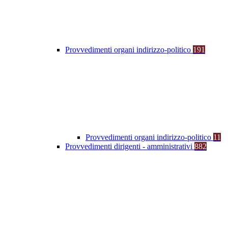
Provvedimenti organi indirizzo-politico
191
Provvedimenti organi indirizzo-politico
11
Provvedimenti dirigenti - amministrativi
882