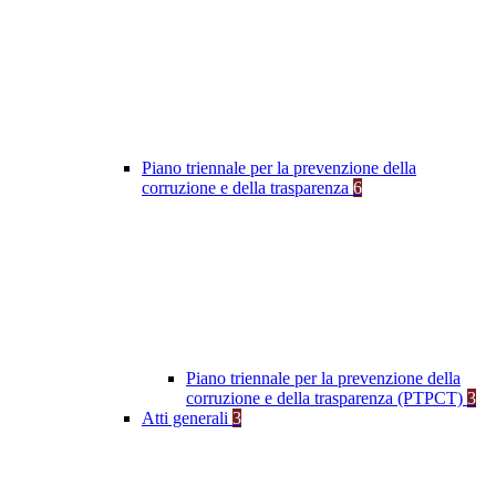
Piano triennale per la prevenzione della
corruzione e della trasparenza
6
Piano triennale per la prevenzione della
corruzione e della trasparenza (PTPCT)
3
Atti generali
3