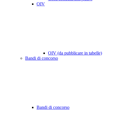
OIV
OIV (da pubblicare in tabelle)
Bandi di concorso
Bandi di concorso