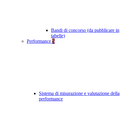
Bandi di concorso (da pubblicare in
tabelle)
Performance
5
Sistema di misurazione e valutazione della
performance