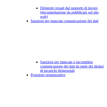
Dirigenti cessati dal rapporto di lavoro
(documentazione da pubblicare sul sito
web)
Sanzioni per mancata comunicazione dei dati
Sanzioni per mancata o incompleta
comunicazione dei dati da parte dei titolari
di incarichi dirigenziali
Posizioni organizzative