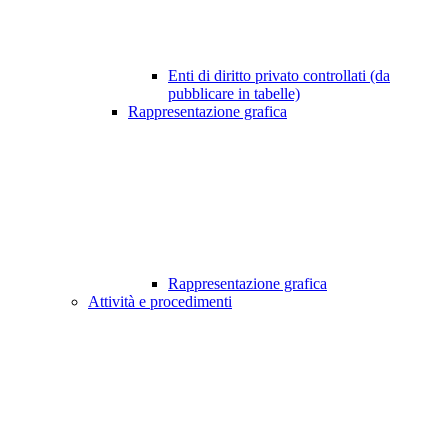
Enti di diritto privato controllati (da
pubblicare in tabelle)
Rappresentazione grafica
Rappresentazione grafica
Attività e procedimenti