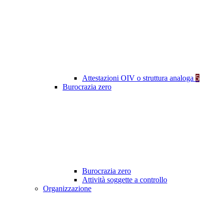
Attestazioni OIV o struttura analoga
5
Burocrazia zero
Burocrazia zero
Attività soggette a controllo
Organizzazione