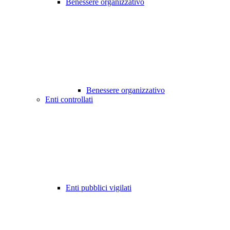
Benessere organizzativo
Benessere organizzativo
Enti controllati
Enti pubblici vigilati