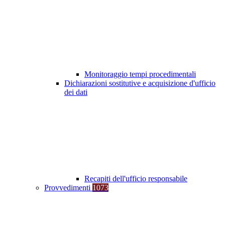
Monitoraggio tempi procedimentali
Dichiarazioni sostitutive e acquisizione d'ufficio
dei dati
Recapiti dell'ufficio responsabile
Provvedimenti
1073