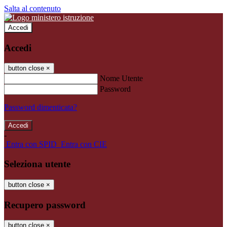
Salta al contenuto
Accedi
Accedi
button close
×
Nome Utente
Password
Password dimenticata?
-
Entra con SPID
Entra con CIE
Seleziona utente
button close
×
Recupero password
button close
×