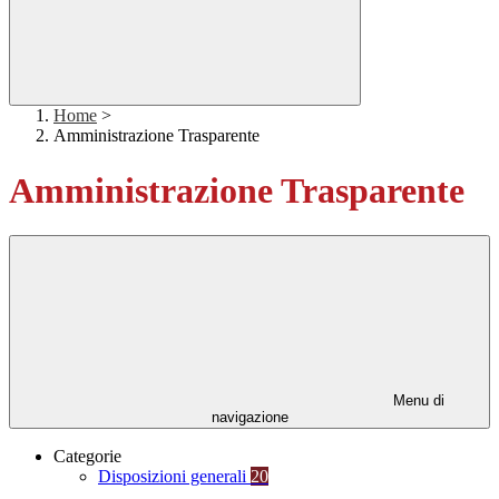
Home
>
Amministrazione Trasparente
Amministrazione Trasparente
Menu di
navigazione
Categorie
Disposizioni generali
20