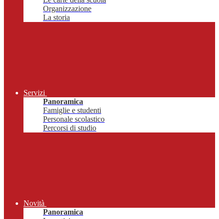
Organizzazione
La storia
Servizi
Panoramica
Famiglie e studenti
Personale scolastico
Percorsi di studio
Novità
Panoramica