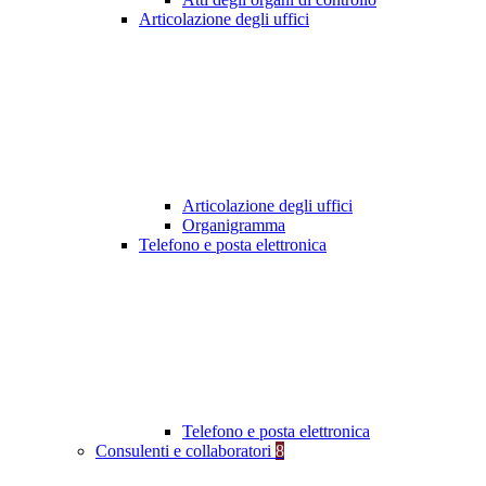
Articolazione degli uffici
Articolazione degli uffici
Organigramma
Telefono e posta elettronica
Telefono e posta elettronica
Consulenti e collaboratori
8