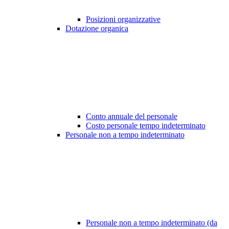
Posizioni organizzative
Dotazione organica
Conto annuale del personale
Costo personale tempo indeterminato
Personale non a tempo indeterminato
Personale non a tempo indeterminato (da