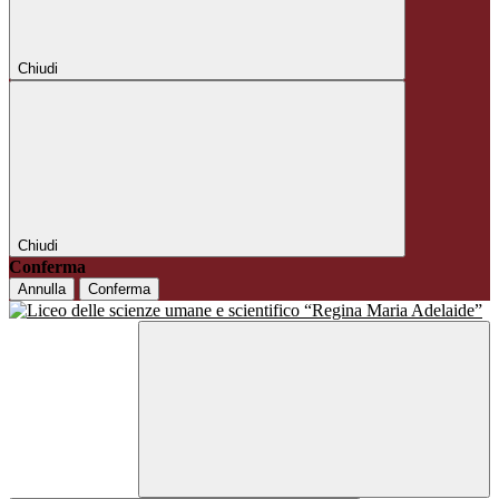
Chiudi
Chiudi
Conferma
Annulla
Conferma