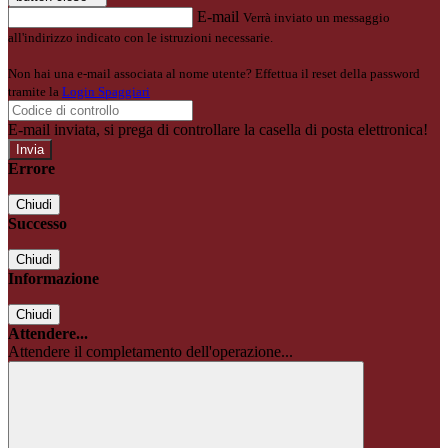
E-mail
Verrà inviato un messaggio
all'indirizzo indicato con le istruzioni necessarie.
Non hai una e-mail associata al nome utente? Effettua il reset della password
tramite la
Login Spaggiari
E-mail inviata, si prega di controllare la casella di posta elettronica!
Errore
Chiudi
Successo
Chiudi
Informazione
Chiudi
Attendere...
Attendere il completamento dell'operazione...