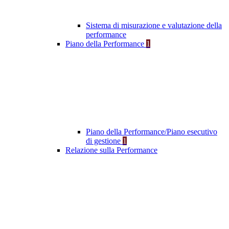
Sistema di misurazione e valutazione della
performance
Piano della Performance
1
Piano della Performance/Piano esecutivo
di gestione
1
Relazione sulla Performance