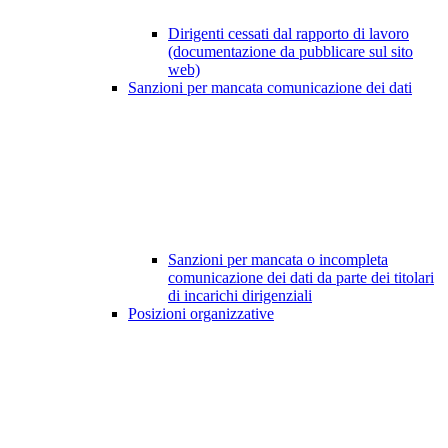
Dirigenti cessati dal rapporto di lavoro
(documentazione da pubblicare sul sito
web)
Sanzioni per mancata comunicazione dei dati
Sanzioni per mancata o incompleta
comunicazione dei dati da parte dei titolari
di incarichi dirigenziali
Posizioni organizzative