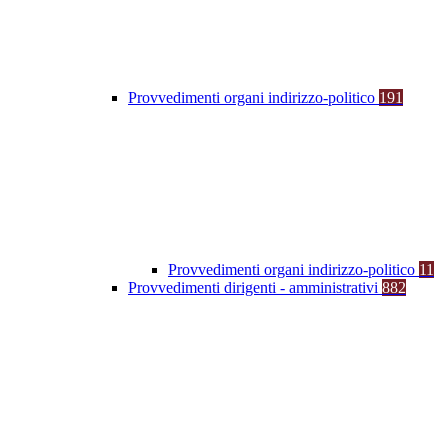
Provvedimenti organi indirizzo-politico
191
Provvedimenti organi indirizzo-politico
11
Provvedimenti dirigenti - amministrativi
882