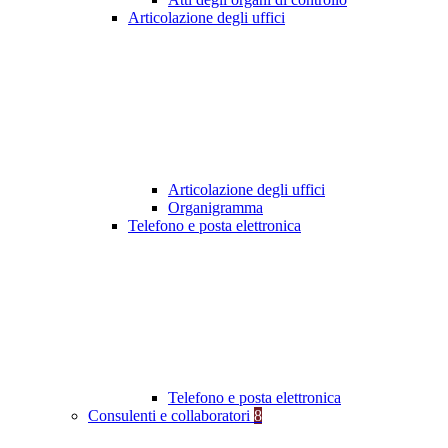
Articolazione degli uffici
Articolazione degli uffici
Organigramma
Telefono e posta elettronica
Telefono e posta elettronica
Consulenti e collaboratori
8