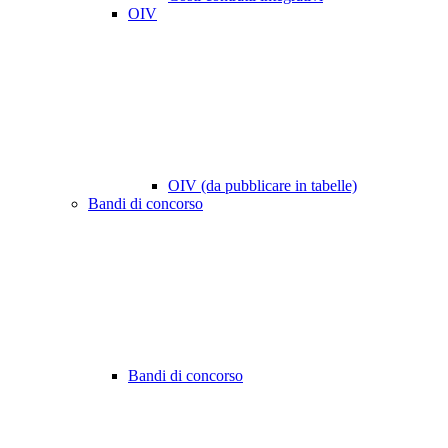
OIV
OIV (da pubblicare in tabelle)
Bandi di concorso
Bandi di concorso