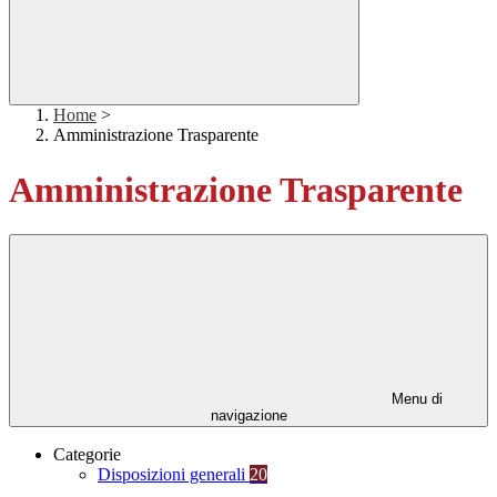
Home
>
Amministrazione Trasparente
Amministrazione Trasparente
Menu di
navigazione
Categorie
Disposizioni generali
20