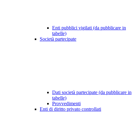
Enti pubblici vigilati (da pubblicare in
tabelle)
Società partecipate
Dati società partecipate (da pubblicare in
tabelle)
Provvedimenti
Enti di diritto privato controllati