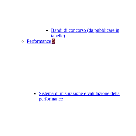
Bandi di concorso (da pubblicare in
tabelle)
Performance
5
Sistema di misurazione e valutazione della
performance