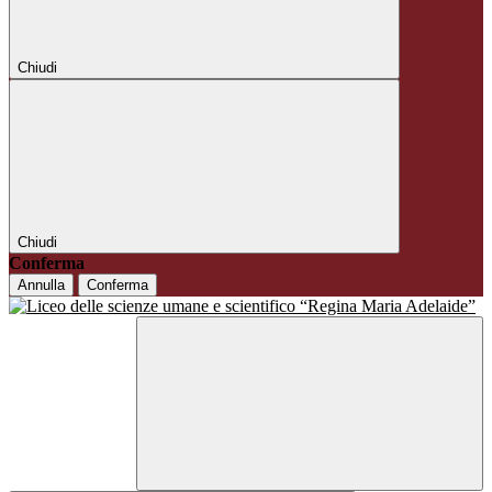
Chiudi
Chiudi
Conferma
Annulla
Conferma