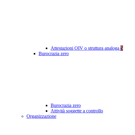
Attestazioni OIV o struttura analoga
5
Burocrazia zero
Burocrazia zero
Attività soggette a controllo
Organizzazione