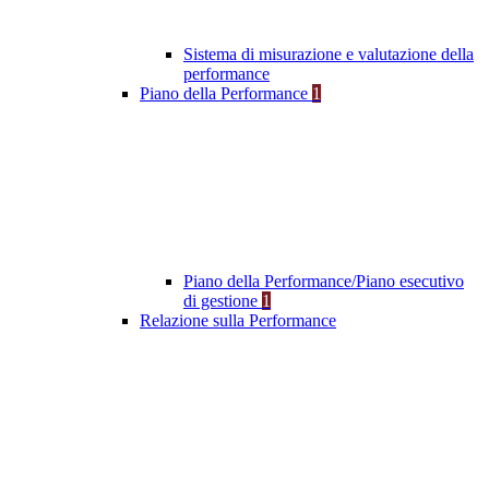
Sistema di misurazione e valutazione della
performance
Piano della Performance
1
Piano della Performance/Piano esecutivo
di gestione
1
Relazione sulla Performance