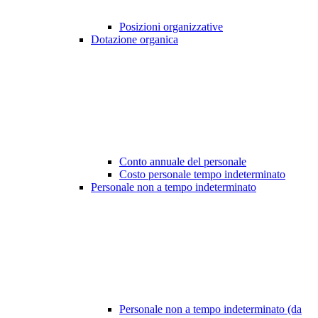
Posizioni organizzative
Dotazione organica
Conto annuale del personale
Costo personale tempo indeterminato
Personale non a tempo indeterminato
Personale non a tempo indeterminato (da