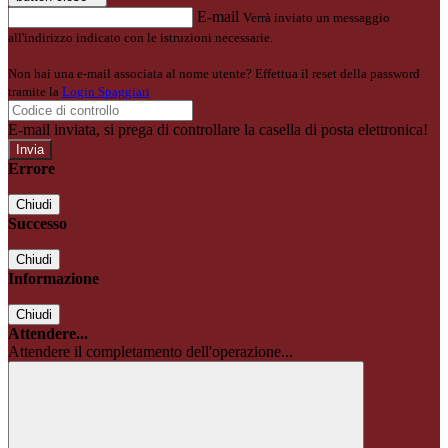
E-mail
Verrà inviato un messaggio
all'indirizzo indicato con le istruzioni necessarie.
Non hai una e-mail associata al nome utente? Effettua il reset della password
tramite la
Login Spaggiari
E-mail inviata, si prega di controllare la casella di posta elettronica!
Errore
Chiudi
Successo
Chiudi
Informazione
Chiudi
Attendere...
Attendere il completamento dell'operazione...