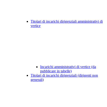
Titolari di incarichi dirigenziali amministrativi di
vertice
Incarichi amministrativi di vertice (da
pubblicare in tabelle)
Titolari di incarichi dirigenziali (dirigenti non
generali)