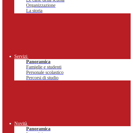
Organizzazione
La storia
Servizi
Panoramica
Famiglie e studenti
Personale scolastico
Percorsi di studio
Novità
Panoramica