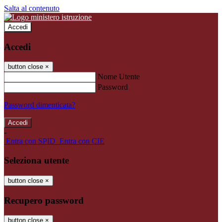
Salta al contenuto
Accedi
Accedi
button close
×
Nome Utente
Password
Password dimenticata?
-
Entra con SPID
Entra con CIE
Seleziona utente
button close
×
Recupero password
button close
×