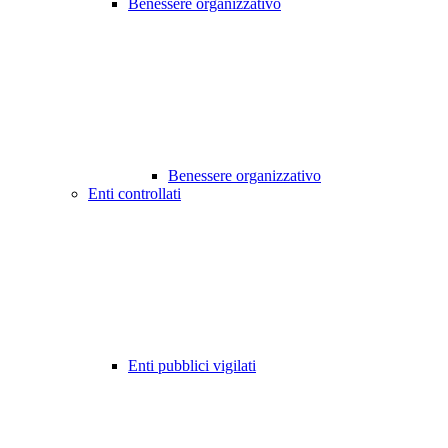
Benessere organizzativo
Benessere organizzativo
Enti controllati
Enti pubblici vigilati