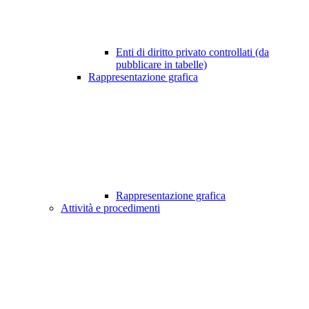
Enti di diritto privato controllati (da
pubblicare in tabelle)
Rappresentazione grafica
Rappresentazione grafica
Attività e procedimenti