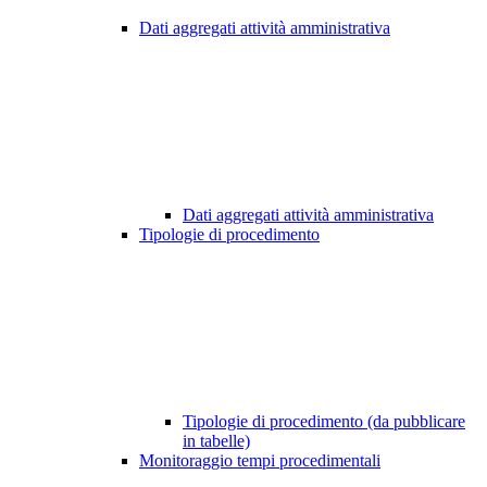
Dati aggregati attività amministrativa
Dati aggregati attività amministrativa
Tipologie di procedimento
Tipologie di procedimento (da pubblicare
in tabelle)
Monitoraggio tempi procedimentali