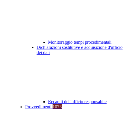
Monitoraggio tempi procedimentali
Dichiarazioni sostitutive e acquisizione d'ufficio
dei dati
Recapiti dell'ufficio responsabile
Provvedimenti
1073