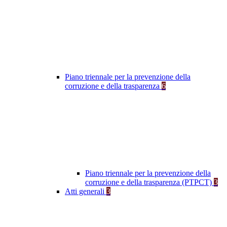
Piano triennale per la prevenzione della
corruzione e della trasparenza
6
Piano triennale per la prevenzione della
corruzione e della trasparenza (PTPCT)
3
Atti generali
3