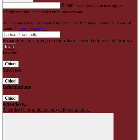
E-mail
Verrà inviato un messaggio
all'indirizzo indicato con le istruzioni necessarie.
Non hai una e-mail associata al nome utente? Effettua il reset della password
tramite la
Login Spaggiari
E-mail inviata, si prega di controllare la casella di posta elettronica!
Errore
Chiudi
Successo
Chiudi
Informazione
Chiudi
Attendere...
Attendere il completamento dell'operazione...