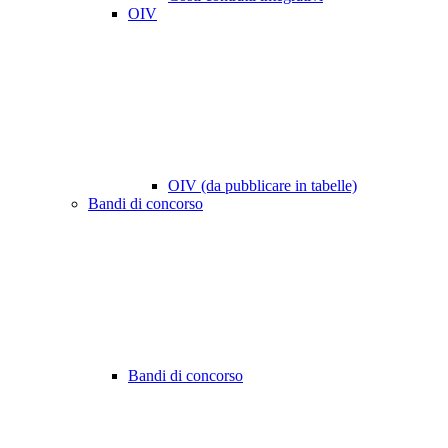
OIV
OIV (da pubblicare in tabelle)
Bandi di concorso
Bandi di concorso