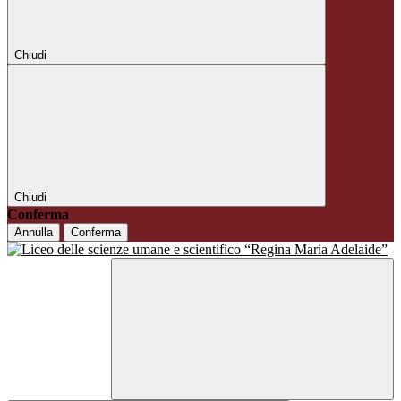
Chiudi
Chiudi
Conferma
Annulla
Conferma