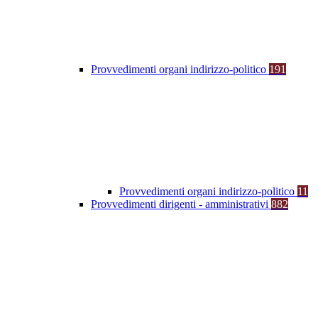
Provvedimenti organi indirizzo-politico
191
Provvedimenti organi indirizzo-politico
11
Provvedimenti dirigenti - amministrativi
882