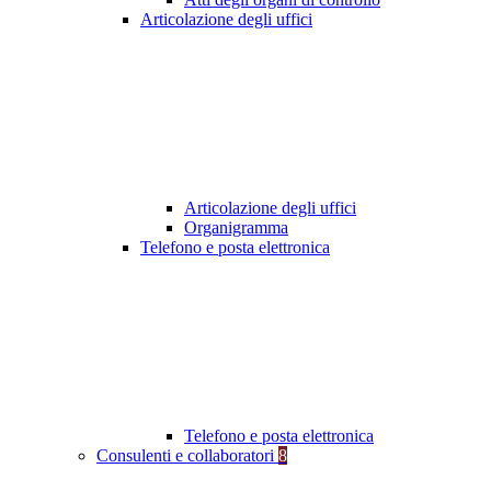
Articolazione degli uffici
Articolazione degli uffici
Organigramma
Telefono e posta elettronica
Telefono e posta elettronica
Consulenti e collaboratori
8