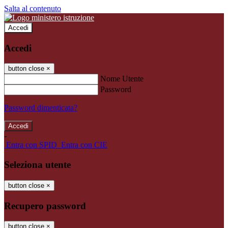
Salta al contenuto
Accedi
Accedi
button close
×
Nome Utente
Password
Password dimenticata?
-
Entra con SPID
Entra con CIE
Seleziona utente
button close
×
Recupero password
button close
×