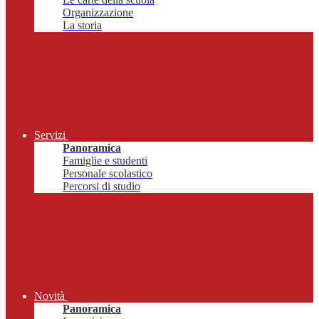
Organizzazione
La storia
Servizi
Panoramica
Famiglie e studenti
Personale scolastico
Percorsi di studio
Novità
Panoramica