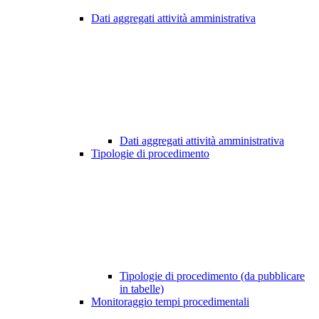
Dati aggregati attività amministrativa
Dati aggregati attività amministrativa
Tipologie di procedimento
Tipologie di procedimento (da pubblicare
in tabelle)
Monitoraggio tempi procedimentali