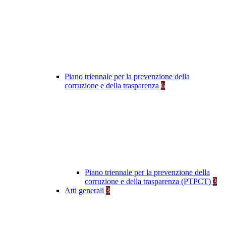
Piano triennale per la prevenzione della
corruzione e della trasparenza
6
Piano triennale per la prevenzione della
corruzione e della trasparenza (PTPCT)
3
Atti generali
3