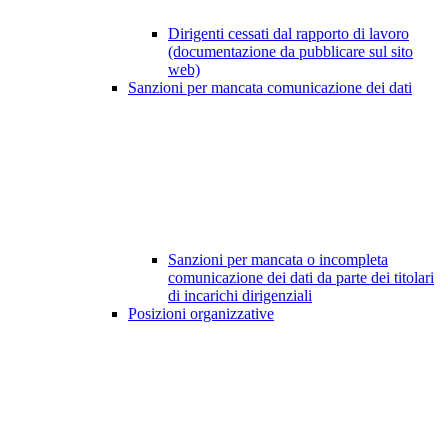
Dirigenti cessati dal rapporto di lavoro
(documentazione da pubblicare sul sito
web)
Sanzioni per mancata comunicazione dei dati
Sanzioni per mancata o incompleta
comunicazione dei dati da parte dei titolari
di incarichi dirigenziali
Posizioni organizzative