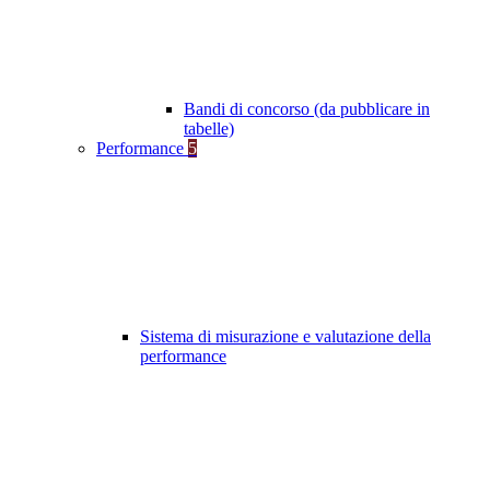
Bandi di concorso (da pubblicare in
tabelle)
Performance
5
Sistema di misurazione e valutazione della
performance