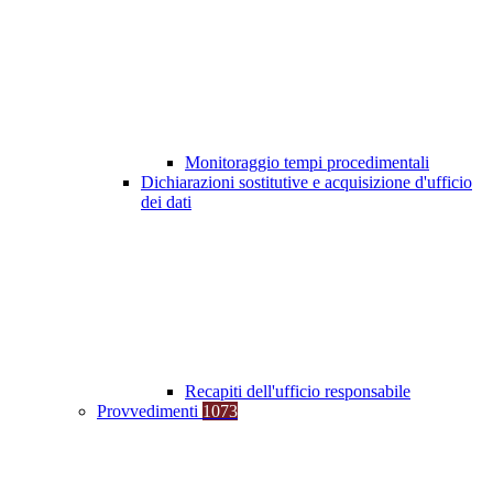
Monitoraggio tempi procedimentali
Dichiarazioni sostitutive e acquisizione d'ufficio
dei dati
Recapiti dell'ufficio responsabile
Provvedimenti
1073