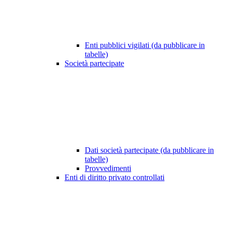
Enti pubblici vigilati (da pubblicare in
tabelle)
Società partecipate
Dati società partecipate (da pubblicare in
tabelle)
Provvedimenti
Enti di diritto privato controllati