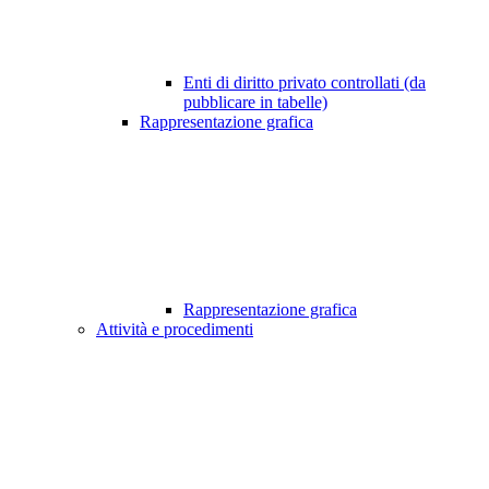
Enti di diritto privato controllati (da
pubblicare in tabelle)
Rappresentazione grafica
Rappresentazione grafica
Attività e procedimenti