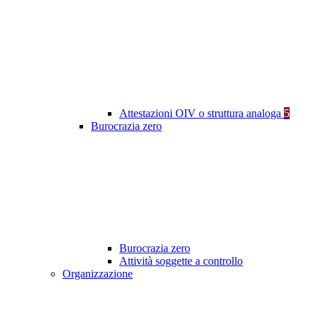
Attestazioni OIV o struttura analoga
5
Burocrazia zero
Burocrazia zero
Attività soggette a controllo
Organizzazione