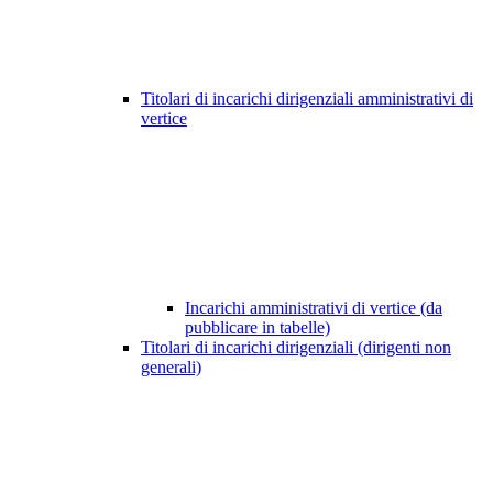
Titolari di incarichi dirigenziali amministrativi di
vertice
Incarichi amministrativi di vertice (da
pubblicare in tabelle)
Titolari di incarichi dirigenziali (dirigenti non
generali)