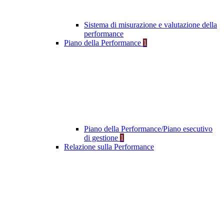
Sistema di misurazione e valutazione della
performance
Piano della Performance
1
Piano della Performance/Piano esecutivo
di gestione
1
Relazione sulla Performance