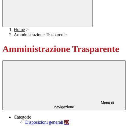
Home
>
Amministrazione Trasparente
Amministrazione Trasparente
Menu di
navigazione
Categorie
Disposizioni generali
20