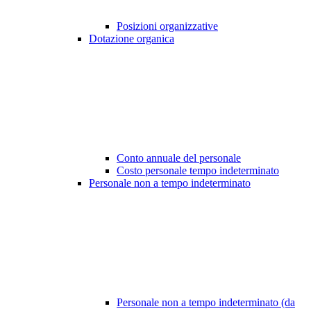
Posizioni organizzative
Dotazione organica
Conto annuale del personale
Costo personale tempo indeterminato
Personale non a tempo indeterminato
Personale non a tempo indeterminato (da