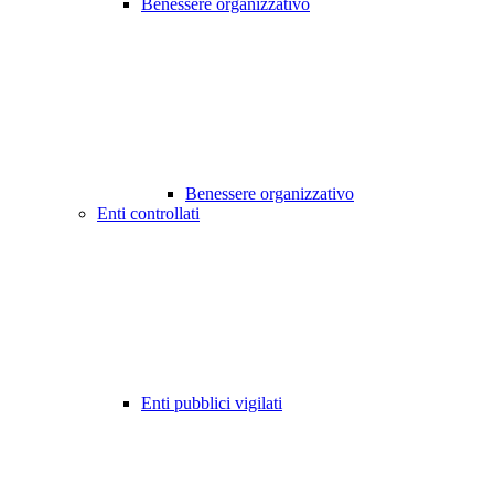
Benessere organizzativo
Benessere organizzativo
Enti controllati
Enti pubblici vigilati