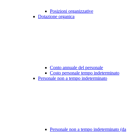
Posizioni organizzative
Dotazione organica
Conto annuale del personale
Costo personale tempo indeterminato
Personale non a tempo indeterminato
Personale non a tempo indeterminato (da