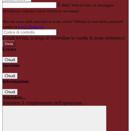
E-mail
Verrà inviato un messaggio
all'indirizzo indicato con le istruzioni necessarie.
Non hai una e-mail associata al nome utente? Effettua il reset della password
tramite la
Login Spaggiari
E-mail inviata, si prega di controllare la casella di posta elettronica!
Errore
Chiudi
Successo
Chiudi
Informazione
Chiudi
Attendere...
Attendere il completamento dell'operazione...