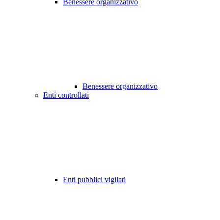
Benessere organizzativo
Benessere organizzativo
Enti controllati
Enti pubblici vigilati