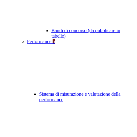
Bandi di concorso (da pubblicare in
tabelle)
Performance
5
Sistema di misurazione e valutazione della
performance