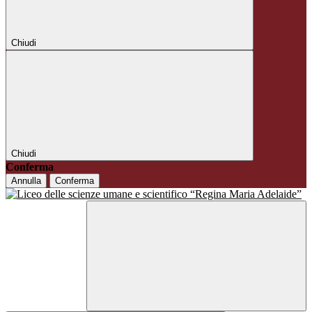
Chiudi
Chiudi
Conferma
Annulla
Conferma