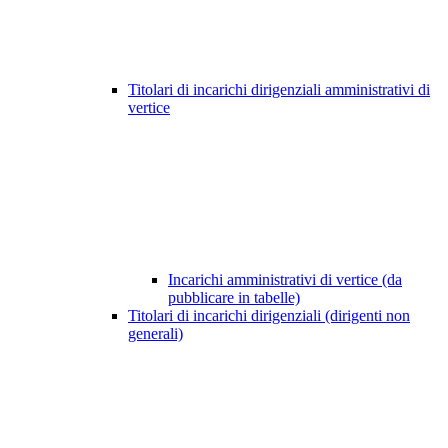
Titolari di incarichi dirigenziali amministrativi di
vertice
Incarichi amministrativi di vertice (da
pubblicare in tabelle)
Titolari di incarichi dirigenziali (dirigenti non
generali)