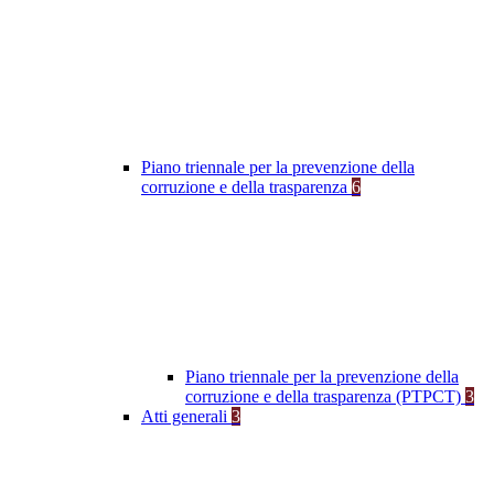
Piano triennale per la prevenzione della
corruzione e della trasparenza
6
Piano triennale per la prevenzione della
corruzione e della trasparenza (PTPCT)
3
Atti generali
3