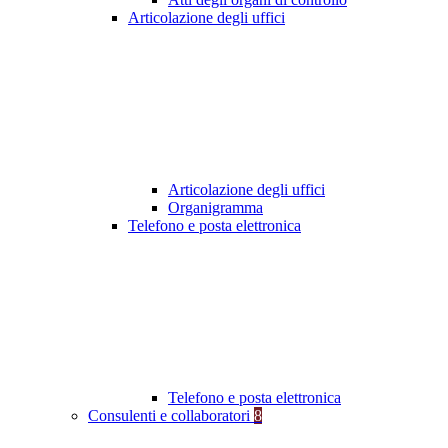
Articolazione degli uffici
Articolazione degli uffici
Organigramma
Telefono e posta elettronica
Telefono e posta elettronica
Consulenti e collaboratori
8