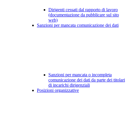
Dirigenti cessati dal rapporto di lavoro
(documentazione da pubblicare sul sito
web)
Sanzioni per mancata comunicazione dei dati
Sanzioni per mancata o incompleta
comunicazione dei dati da parte dei titolari
di incarichi dirigenziali
Posizioni organizzative