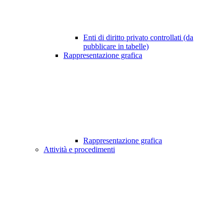
Enti di diritto privato controllati (da
pubblicare in tabelle)
Rappresentazione grafica
Rappresentazione grafica
Attività e procedimenti