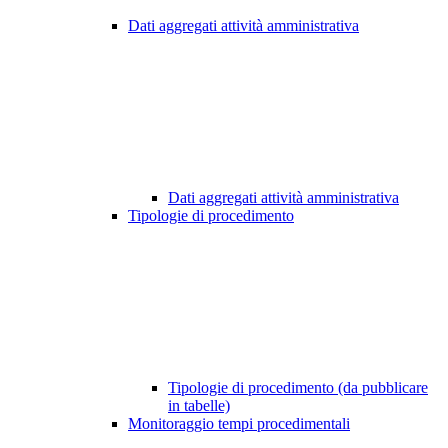
Dati aggregati attività amministrativa
Dati aggregati attività amministrativa
Tipologie di procedimento
Tipologie di procedimento (da pubblicare
in tabelle)
Monitoraggio tempi procedimentali