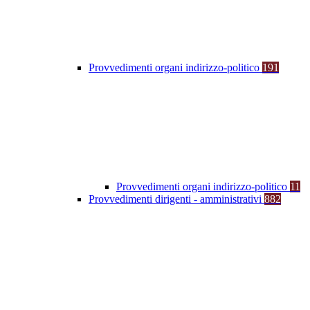
Provvedimenti organi indirizzo-politico
191
Provvedimenti organi indirizzo-politico
11
Provvedimenti dirigenti - amministrativi
882