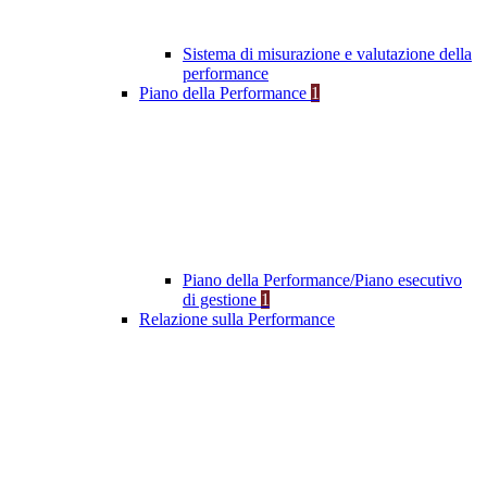
Sistema di misurazione e valutazione della
performance
Piano della Performance
1
Piano della Performance/Piano esecutivo
di gestione
1
Relazione sulla Performance