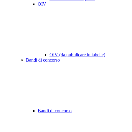
OIV
OIV (da pubblicare in tabelle)
Bandi di concorso
Bandi di concorso