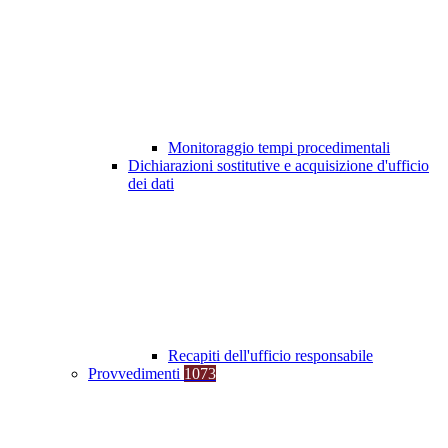
Monitoraggio tempi procedimentali
Dichiarazioni sostitutive e acquisizione d'ufficio
dei dati
Recapiti dell'ufficio responsabile
Provvedimenti
1073