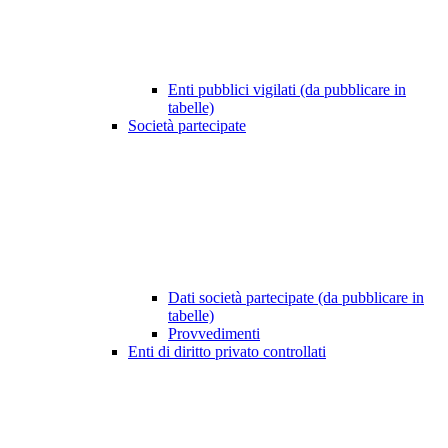
Enti pubblici vigilati (da pubblicare in
tabelle)
Società partecipate
Dati società partecipate (da pubblicare in
tabelle)
Provvedimenti
Enti di diritto privato controllati