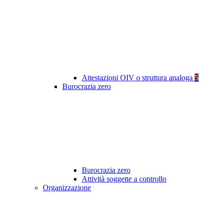
Attestazioni OIV o struttura analoga
5
Burocrazia zero
Burocrazia zero
Attività soggette a controllo
Organizzazione