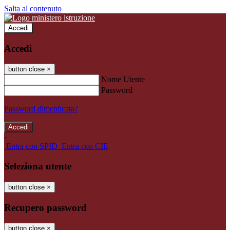
Salta al contenuto
Accedi
Accedi
button close
×
Nome Utente
Password
Password dimenticata?
-
Entra con SPID
Entra con CIE
Seleziona utente
button close
×
Recupero password
button close
×