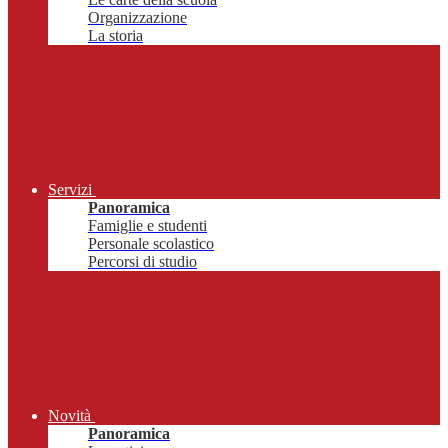
Organizzazione
La storia
Servizi
Panoramica
Famiglie e studenti
Personale scolastico
Percorsi di studio
Novità
Panoramica