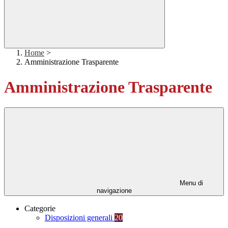
Home
>
Amministrazione Trasparente
Amministrazione Trasparente
Menu di
navigazione
Categorie
Disposizioni generali
20