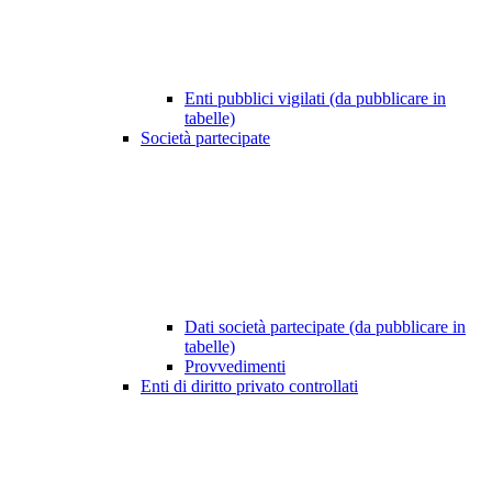
Enti pubblici vigilati (da pubblicare in
tabelle)
Società partecipate
Dati società partecipate (da pubblicare in
tabelle)
Provvedimenti
Enti di diritto privato controllati