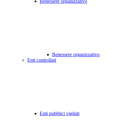
Benessere organizzativo
Benessere organizzativo
Enti controllati
Enti pubblici vigilati