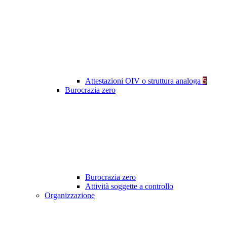
Attestazioni OIV o struttura analoga
5
Burocrazia zero
Burocrazia zero
Attività soggette a controllo
Organizzazione