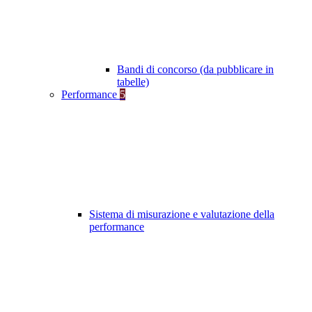
Bandi di concorso (da pubblicare in
tabelle)
Performance
5
Sistema di misurazione e valutazione della
performance