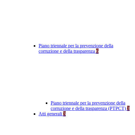
Piano triennale per la prevenzione della
corruzione e della trasparenza
6
Piano triennale per la prevenzione della
corruzione e della trasparenza (PTPCT)
3
Atti generali
3