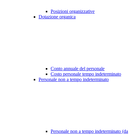
Posizioni organizzative
Dotazione organica
Conto annuale del personale
Costo personale tempo indeterminato
Personale non a tempo indeterminato
Personale non a tempo indeterminato (da