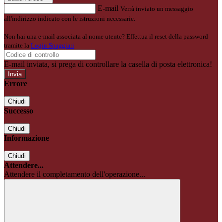
E-mail
Verrà inviato un messaggio
all'indirizzo indicato con le istruzioni necessarie.
Non hai una e-mail associata al nome utente? Effettua il reset della password
tramite la
Login Spaggiari
E-mail inviata, si prega di controllare la casella di posta elettronica!
Errore
Chiudi
Successo
Chiudi
Informazione
Chiudi
Attendere...
Attendere il completamento dell'operazione...