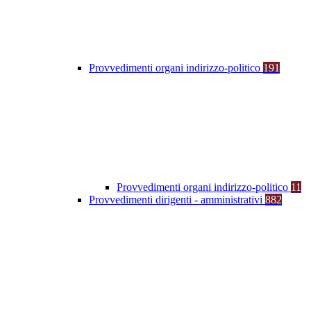
Provvedimenti organi indirizzo-politico
191
Provvedimenti organi indirizzo-politico
11
Provvedimenti dirigenti - amministrativi
882