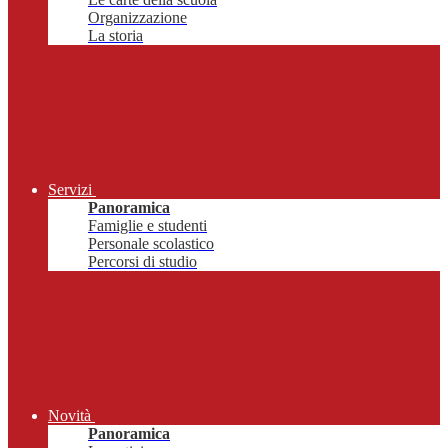
Organizzazione
La storia
Servizi
Panoramica
Famiglie e studenti
Personale scolastico
Percorsi di studio
Novità
Panoramica