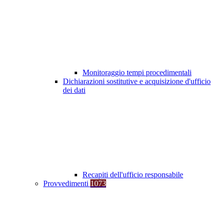
Monitoraggio tempi procedimentali
Dichiarazioni sostitutive e acquisizione d'ufficio
dei dati
Recapiti dell'ufficio responsabile
Provvedimenti
1073