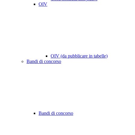
OIV
OIV (da pubblicare in tabelle)
Bandi di concorso
Bandi di concorso