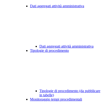
Dati aggregati attività amministrativa
Dati aggregati attività amministrativa
Tipologie di procedimento
Tipologie di procedimento (da pubblicare
in tabelle)
Monitoraggio tempi procedimentali