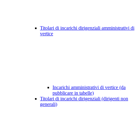
Titolari di incarichi dirigenziali amministrativi di
vertice
Incarichi amministrativi di vertice (da
pubblicare in tabelle)
Titolari di incarichi dirigenziali (dirigenti non
generali)