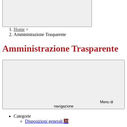
Home
>
Amministrazione Trasparente
Amministrazione Trasparente
Menu di
navigazione
Categorie
Disposizioni generali
20