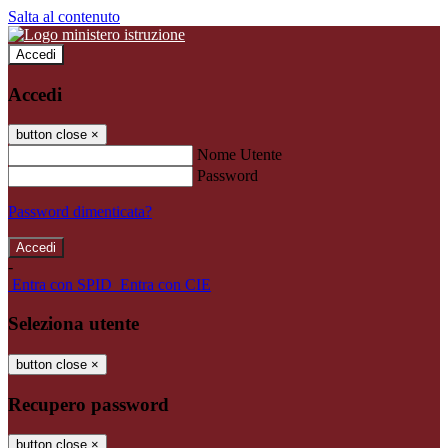
Salta al contenuto
Accedi
Accedi
button close
×
Nome Utente
Password
Password dimenticata?
-
Entra con SPID
Entra con CIE
Seleziona utente
button close
×
Recupero password
button close
×