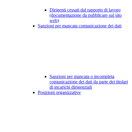
Dirigenti cessati dal rapporto di lavoro
(documentazione da pubblicare sul sito
web)
Sanzioni per mancata comunicazione dei dati
Sanzioni per mancata o incompleta
comunicazione dei dati da parte dei titolari
di incarichi dirigenziali
Posizioni organizzative