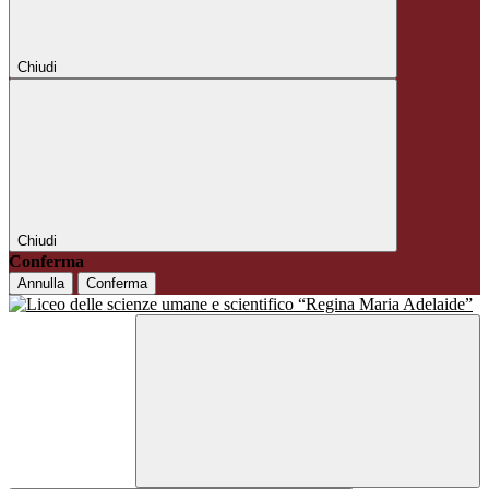
Chiudi
Chiudi
Conferma
Annulla
Conferma