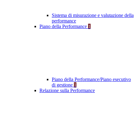
Sistema di misurazione e valutazione della
performance
Piano della Performance
1
Piano della Performance/Piano esecutivo
di gestione
1
Relazione sulla Performance