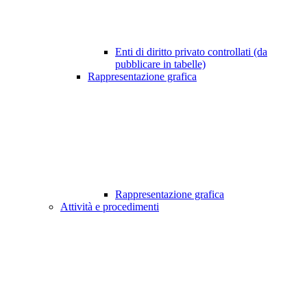
Enti di diritto privato controllati (da
pubblicare in tabelle)
Rappresentazione grafica
Rappresentazione grafica
Attività e procedimenti