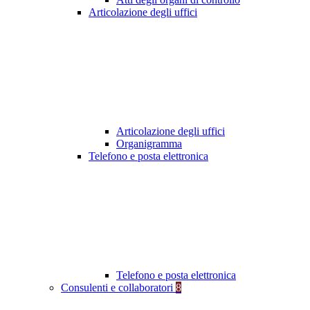
Articolazione degli uffici
Articolazione degli uffici
Organigramma
Telefono e posta elettronica
Telefono e posta elettronica
Consulenti e collaboratori
8