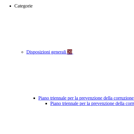
Categorie
Disposizioni generali
20
Piano triennale per la prevenzione della corruzione
Piano triennale per la prevenzione della co