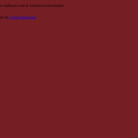
o indicato con le istruzioni necessarie.
ite la
Login Spaggiari