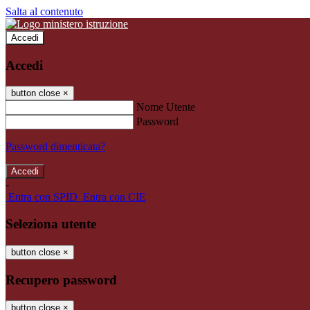
Salta al contenuto
Accedi
Accedi
button close
×
Nome Utente
Password
Password dimenticata?
-
Entra con SPID
Entra con CIE
Seleziona utente
button close
×
Recupero password
button close
×