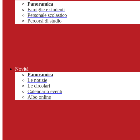
Panoramica
Famiglie e studenti
Personale scolastico
Percorsi di studio
Novità
Panoramica
Le notizie
Le circolari
Calendario eventi
Albo online