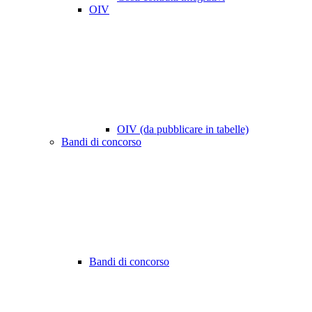
OIV
OIV (da pubblicare in tabelle)
Bandi di concorso
Bandi di concorso