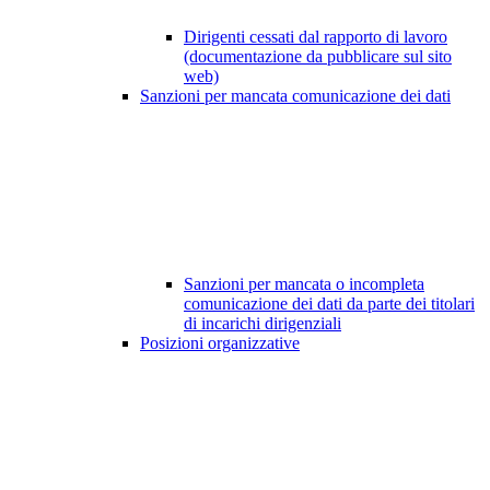
Dirigenti cessati dal rapporto di lavoro
(documentazione da pubblicare sul sito
web)
Sanzioni per mancata comunicazione dei dati
Sanzioni per mancata o incompleta
comunicazione dei dati da parte dei titolari
di incarichi dirigenziali
Posizioni organizzative