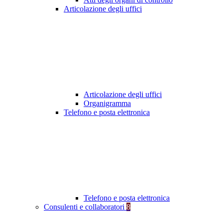
Articolazione degli uffici
Articolazione degli uffici
Organigramma
Telefono e posta elettronica
Telefono e posta elettronica
Consulenti e collaboratori
8