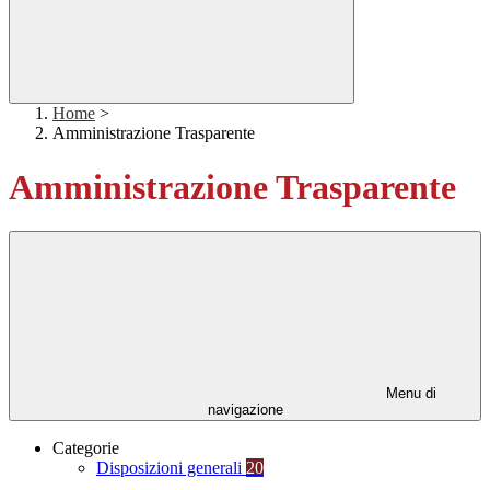
Home
>
Amministrazione Trasparente
Amministrazione Trasparente
Menu di
navigazione
Categorie
Disposizioni generali
20