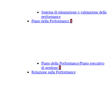
Sistema di misurazione e valutazione della
performance
Piano della Performance
1
Piano della Performance/Piano esecutivo
di gestione
1
Relazione sulla Performance