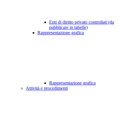
Enti di diritto privato controllati (da
pubblicare in tabelle)
Rappresentazione grafica
Rappresentazione grafica
Attività e procedimenti