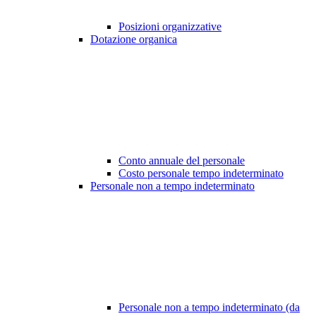
Posizioni organizzative
Dotazione organica
Conto annuale del personale
Costo personale tempo indeterminato
Personale non a tempo indeterminato
Personale non a tempo indeterminato (da