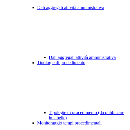
Dati aggregati attività amministrativa
Dati aggregati attività amministrativa
Tipologie di procedimento
Tipologie di procedimento (da pubblicare
in tabelle)
Monitoraggio tempi procedimentali