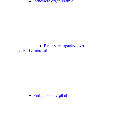
Benessere organizzativo
Benessere organizzativo
Enti controllati
Enti pubblici vigilati