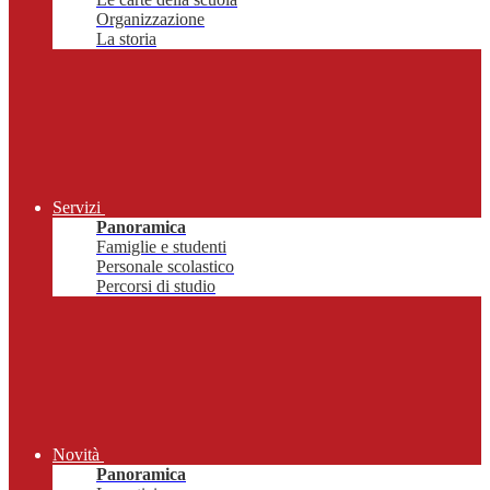
Organizzazione
La storia
Servizi
Panoramica
Famiglie e studenti
Personale scolastico
Percorsi di studio
Novità
Panoramica