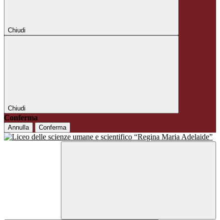
Chiudi
Chiudi
Conferma
Annulla
Conferma