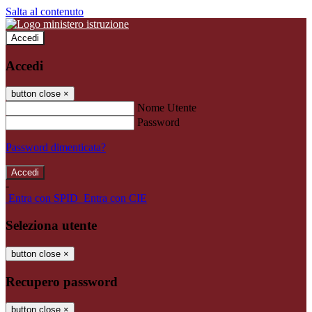
Salta al contenuto
Accedi
Accedi
button close
×
Nome Utente
Password
Password dimenticata?
-
Entra con SPID
Entra con CIE
Seleziona utente
button close
×
Recupero password
button close
×