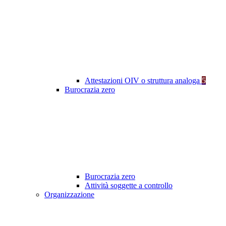
Attestazioni OIV o struttura analoga
5
Burocrazia zero
Burocrazia zero
Attività soggette a controllo
Organizzazione