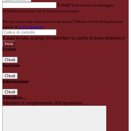
E-mail
Verrà inviato un messaggio
all'indirizzo indicato con le istruzioni necessarie.
Non hai una e-mail associata al nome utente? Effettua il reset della password
tramite la
Login Spaggiari
E-mail inviata, si prega di controllare la casella di posta elettronica!
Errore
Chiudi
Successo
Chiudi
Informazione
Chiudi
Attendere...
Attendere il completamento dell'operazione...