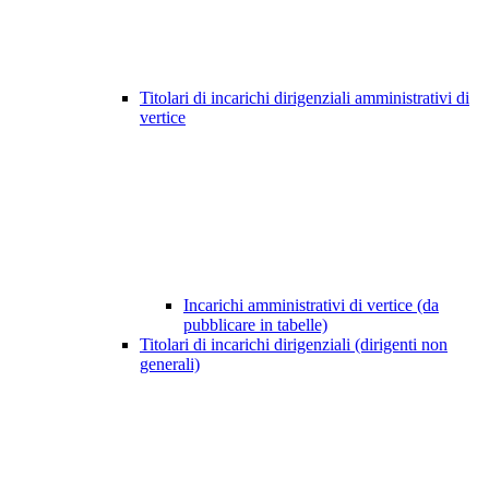
Titolari di incarichi dirigenziali amministrativi di
vertice
Incarichi amministrativi di vertice (da
pubblicare in tabelle)
Titolari di incarichi dirigenziali (dirigenti non
generali)