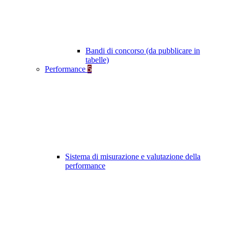
Bandi di concorso (da pubblicare in
tabelle)
Performance
5
Sistema di misurazione e valutazione della
performance