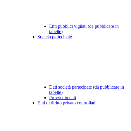
Enti pubblici vigilati (da pubblicare in
tabelle)
Società partecipate
Dati società partecipate (da pubblicare in
tabelle)
Provvedimenti
Enti di diritto privato controllati