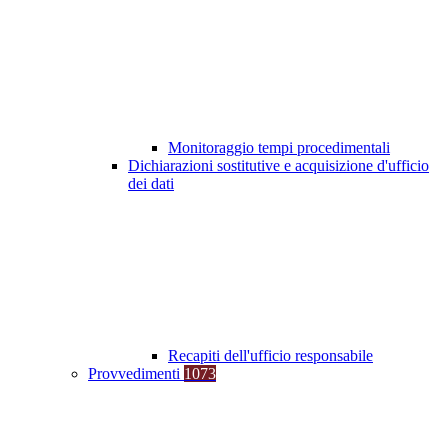
Monitoraggio tempi procedimentali
Dichiarazioni sostitutive e acquisizione d'ufficio
dei dati
Recapiti dell'ufficio responsabile
Provvedimenti
1073