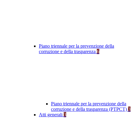
Piano triennale per la prevenzione della
corruzione e della trasparenza
6
Piano triennale per la prevenzione della
corruzione e della trasparenza (PTPCT)
3
Atti generali
3