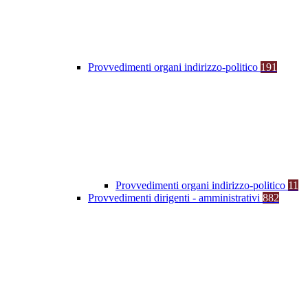
Provvedimenti organi indirizzo-politico
191
Provvedimenti organi indirizzo-politico
11
Provvedimenti dirigenti - amministrativi
882