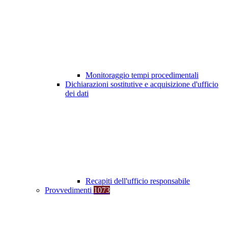
Monitoraggio tempi procedimentali
Dichiarazioni sostitutive e acquisizione d'ufficio
dei dati
Recapiti dell'ufficio responsabile
Provvedimenti
1073