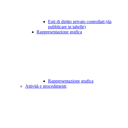
Enti di diritto privato controllati (da
pubblicare in tabelle)
Rappresentazione grafica
Rappresentazione grafica
Attività e procedimenti