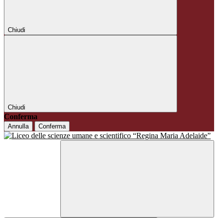
Chiudi
Chiudi
Conferma
Annulla
Conferma