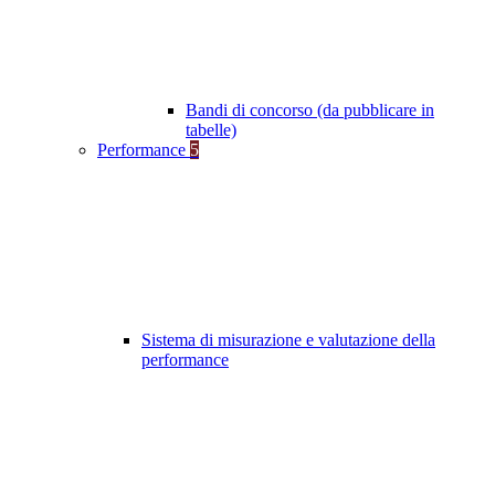
Bandi di concorso (da pubblicare in
tabelle)
Performance
5
Sistema di misurazione e valutazione della
performance