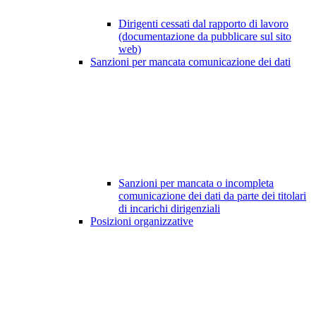
Dirigenti cessati dal rapporto di lavoro
(documentazione da pubblicare sul sito
web)
Sanzioni per mancata comunicazione dei dati
Sanzioni per mancata o incompleta
comunicazione dei dati da parte dei titolari
di incarichi dirigenziali
Posizioni organizzative