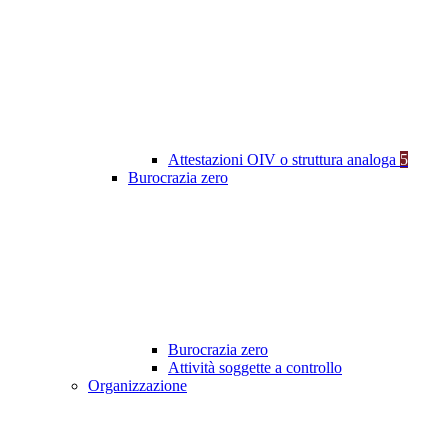
Attestazioni OIV o struttura analoga
5
Burocrazia zero
Burocrazia zero
Attività soggette a controllo
Organizzazione