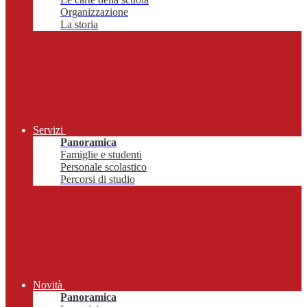
Organizzazione
La storia
Servizi
Panoramica
Famiglie e studenti
Personale scolastico
Percorsi di studio
Novità
Panoramica