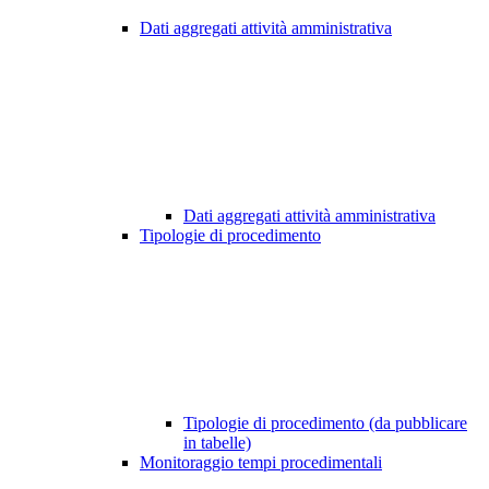
Dati aggregati attività amministrativa
Dati aggregati attività amministrativa
Tipologie di procedimento
Tipologie di procedimento (da pubblicare
in tabelle)
Monitoraggio tempi procedimentali