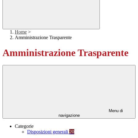
Home
>
Amministrazione Trasparente
Amministrazione Trasparente
Menu di
navigazione
Categorie
Disposizioni generali
20