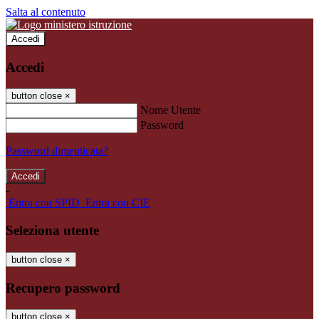
Salta al contenuto
Accedi
Accedi
button close
×
Nome Utente
Password
Password dimenticata?
-
Entra con SPID
Entra con CIE
Seleziona utente
button close
×
Recupero password
button close
×