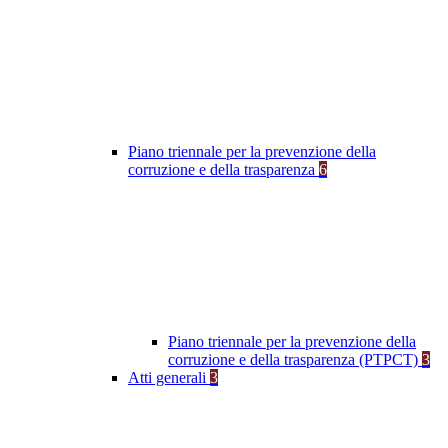
Piano triennale per la prevenzione della
corruzione e della trasparenza
6
Piano triennale per la prevenzione della
corruzione e della trasparenza (PTPCT)
3
Atti generali
3