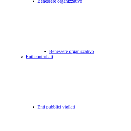
Benessere organizzativo
Benessere organizzativo
Enti controllati
Enti pubblici vigilati