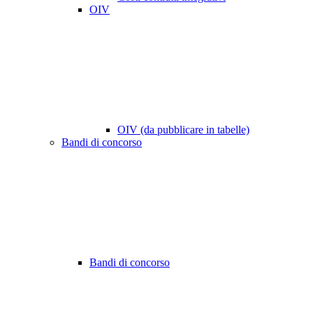
OIV
OIV (da pubblicare in tabelle)
Bandi di concorso
Bandi di concorso