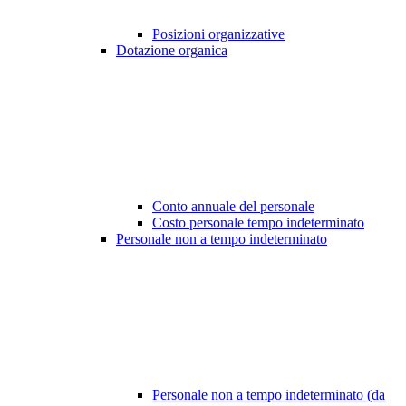
Posizioni organizzative
Dotazione organica
Conto annuale del personale
Costo personale tempo indeterminato
Personale non a tempo indeterminato
Personale non a tempo indeterminato (da