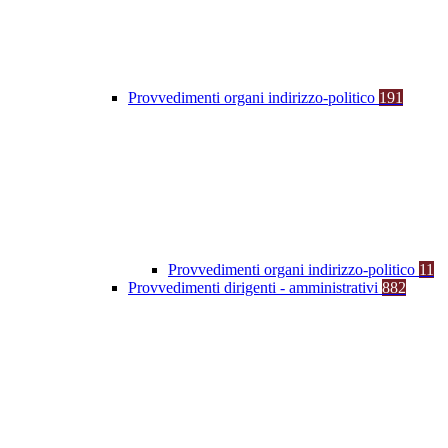
Provvedimenti organi indirizzo-politico
191
Provvedimenti organi indirizzo-politico
11
Provvedimenti dirigenti - amministrativi
882