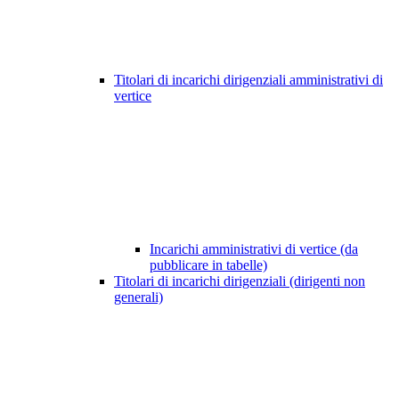
Titolari di incarichi dirigenziali amministrativi di
vertice
Incarichi amministrativi di vertice (da
pubblicare in tabelle)
Titolari di incarichi dirigenziali (dirigenti non
generali)