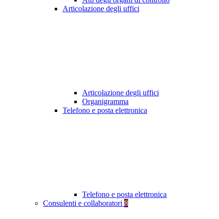
Articolazione degli uffici
Articolazione degli uffici
Organigramma
Telefono e posta elettronica
Telefono e posta elettronica
Consulenti e collaboratori
8