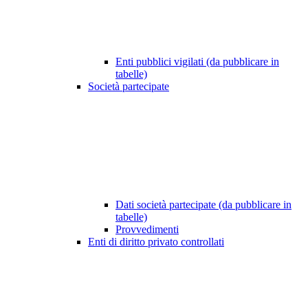
Enti pubblici vigilati (da pubblicare in
tabelle)
Società partecipate
Dati società partecipate (da pubblicare in
tabelle)
Provvedimenti
Enti di diritto privato controllati