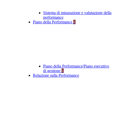
Sistema di misurazione e valutazione della
performance
Piano della Performance
1
Piano della Performance/Piano esecutivo
di gestione
1
Relazione sulla Performance