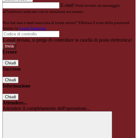
E-mail
Verrà inviato un messaggio
all'indirizzo indicato con le istruzioni necessarie.
Non hai una e-mail associata al nome utente? Effettua il reset della password
tramite la
Login Spaggiari
E-mail inviata, si prega di controllare la casella di posta elettronica!
Errore
Chiudi
Successo
Chiudi
Informazione
Chiudi
Attendere...
Attendere il completamento dell'operazione...