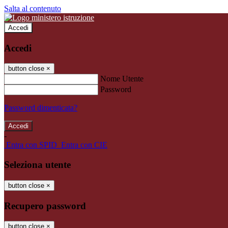
Salta al contenuto
Accedi
Accedi
button close
×
Nome Utente
Password
Password dimenticata?
-
Entra con SPID
Entra con CIE
Seleziona utente
button close
×
Recupero password
button close
×