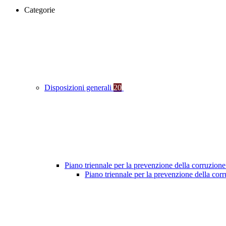
Categorie
Disposizioni generali
20
Piano triennale per la prevenzione della corruzione
Piano triennale per la prevenzione della co