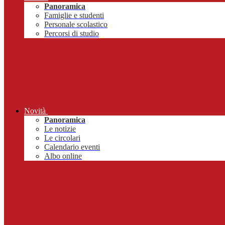
Panoramica
Famiglie e studenti
Personale scolastico
Percorsi di studio
Novità
Panoramica
Le notizie
Le circolari
Calendario eventi
Albo online