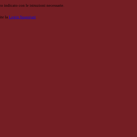
o indicato con le istruzioni necessarie.
ite la
Login Spaggiari