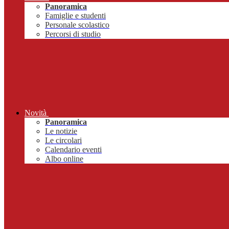
Panoramica
Famiglie e studenti
Personale scolastico
Percorsi di studio
Novità
Panoramica
Le notizie
Le circolari
Calendario eventi
Albo online