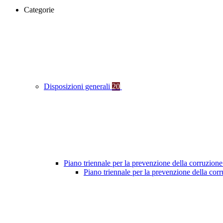
Categorie
Disposizioni generali
20
Piano triennale per la prevenzione della corruzione
Piano triennale per la prevenzione della co