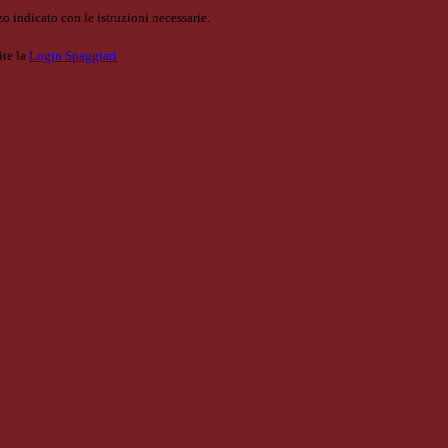
o indicato con le istruzioni necessarie.
ite la
Login Spaggiari