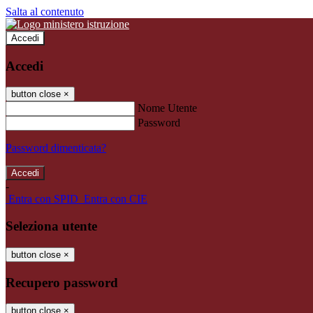
Salta al contenuto
Accedi
Accedi
button close
×
Nome Utente
Password
Password dimenticata?
-
Entra con SPID
Entra con CIE
Seleziona utente
button close
×
Recupero password
button close
×