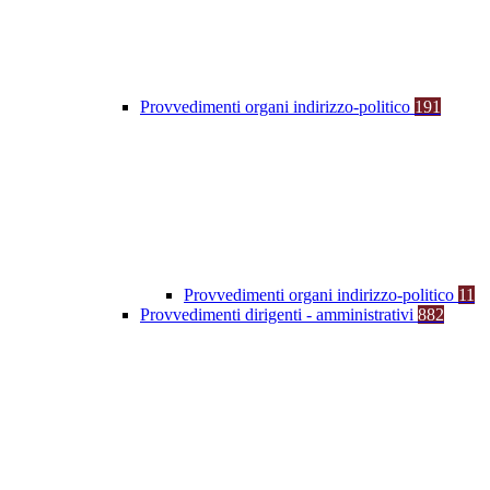
Provvedimenti organi indirizzo-politico
191
Provvedimenti organi indirizzo-politico
11
Provvedimenti dirigenti - amministrativi
882