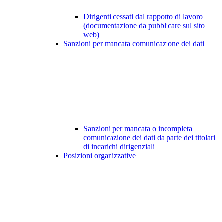
Dirigenti cessati dal rapporto di lavoro
(documentazione da pubblicare sul sito
web)
Sanzioni per mancata comunicazione dei dati
Sanzioni per mancata o incompleta
comunicazione dei dati da parte dei titolari
di incarichi dirigenziali
Posizioni organizzative