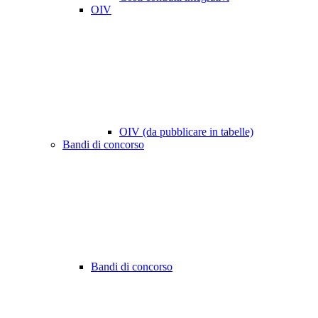
OIV
OIV (da pubblicare in tabelle)
Bandi di concorso
Bandi di concorso