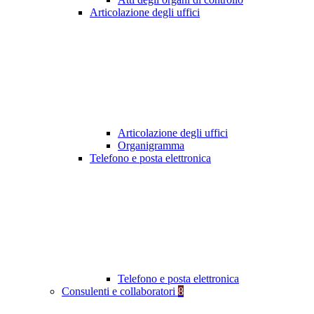
Articolazione degli uffici
Articolazione degli uffici
Organigramma
Telefono e posta elettronica
Telefono e posta elettronica
Consulenti e collaboratori
8