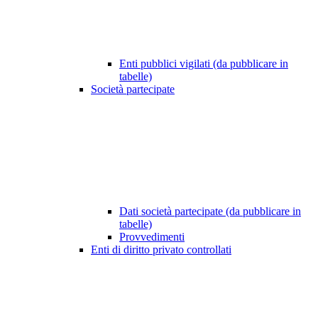
Enti pubblici vigilati (da pubblicare in
tabelle)
Società partecipate
Dati società partecipate (da pubblicare in
tabelle)
Provvedimenti
Enti di diritto privato controllati