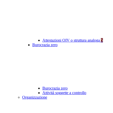
Attestazioni OIV o struttura analoga
5
Burocrazia zero
Burocrazia zero
Attività soggette a controllo
Organizzazione