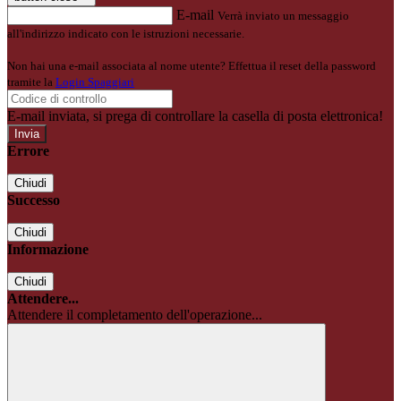
E-mail
Verrà inviato un messaggio
all'indirizzo indicato con le istruzioni necessarie.
Non hai una e-mail associata al nome utente? Effettua il reset della password
tramite la
Login Spaggiari
E-mail inviata, si prega di controllare la casella di posta elettronica!
Errore
Chiudi
Successo
Chiudi
Informazione
Chiudi
Attendere...
Attendere il completamento dell'operazione...