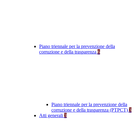
Piano triennale per la prevenzione della
corruzione e della trasparenza
6
Piano triennale per la prevenzione della
corruzione e della trasparenza (PTPCT)
3
Atti generali
3