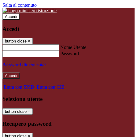
Salta al contenuto
Accedi
Accedi
button close
×
Nome Utente
Password
Password dimenticata?
-
Entra con SPID
Entra con CIE
Seleziona utente
button close
×
Recupero password
button close
×