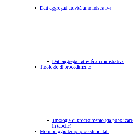
Dati aggregati attività amministrativa
Dati aggregati attività amministrativa
Tipologie di procedimento
Tipologie di procedimento (da pubblicare
in tabelle)
Monitoraggio tempi procedimentali