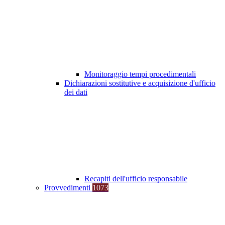
Monitoraggio tempi procedimentali
Dichiarazioni sostitutive e acquisizione d'ufficio
dei dati
Recapiti dell'ufficio responsabile
Provvedimenti
1073