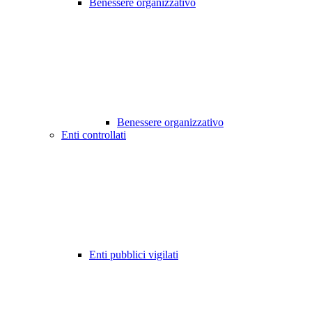
Benessere organizzativo
Benessere organizzativo
Enti controllati
Enti pubblici vigilati