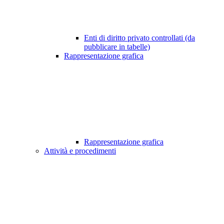
Enti di diritto privato controllati (da
pubblicare in tabelle)
Rappresentazione grafica
Rappresentazione grafica
Attività e procedimenti