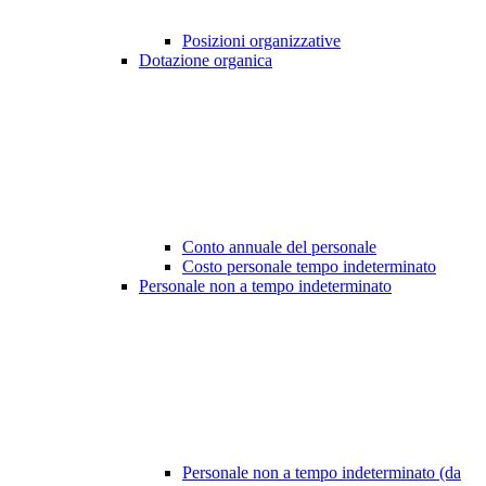
Posizioni organizzative
Dotazione organica
Conto annuale del personale
Costo personale tempo indeterminato
Personale non a tempo indeterminato
Personale non a tempo indeterminato (da