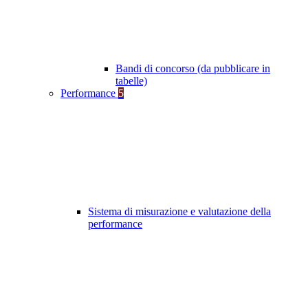
Bandi di concorso (da pubblicare in
tabelle)
Performance
5
Sistema di misurazione e valutazione della
performance