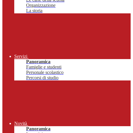
Organizzazione
La storia
Servizi
Panoramica
Famiglie e studenti
Personale scolastico
Percorsi di studio
Novità
Panoramica