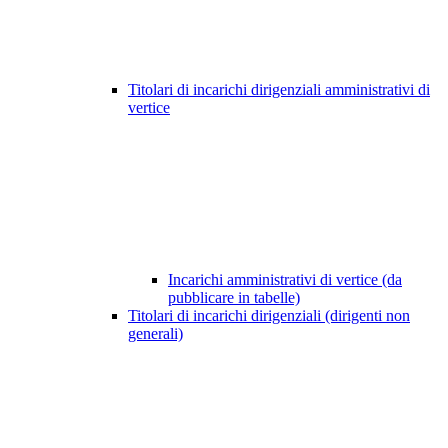
Titolari di incarichi dirigenziali amministrativi di
vertice
Incarichi amministrativi di vertice (da
pubblicare in tabelle)
Titolari di incarichi dirigenziali (dirigenti non
generali)