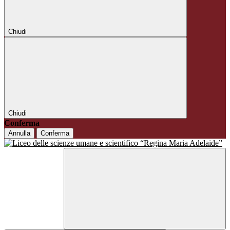
Chiudi
Chiudi
Conferma
Annulla
Conferma