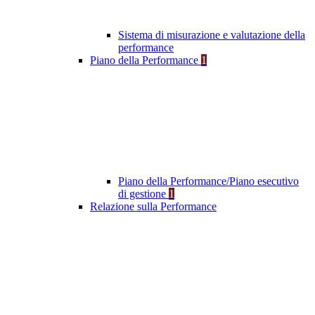
Sistema di misurazione e valutazione della
performance
Piano della Performance
1
Piano della Performance/Piano esecutivo
di gestione
1
Relazione sulla Performance