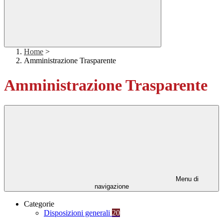
Home
>
Amministrazione Trasparente
Amministrazione Trasparente
Menu di
navigazione
Categorie
Disposizioni generali
20