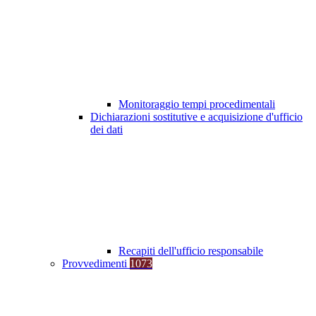
Monitoraggio tempi procedimentali
Dichiarazioni sostitutive e acquisizione d'ufficio
dei dati
Recapiti dell'ufficio responsabile
Provvedimenti
1073