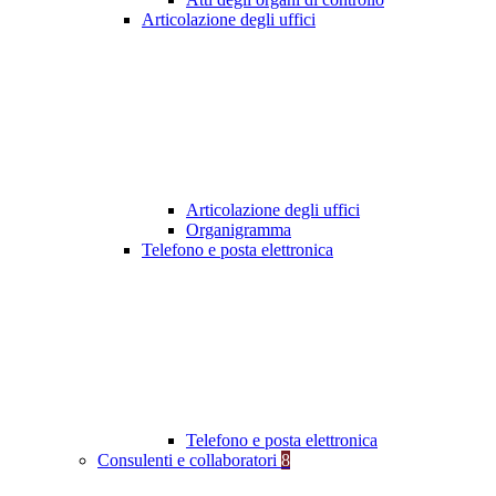
Articolazione degli uffici
Articolazione degli uffici
Organigramma
Telefono e posta elettronica
Telefono e posta elettronica
Consulenti e collaboratori
8