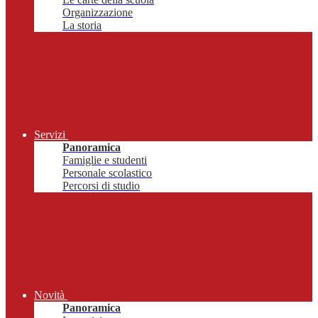
Organizzazione
La storia
Servizi
Panoramica
Famiglie e studenti
Personale scolastico
Percorsi di studio
Novità
Panoramica