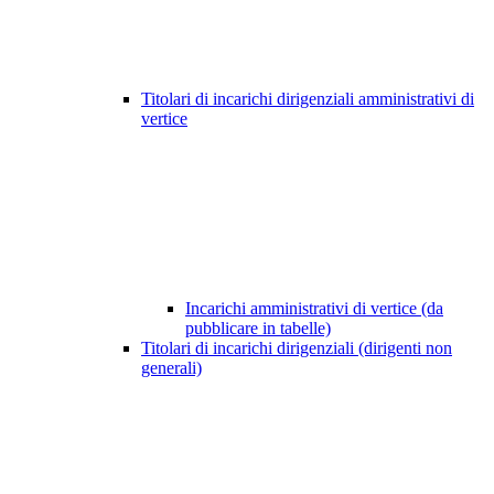
Titolari di incarichi dirigenziali amministrativi di
vertice
Incarichi amministrativi di vertice (da
pubblicare in tabelle)
Titolari di incarichi dirigenziali (dirigenti non
generali)