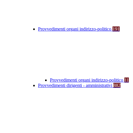
Provvedimenti organi indirizzo-politico
191
Provvedimenti organi indirizzo-politico
11
Provvedimenti dirigenti - amministrativi
882