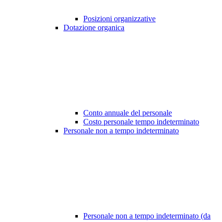
Posizioni organizzative
Dotazione organica
Conto annuale del personale
Costo personale tempo indeterminato
Personale non a tempo indeterminato
Personale non a tempo indeterminato (da