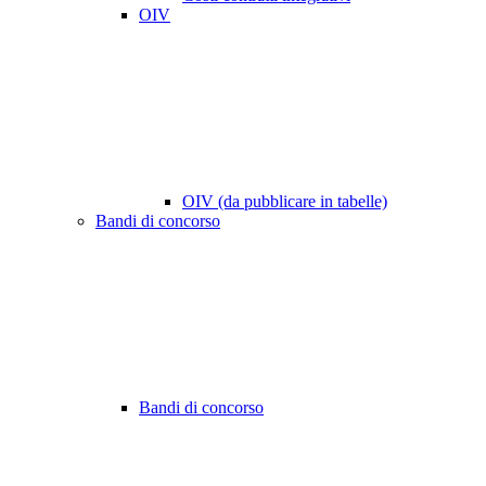
OIV
OIV (da pubblicare in tabelle)
Bandi di concorso
Bandi di concorso