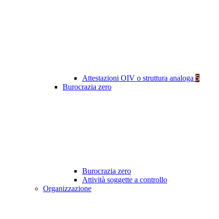
Attestazioni OIV o struttura analoga
5
Burocrazia zero
Burocrazia zero
Attività soggette a controllo
Organizzazione