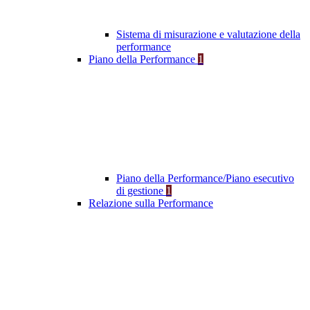
Sistema di misurazione e valutazione della
performance
Piano della Performance
1
Piano della Performance/Piano esecutivo
di gestione
1
Relazione sulla Performance