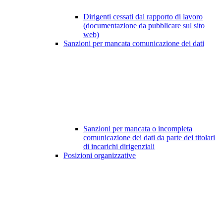
Dirigenti cessati dal rapporto di lavoro
(documentazione da pubblicare sul sito
web)
Sanzioni per mancata comunicazione dei dati
Sanzioni per mancata o incompleta
comunicazione dei dati da parte dei titolari
di incarichi dirigenziali
Posizioni organizzative