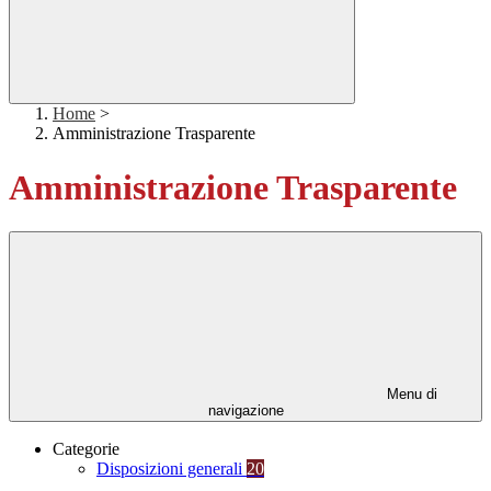
Home
>
Amministrazione Trasparente
Amministrazione Trasparente
Menu di
navigazione
Categorie
Disposizioni generali
20