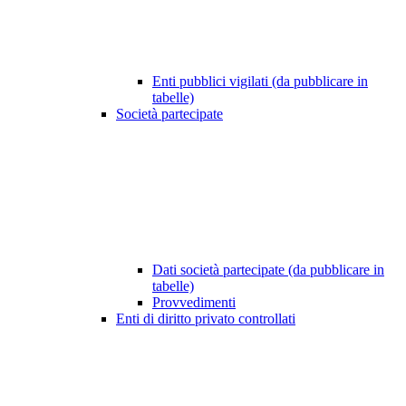
Enti pubblici vigilati (da pubblicare in
tabelle)
Società partecipate
Dati società partecipate (da pubblicare in
tabelle)
Provvedimenti
Enti di diritto privato controllati