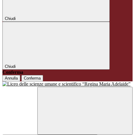
Chiudi
Chiudi
Conferma
Annulla
Conferma