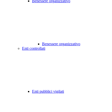
Benessere organizzativo
Benessere organizzativo
Enti controllati
Enti pubblici vigilati