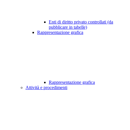
Enti di diritto privato controllati (da
pubblicare in tabelle)
Rappresentazione grafica
Rappresentazione grafica
Attività e procedimenti