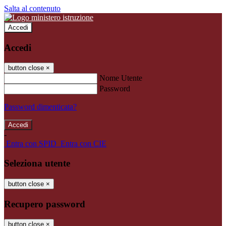
Salta al contenuto
Accedi
Accedi
button close
×
Nome Utente
Password
Password dimenticata?
-
Entra con SPID
Entra con CIE
Seleziona utente
button close
×
Recupero password
button close
×