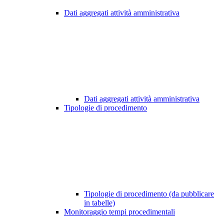
Dati aggregati attività amministrativa
Dati aggregati attività amministrativa
Tipologie di procedimento
Tipologie di procedimento (da pubblicare
in tabelle)
Monitoraggio tempi procedimentali