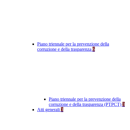
Piano triennale per la prevenzione della
corruzione e della trasparenza
6
Piano triennale per la prevenzione della
corruzione e della trasparenza (PTPCT)
3
Atti generali
3