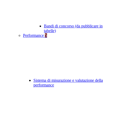
Bandi di concorso (da pubblicare in
tabelle)
Performance
5
Sistema di misurazione e valutazione della
performance