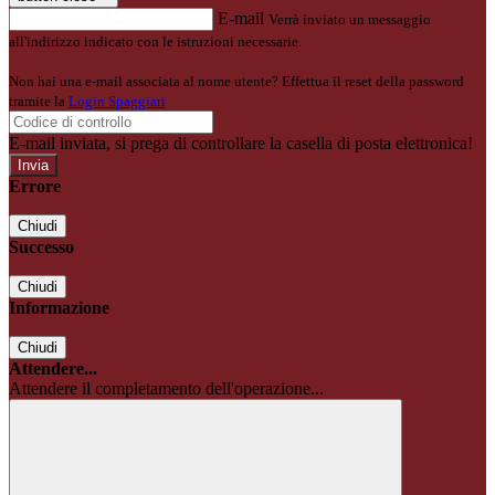
E-mail
Verrà inviato un messaggio
all'indirizzo indicato con le istruzioni necessarie.
Non hai una e-mail associata al nome utente? Effettua il reset della password
tramite la
Login Spaggiari
E-mail inviata, si prega di controllare la casella di posta elettronica!
Errore
Chiudi
Successo
Chiudi
Informazione
Chiudi
Attendere...
Attendere il completamento dell'operazione...