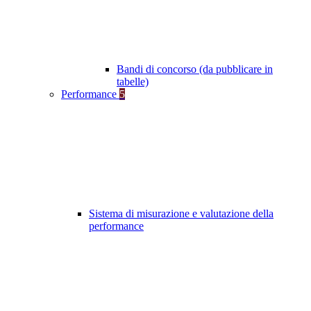
Bandi di concorso (da pubblicare in
tabelle)
Performance
5
Sistema di misurazione e valutazione della
performance