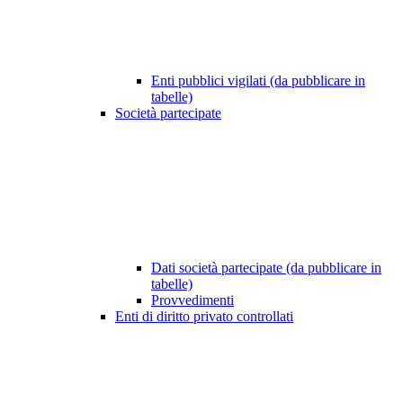
Enti pubblici vigilati (da pubblicare in
tabelle)
Società partecipate
Dati società partecipate (da pubblicare in
tabelle)
Provvedimenti
Enti di diritto privato controllati