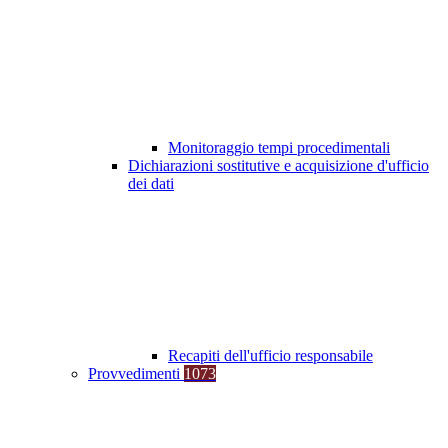
Monitoraggio tempi procedimentali
Dichiarazioni sostitutive e acquisizione d'ufficio
dei dati
Recapiti dell'ufficio responsabile
Provvedimenti
1073