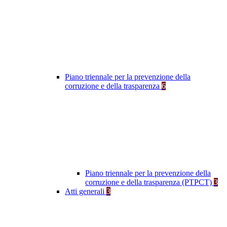
Piano triennale per la prevenzione della
corruzione e della trasparenza
6
Piano triennale per la prevenzione della
corruzione e della trasparenza (PTPCT)
3
Atti generali
3