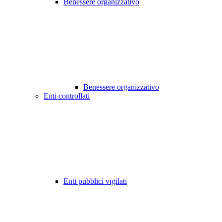
Benessere organizzativo
Benessere organizzativo
Enti controllati
Enti pubblici vigilati