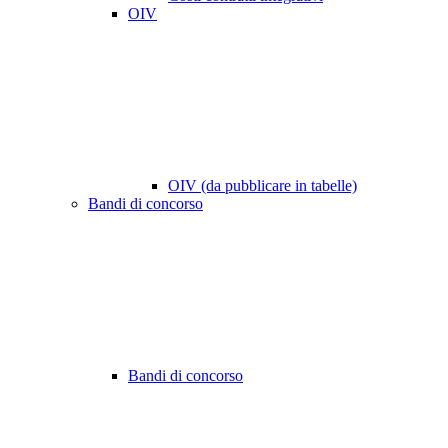
OIV
OIV (da pubblicare in tabelle)
Bandi di concorso
Bandi di concorso