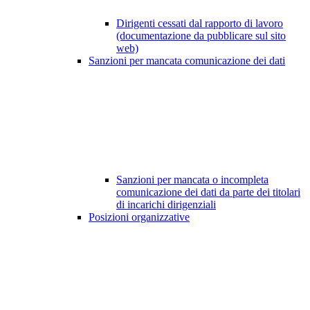
Dirigenti cessati dal rapporto di lavoro
(documentazione da pubblicare sul sito
web)
Sanzioni per mancata comunicazione dei dati
Sanzioni per mancata o incompleta
comunicazione dei dati da parte dei titolari
di incarichi dirigenziali
Posizioni organizzative