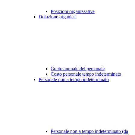
Posizioni organizzative
Dotazione organica
Conto annuale del personale
Costo personale tempo indeterminato
Personale non a tempo indeterminato
Personale non a tempo indeterminato (da