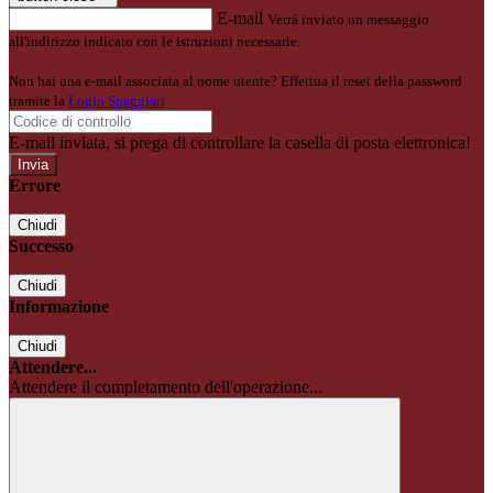
E-mail
Verrà inviato un messaggio
all'indirizzo indicato con le istruzioni necessarie.
Non hai una e-mail associata al nome utente? Effettua il reset della password
tramite la
Login Spaggiari
E-mail inviata, si prega di controllare la casella di posta elettronica!
Errore
Chiudi
Successo
Chiudi
Informazione
Chiudi
Attendere...
Attendere il completamento dell'operazione...