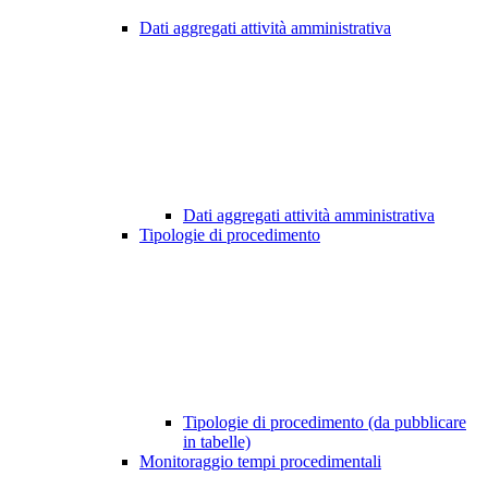
Dati aggregati attività amministrativa
Dati aggregati attività amministrativa
Tipologie di procedimento
Tipologie di procedimento (da pubblicare
in tabelle)
Monitoraggio tempi procedimentali