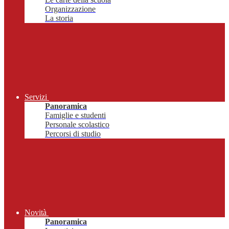
Organizzazione
La storia
Servizi
Panoramica
Famiglie e studenti
Personale scolastico
Percorsi di studio
Novità
Panoramica