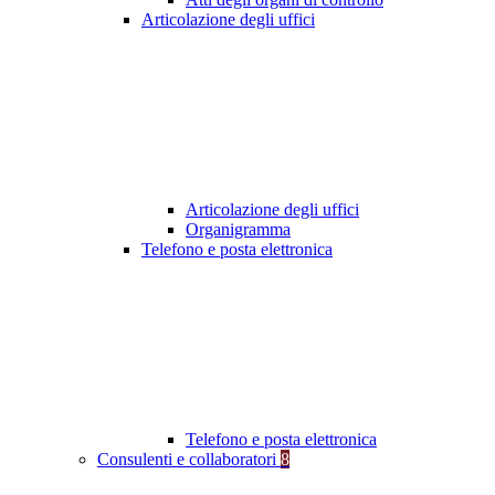
Articolazione degli uffici
Articolazione degli uffici
Organigramma
Telefono e posta elettronica
Telefono e posta elettronica
Consulenti e collaboratori
8