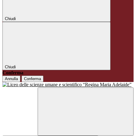
Chiudi
Chiudi
Conferma
Annulla
Conferma