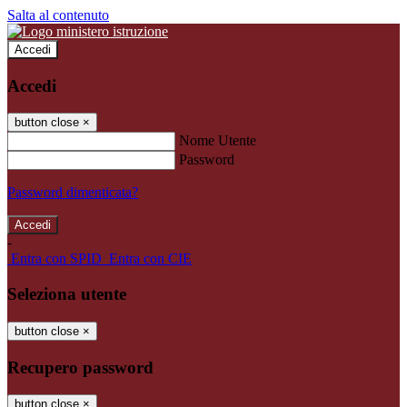
Salta al contenuto
Accedi
Accedi
button close
×
Nome Utente
Password
Password dimenticata?
-
Entra con SPID
Entra con CIE
Seleziona utente
button close
×
Recupero password
button close
×