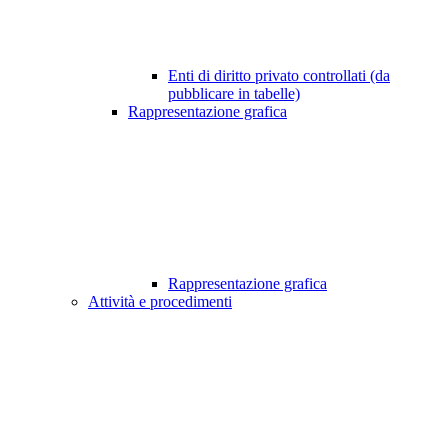
Enti di diritto privato controllati (da
pubblicare in tabelle)
Rappresentazione grafica
Rappresentazione grafica
Attività e procedimenti