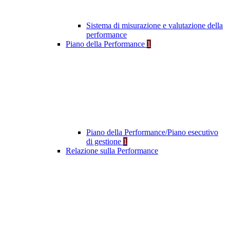
Sistema di misurazione e valutazione della
performance
Piano della Performance
1
Piano della Performance/Piano esecutivo
di gestione
1
Relazione sulla Performance