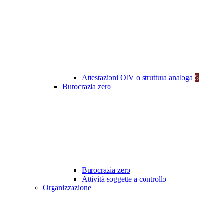
Attestazioni OIV o struttura analoga
5
Burocrazia zero
Burocrazia zero
Attività soggette a controllo
Organizzazione