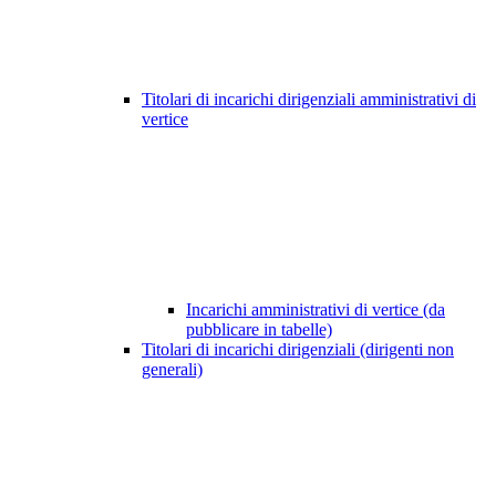
Titolari di incarichi dirigenziali amministrativi di
vertice
Incarichi amministrativi di vertice (da
pubblicare in tabelle)
Titolari di incarichi dirigenziali (dirigenti non
generali)