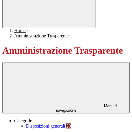
Home
>
Amministrazione Trasparente
Amministrazione Trasparente
Menu di
navigazione
Categorie
Disposizioni generali
20