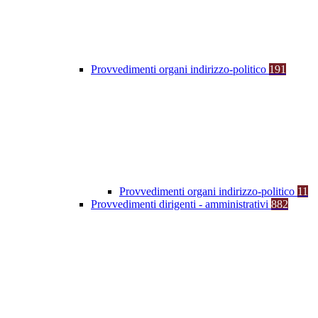
Provvedimenti organi indirizzo-politico
191
Provvedimenti organi indirizzo-politico
11
Provvedimenti dirigenti - amministrativi
882