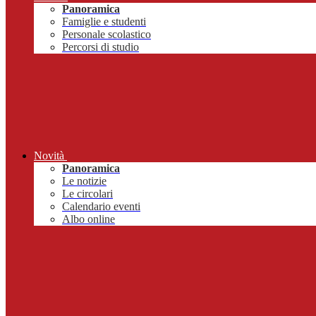
Panoramica
Famiglie e studenti
Personale scolastico
Percorsi di studio
Novità
Panoramica
Le notizie
Le circolari
Calendario eventi
Albo online