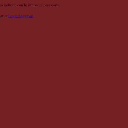
o indicato con le istruzioni necessarie.
ite la
Login Spaggiari