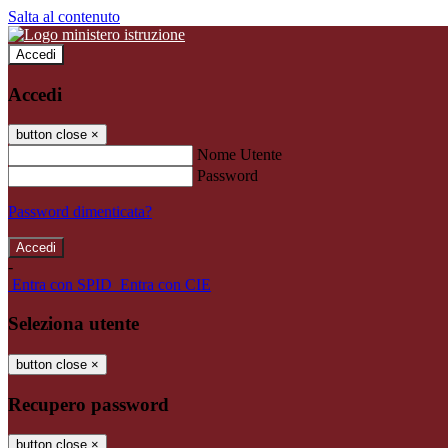
Salta al contenuto
Accedi
Accedi
button close
×
Nome Utente
Password
Password dimenticata?
-
Entra con SPID
Entra con CIE
Seleziona utente
button close
×
Recupero password
button close
×