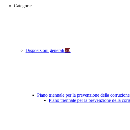
Categorie
Disposizioni generali
20
Piano triennale per la prevenzione della corruzione
Piano triennale per la prevenzione della co