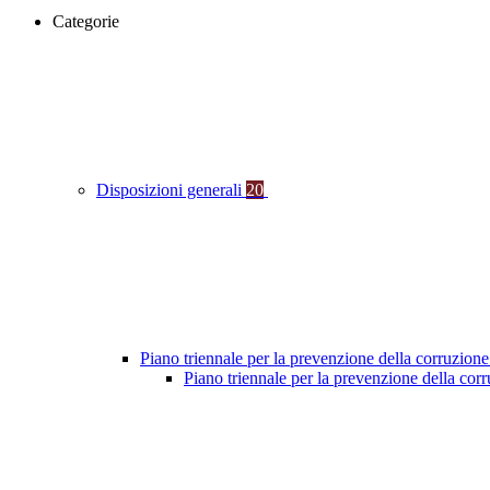
Categorie
Disposizioni generali
20
Piano triennale per la prevenzione della corruzione
Piano triennale per la prevenzione della co