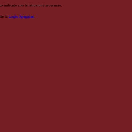
o indicato con le istruzioni necessarie.
ite la
Login Spaggiari