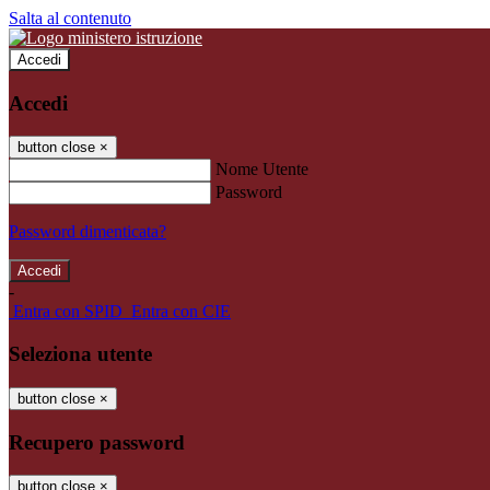
Salta al contenuto
Accedi
Accedi
button close
×
Nome Utente
Password
Password dimenticata?
-
Entra con SPID
Entra con CIE
Seleziona utente
button close
×
Recupero password
button close
×