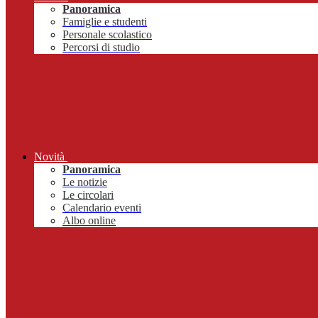
Panoramica
Famiglie e studenti
Personale scolastico
Percorsi di studio
Novità
Panoramica
Le notizie
Le circolari
Calendario eventi
Albo online