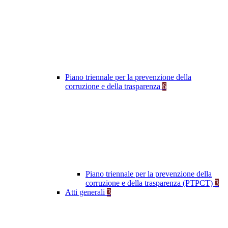
Piano triennale per la prevenzione della
corruzione e della trasparenza
6
Piano triennale per la prevenzione della
corruzione e della trasparenza (PTPCT)
3
Atti generali
3