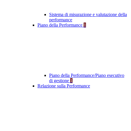
Sistema di misurazione e valutazione della
performance
Piano della Performance
1
Piano della Performance/Piano esecutivo
di gestione
1
Relazione sulla Performance