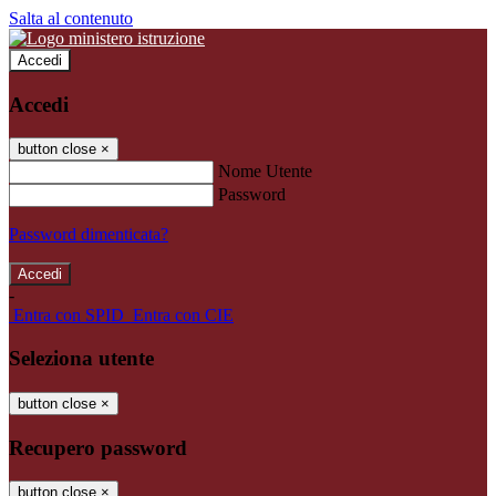
Salta al contenuto
Accedi
Accedi
button close
×
Nome Utente
Password
Password dimenticata?
-
Entra con SPID
Entra con CIE
Seleziona utente
button close
×
Recupero password
button close
×