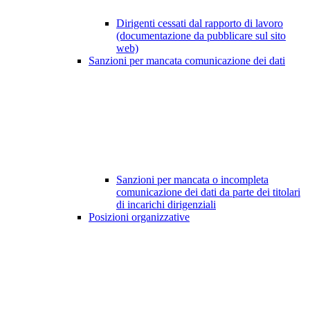
Dirigenti cessati dal rapporto di lavoro
(documentazione da pubblicare sul sito
web)
Sanzioni per mancata comunicazione dei dati
Sanzioni per mancata o incompleta
comunicazione dei dati da parte dei titolari
di incarichi dirigenziali
Posizioni organizzative