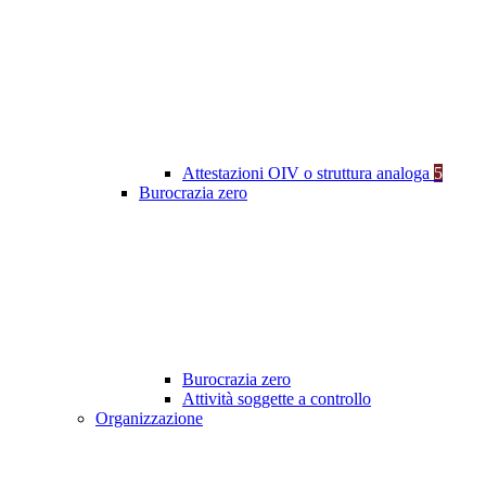
Attestazioni OIV o struttura analoga
5
Burocrazia zero
Burocrazia zero
Attività soggette a controllo
Organizzazione