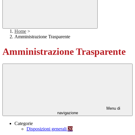
Home
>
Amministrazione Trasparente
Amministrazione Trasparente
Menu di
navigazione
Categorie
Disposizioni generali
20