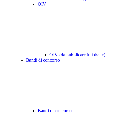
OIV
OIV (da pubblicare in tabelle)
Bandi di concorso
Bandi di concorso