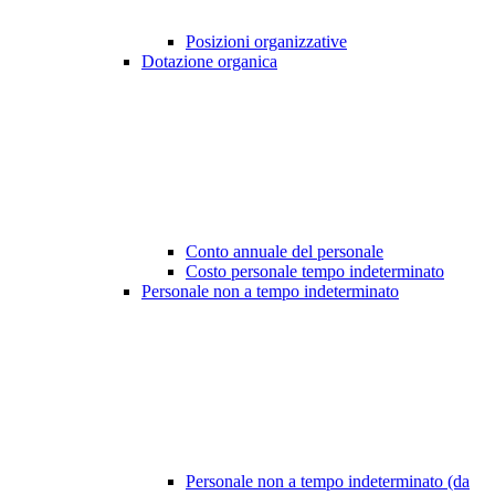
Posizioni organizzative
Dotazione organica
Conto annuale del personale
Costo personale tempo indeterminato
Personale non a tempo indeterminato
Personale non a tempo indeterminato (da