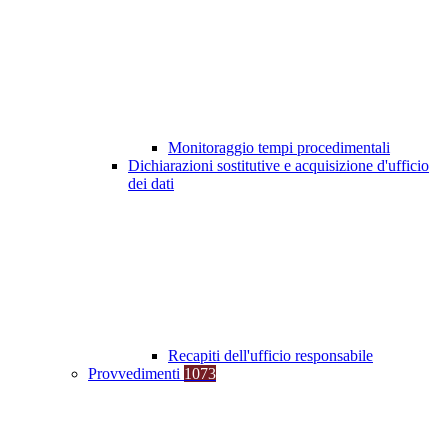
Monitoraggio tempi procedimentali
Dichiarazioni sostitutive e acquisizione d'ufficio
dei dati
Recapiti dell'ufficio responsabile
Provvedimenti
1073