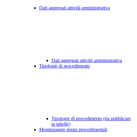
Dati aggregati attività amministrativa
Dati aggregati attività amministrativa
Tipologie di procedimento
Tipologie di procedimento (da pubblicare
in tabelle)
Monitoraggio tempi procedimentali