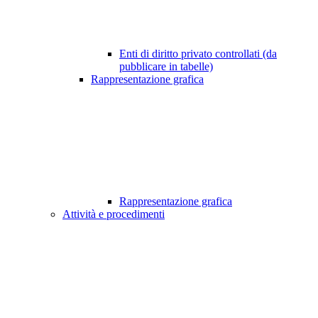
Enti di diritto privato controllati (da
pubblicare in tabelle)
Rappresentazione grafica
Rappresentazione grafica
Attività e procedimenti