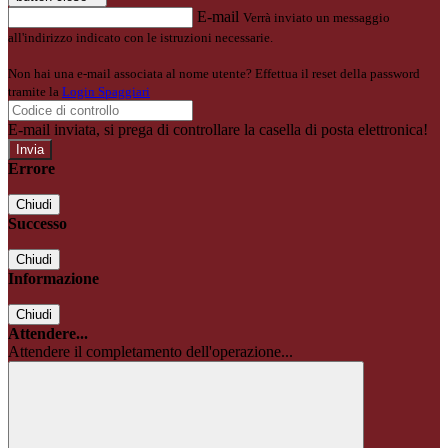
E-mail
Verrà inviato un messaggio
all'indirizzo indicato con le istruzioni necessarie.
Non hai una e-mail associata al nome utente? Effettua il reset della password
tramite la
Login Spaggiari
E-mail inviata, si prega di controllare la casella di posta elettronica!
Errore
Chiudi
Successo
Chiudi
Informazione
Chiudi
Attendere...
Attendere il completamento dell'operazione...