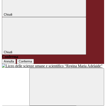
Chiudi
Chiudi
Conferma
Annulla
Conferma