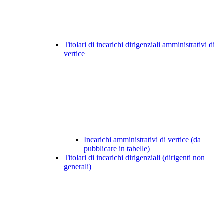
Titolari di incarichi dirigenziali amministrativi di
vertice
Incarichi amministrativi di vertice (da
pubblicare in tabelle)
Titolari di incarichi dirigenziali (dirigenti non
generali)