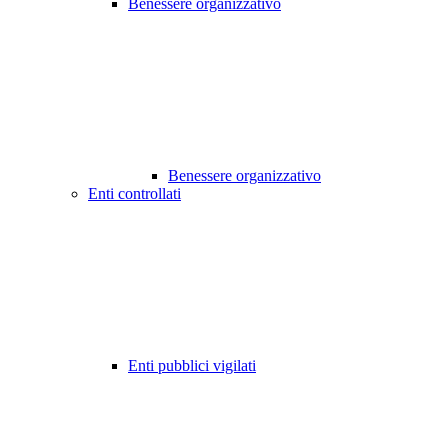
Benessere organizzativo
Benessere organizzativo
Enti controllati
Enti pubblici vigilati