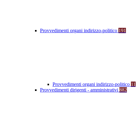
Provvedimenti organi indirizzo-politico
191
Provvedimenti organi indirizzo-politico
11
Provvedimenti dirigenti - amministrativi
882