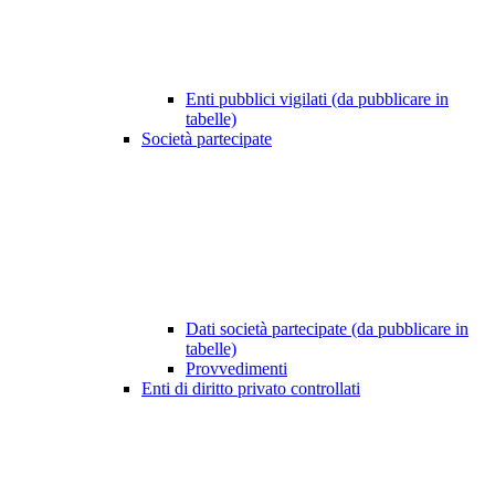
Enti pubblici vigilati (da pubblicare in
tabelle)
Società partecipate
Dati società partecipate (da pubblicare in
tabelle)
Provvedimenti
Enti di diritto privato controllati