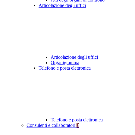
Articolazione degli uffici
Articolazione degli uffici
Organigramma
Telefono e posta elettronica
Telefono e posta elettronica
Consulenti e collaboratori
8