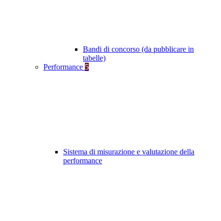
Bandi di concorso (da pubblicare in
tabelle)
Performance
5
Sistema di misurazione e valutazione della
performance