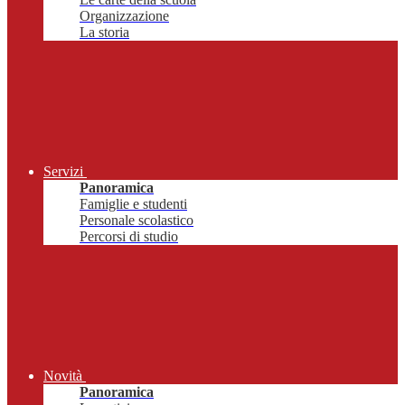
Organizzazione
La storia
Servizi
Panoramica
Famiglie e studenti
Personale scolastico
Percorsi di studio
Novità
Panoramica