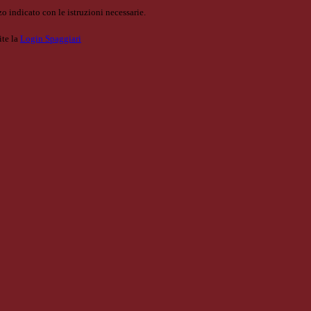
o indicato con le istruzioni necessarie.
ite la
Login Spaggiari