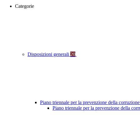
Categorie
Disposizioni generali
20
Piano triennale per la prevenzione della corruzione
Piano triennale per la prevenzione della co