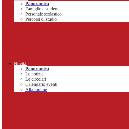
Panoramica
Famiglie e studenti
Personale scolastico
Percorsi di studio
Novità
Panoramica
Le notizie
Le circolari
Calendario eventi
Albo online