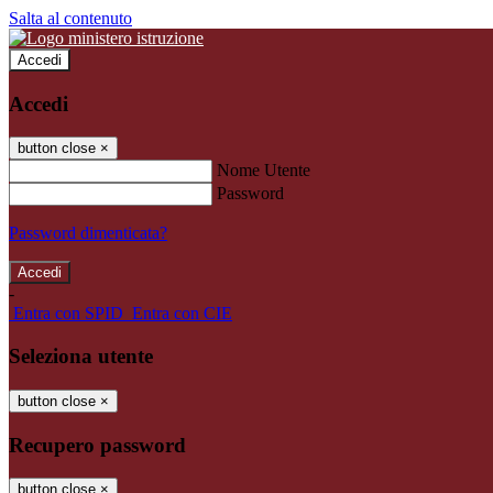
Salta al contenuto
Accedi
Accedi
button close
×
Nome Utente
Password
Password dimenticata?
-
Entra con SPID
Entra con CIE
Seleziona utente
button close
×
Recupero password
button close
×