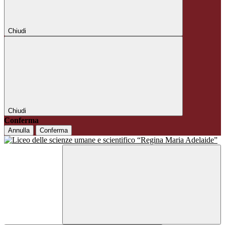
Chiudi
Chiudi
Conferma
Annulla
Conferma