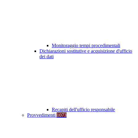
Monitoraggio tempi procedimentali
Dichiarazioni sostitutive e acquisizione d'ufficio
dei dati
Recapiti dell'ufficio responsabile
Provvedimenti
1073