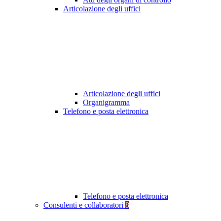
Articolazione degli uffici
Articolazione degli uffici
Organigramma
Telefono e posta elettronica
Telefono e posta elettronica
Consulenti e collaboratori
8