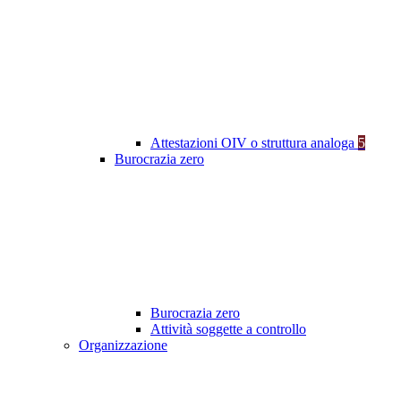
Attestazioni OIV o struttura analoga
5
Burocrazia zero
Burocrazia zero
Attività soggette a controllo
Organizzazione