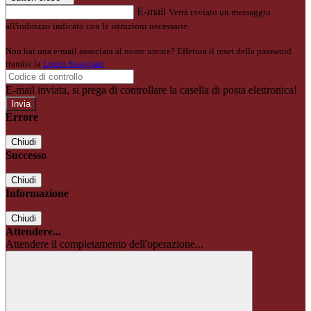
E-mail
Verrà inviato un messaggio
all'indirizzo indicato con le istruzioni necessarie.
Non hai una e-mail associata al nome utente? Effettua il reset della password
tramite la
Login Spaggiari
E-mail inviata, si prega di controllare la casella di posta elettronica!
Errore
Chiudi
Successo
Chiudi
Informazione
Chiudi
Attendere...
Attendere il completamento dell'operazione...