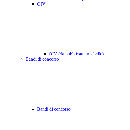
OIV
OIV (da pubblicare in tabelle)
Bandi di concorso
Bandi di concorso