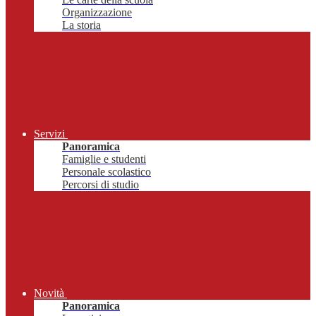
Organizzazione
La storia
Servizi
Panoramica
Famiglie e studenti
Personale scolastico
Percorsi di studio
Novità
Panoramica