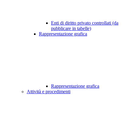
Enti di diritto privato controllati (da
pubblicare in tabelle)
Rappresentazione grafica
Rappresentazione grafica
Attività e procedimenti