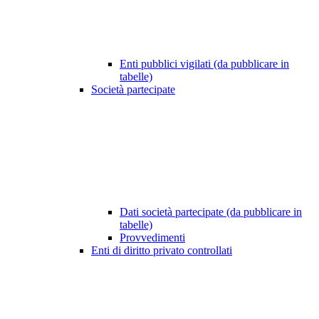
Enti pubblici vigilati (da pubblicare in
tabelle)
Società partecipate
Dati società partecipate (da pubblicare in
tabelle)
Provvedimenti
Enti di diritto privato controllati