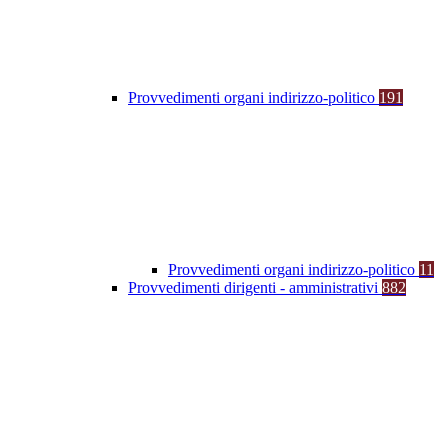
Provvedimenti organi indirizzo-politico
191
Provvedimenti organi indirizzo-politico
11
Provvedimenti dirigenti - amministrativi
882