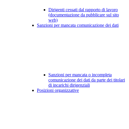
Dirigenti cessati dal rapporto di lavoro
(documentazione da pubblicare sul sito
web)
Sanzioni per mancata comunicazione dei dati
Sanzioni per mancata o incompleta
comunicazione dei dati da parte dei titolari
di incarichi dirigenziali
Posizioni organizzative