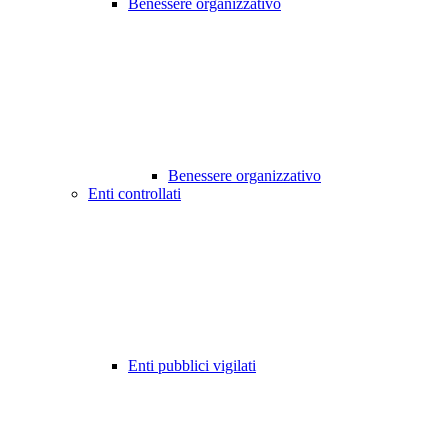
Benessere organizzativo
Benessere organizzativo
Enti controllati
Enti pubblici vigilati