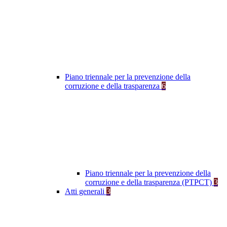
Piano triennale per la prevenzione della
corruzione e della trasparenza
6
Piano triennale per la prevenzione della
corruzione e della trasparenza (PTPCT)
3
Atti generali
3