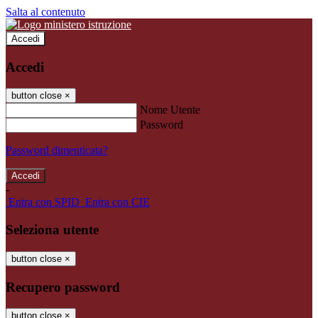
Salta al contenuto
Accedi
Accedi
button close
×
Nome Utente
Password
Password dimenticata?
-
Entra con SPID
Entra con CIE
Seleziona utente
button close
×
Recupero password
button close
×