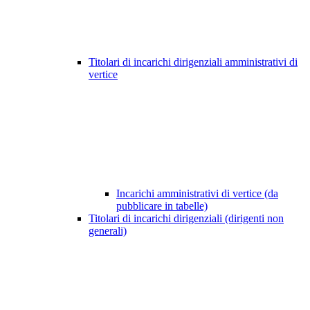
Titolari di incarichi dirigenziali amministrativi di
vertice
Incarichi amministrativi di vertice (da
pubblicare in tabelle)
Titolari di incarichi dirigenziali (dirigenti non
generali)