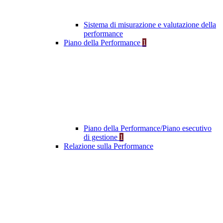
Sistema di misurazione e valutazione della
performance
Piano della Performance
1
Piano della Performance/Piano esecutivo
di gestione
1
Relazione sulla Performance