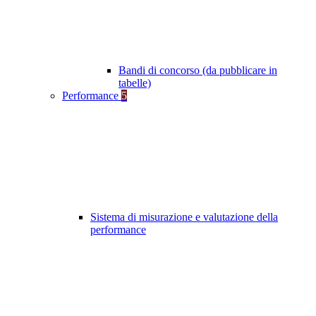
Bandi di concorso (da pubblicare in
tabelle)
Performance
5
Sistema di misurazione e valutazione della
performance