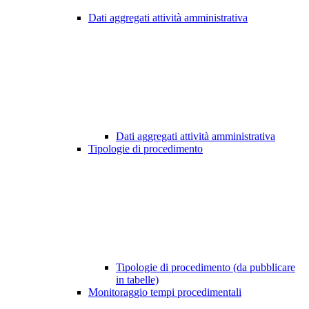
Dati aggregati attività amministrativa
Dati aggregati attività amministrativa
Tipologie di procedimento
Tipologie di procedimento (da pubblicare
in tabelle)
Monitoraggio tempi procedimentali