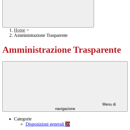
Home
>
Amministrazione Trasparente
Amministrazione Trasparente
Menu di
navigazione
Categorie
Disposizioni generali
20