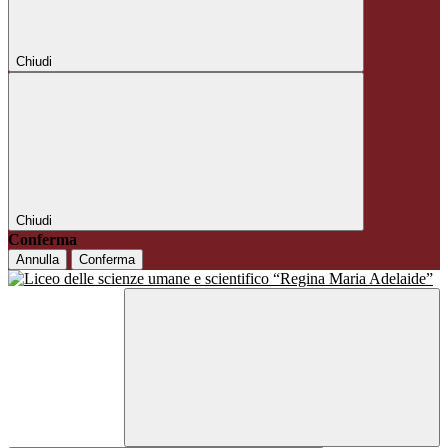
Chiudi
Chiudi
Conferma
Annulla
Conferma