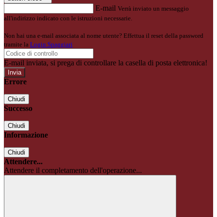
E-mail
Verrà inviato un messaggio
all'indirizzo indicato con le istruzioni necessarie.
Non hai una e-mail associata al nome utente? Effettua il reset della password
tramite la
Login Spaggiari
E-mail inviata, si prega di controllare la casella di posta elettronica!
Errore
Chiudi
Successo
Chiudi
Informazione
Chiudi
Attendere...
Attendere il completamento dell'operazione...