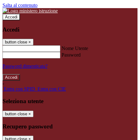
Salta al contenuto
Accedi
Accedi
button close
×
Nome Utente
Password
Password dimenticata?
-
Entra con SPID
Entra con CIE
Seleziona utente
button close
×
Recupero password
button close
×