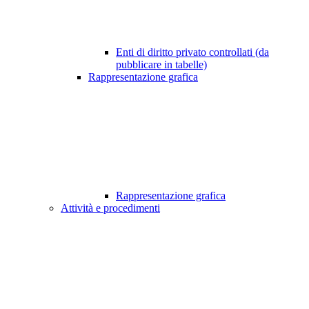
Enti di diritto privato controllati (da
pubblicare in tabelle)
Rappresentazione grafica
Rappresentazione grafica
Attività e procedimenti