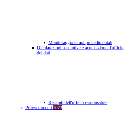
Monitoraggio tempi procedimentali
Dichiarazioni sostitutive e acquisizione d'ufficio
dei dati
Recapiti dell'ufficio responsabile
Provvedimenti
1073