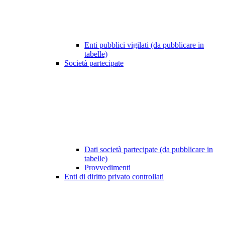
Enti pubblici vigilati (da pubblicare in
tabelle)
Società partecipate
Dati società partecipate (da pubblicare in
tabelle)
Provvedimenti
Enti di diritto privato controllati