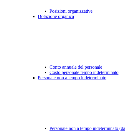
Posizioni organizzative
Dotazione organica
Conto annuale del personale
Costo personale tempo indeterminato
Personale non a tempo indeterminato
Personale non a tempo indeterminato (da