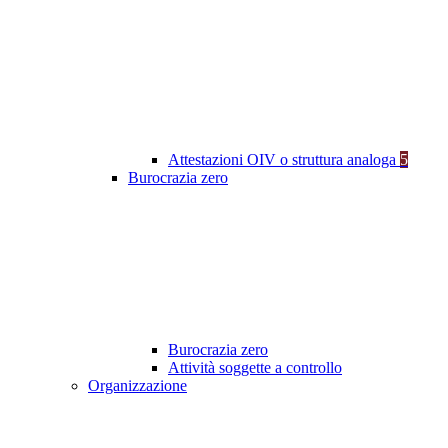
Attestazioni OIV o struttura analoga
5
Burocrazia zero
Burocrazia zero
Attività soggette a controllo
Organizzazione