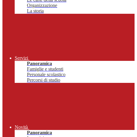
Organizzazione
La storia
Servizi
Panoramica
Famiglie e studenti
Personale scolastico
Percorsi di studio
Novità
Panoramica