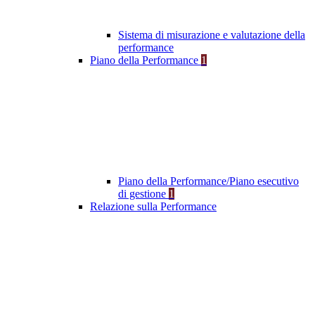
Sistema di misurazione e valutazione della
performance
Piano della Performance
1
Piano della Performance/Piano esecutivo
di gestione
1
Relazione sulla Performance