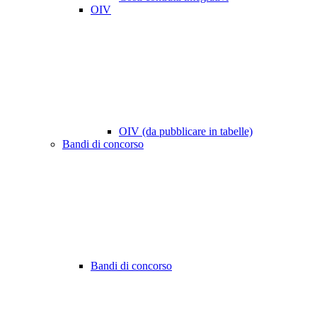
OIV
OIV (da pubblicare in tabelle)
Bandi di concorso
Bandi di concorso