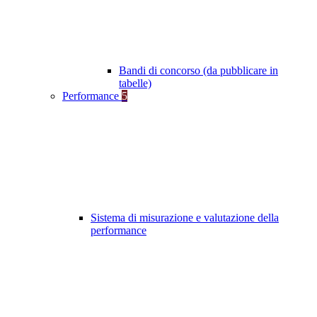
Bandi di concorso (da pubblicare in
tabelle)
Performance
5
Sistema di misurazione e valutazione della
performance