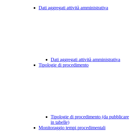
Dati aggregati attività amministrativa
Dati aggregati attività amministrativa
Tipologie di procedimento
Tipologie di procedimento (da pubblicare
in tabelle)
Monitoraggio tempi procedimentali