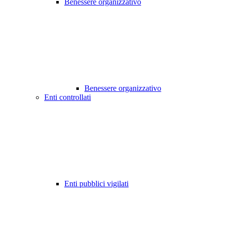
Benessere organizzativo
Benessere organizzativo
Enti controllati
Enti pubblici vigilati