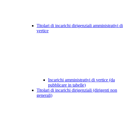
Titolari di incarichi dirigenziali amministrativi di
vertice
Incarichi amministrativi di vertice (da
pubblicare in tabelle)
Titolari di incarichi dirigenziali (dirigenti non
generali)