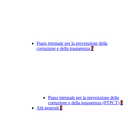
Piano triennale per la prevenzione della
corruzione e della trasparenza
6
Piano triennale per la prevenzione della
corruzione e della trasparenza (PTPCT)
3
Atti generali
3