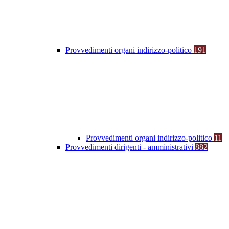
Provvedimenti organi indirizzo-politico
191
Provvedimenti organi indirizzo-politico
11
Provvedimenti dirigenti - amministrativi
882