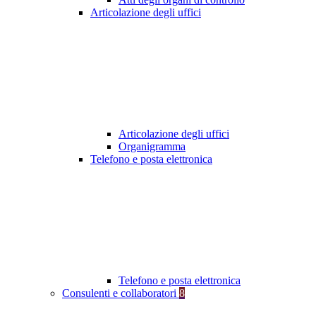
Articolazione degli uffici
Articolazione degli uffici
Organigramma
Telefono e posta elettronica
Telefono e posta elettronica
Consulenti e collaboratori
8