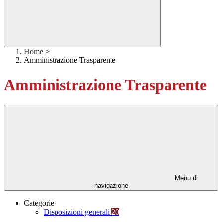
Home
>
Amministrazione Trasparente
Amministrazione Trasparente
Menu di
navigazione
Categorie
Disposizioni generali
20