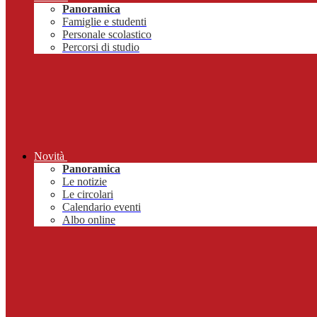
Panoramica
Famiglie e studenti
Personale scolastico
Percorsi di studio
Novità
Panoramica
Le notizie
Le circolari
Calendario eventi
Albo online