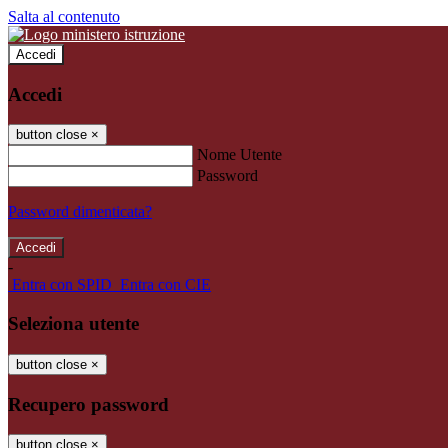
Salta al contenuto
Accedi
Accedi
button close
×
Nome Utente
Password
Password dimenticata?
-
Entra con SPID
Entra con CIE
Seleziona utente
button close
×
Recupero password
button close
×