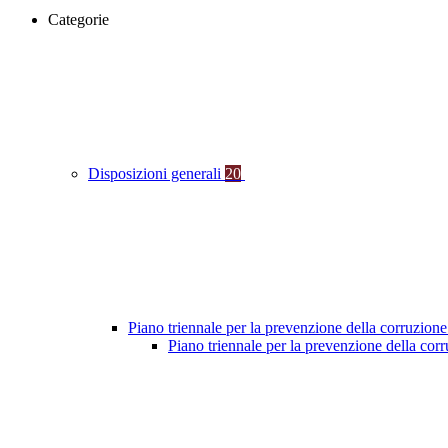
Categorie
Disposizioni generali
20
Piano triennale per la prevenzione della corruzione
Piano triennale per la prevenzione della co