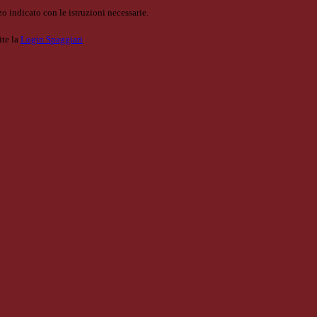
o indicato con le istruzioni necessarie.
ite la
Login Spaggiari