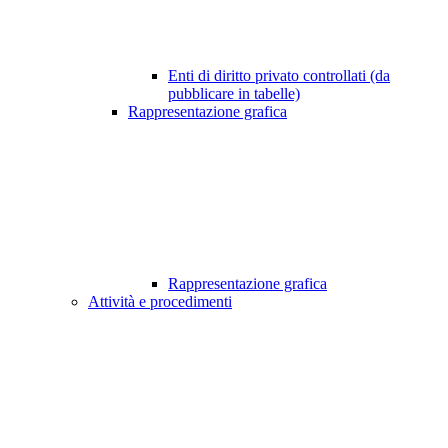
Enti di diritto privato controllati (da
pubblicare in tabelle)
Rappresentazione grafica
Rappresentazione grafica
Attività e procedimenti