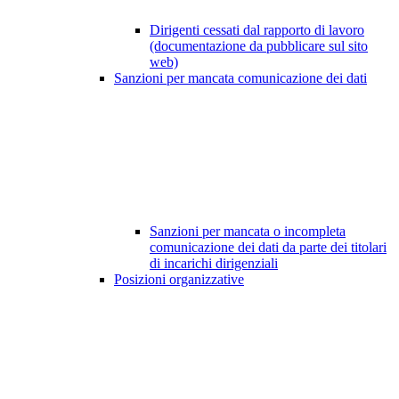
Dirigenti cessati dal rapporto di lavoro
(documentazione da pubblicare sul sito
web)
Sanzioni per mancata comunicazione dei dati
Sanzioni per mancata o incompleta
comunicazione dei dati da parte dei titolari
di incarichi dirigenziali
Posizioni organizzative