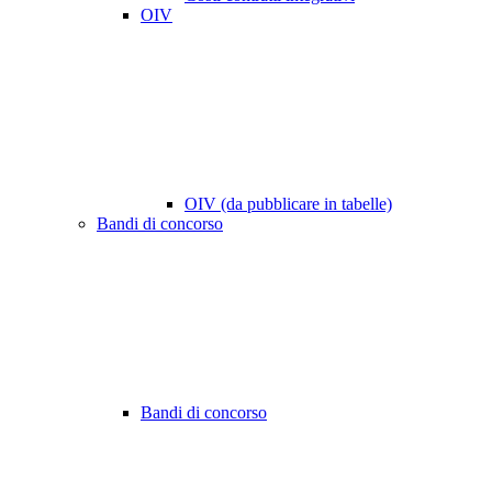
OIV
OIV (da pubblicare in tabelle)
Bandi di concorso
Bandi di concorso