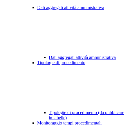
Dati aggregati attività amministrativa
Dati aggregati attività amministrativa
Tipologie di procedimento
Tipologie di procedimento (da pubblicare
in tabelle)
Monitoraggio tempi procedimentali