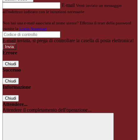
E-mail
Verrà inviato un messaggio
all'indirizzo indicato con le istruzioni necessarie.
Non hai una e-mail associata al nome utente? Effettua il reset della password
tramite la
Login Spaggiari
E-mail inviata, si prega di controllare la casella di posta elettronica!
Errore
Chiudi
Successo
Chiudi
Informazione
Chiudi
Attendere...
Attendere il completamento dell'operazione...