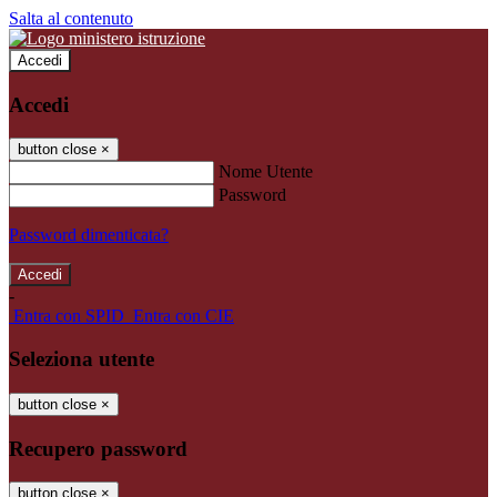
Salta al contenuto
Accedi
Accedi
button close
×
Nome Utente
Password
Password dimenticata?
-
Entra con SPID
Entra con CIE
Seleziona utente
button close
×
Recupero password
button close
×