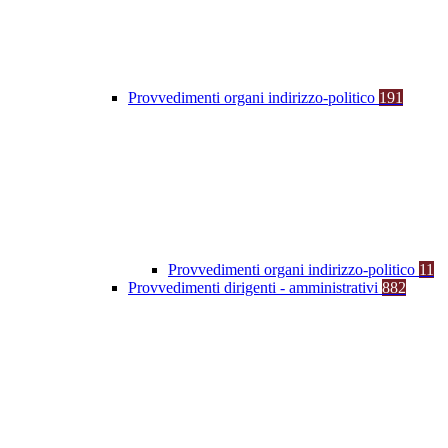
Provvedimenti organi indirizzo-politico
191
Provvedimenti organi indirizzo-politico
11
Provvedimenti dirigenti - amministrativi
882