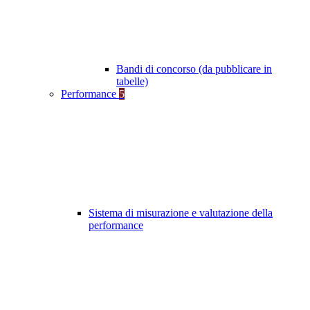
Bandi di concorso (da pubblicare in
tabelle)
Performance
5
Sistema di misurazione e valutazione della
performance