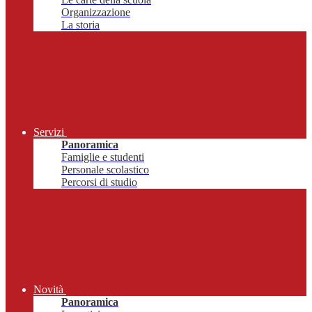
Organizzazione
La storia
Servizi
Panoramica
Famiglie e studenti
Personale scolastico
Percorsi di studio
Novità
Panoramica