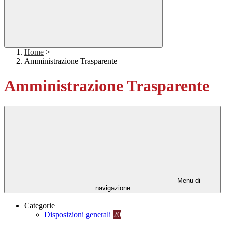
Home
>
Amministrazione Trasparente
Amministrazione Trasparente
Menu di
navigazione
Categorie
Disposizioni generali
20