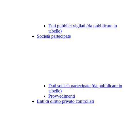
Enti pubblici vigilati (da pubblicare in
tabelle)
Società partecipate
Dati società partecipate (da pubblicare in
tabelle)
Provvedimenti
Enti di diritto privato controllati