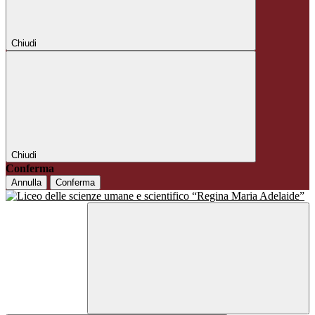
Chiudi
Chiudi
Conferma
Annulla
Conferma