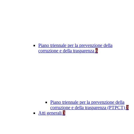
Piano triennale per la prevenzione della
corruzione e della trasparenza
6
Piano triennale per la prevenzione della
corruzione e della trasparenza (PTPCT)
3
Atti generali
3