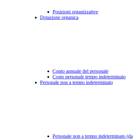
Posizioni organizzative
Dotazione organica
Conto annuale del personale
Costo personale tempo indeterminato
Personale non a tempo indeterminato
Personale non a tempo indeterminato (da