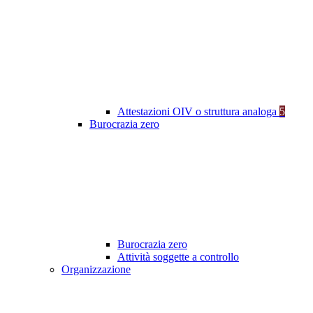
Attestazioni OIV o struttura analoga
5
Burocrazia zero
Burocrazia zero
Attività soggette a controllo
Organizzazione