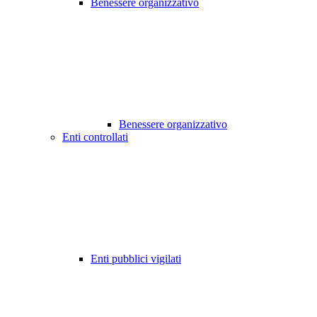
Benessere organizzativo
Benessere organizzativo
Enti controllati
Enti pubblici vigilati