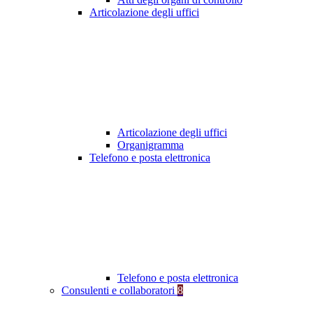
Articolazione degli uffici
Articolazione degli uffici
Organigramma
Telefono e posta elettronica
Telefono e posta elettronica
Consulenti e collaboratori
8