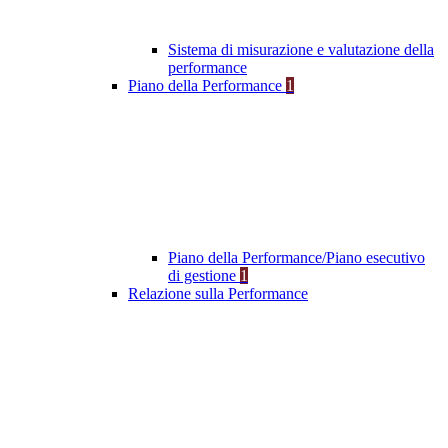
Sistema di misurazione e valutazione della
performance
Piano della Performance
1
Piano della Performance/Piano esecutivo
di gestione
1
Relazione sulla Performance