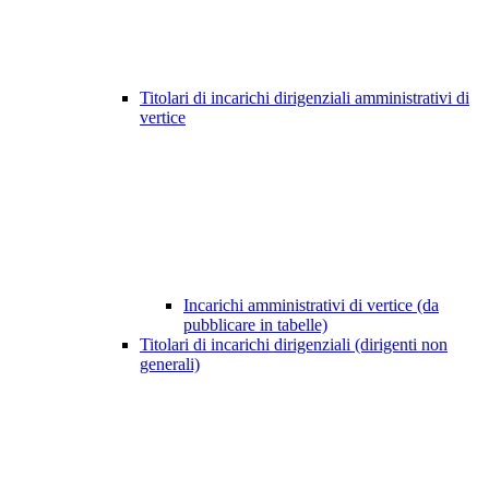
Titolari di incarichi dirigenziali amministrativi di
vertice
Incarichi amministrativi di vertice (da
pubblicare in tabelle)
Titolari di incarichi dirigenziali (dirigenti non
generali)