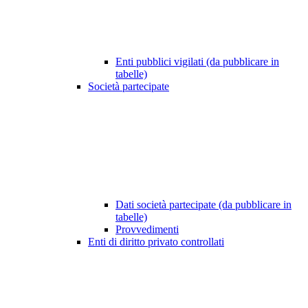
Enti pubblici vigilati (da pubblicare in
tabelle)
Società partecipate
Dati società partecipate (da pubblicare in
tabelle)
Provvedimenti
Enti di diritto privato controllati