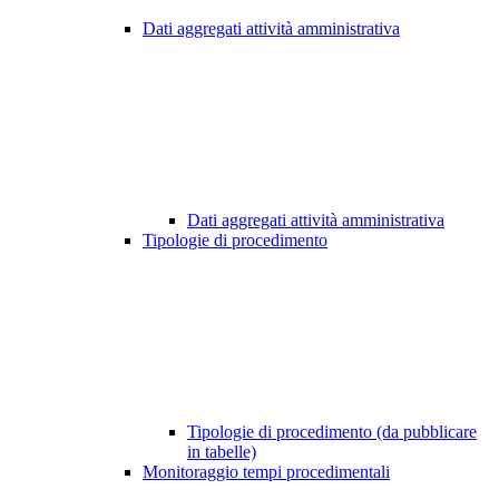
Dati aggregati attività amministrativa
Dati aggregati attività amministrativa
Tipologie di procedimento
Tipologie di procedimento (da pubblicare
in tabelle)
Monitoraggio tempi procedimentali