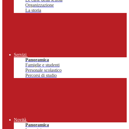
Organizzazione
La storia
Servizi
Panoramica
Famiglie e studenti
Personale scolastico
Percorsi di studio
Novità
Panoramica