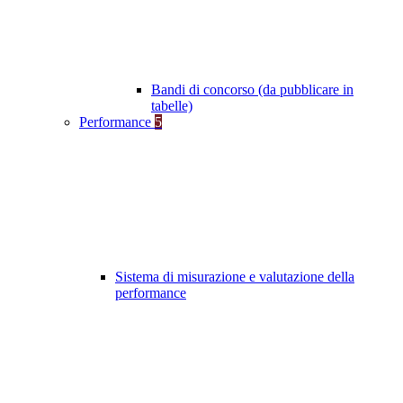
Bandi di concorso (da pubblicare in
tabelle)
Performance
5
Sistema di misurazione e valutazione della
performance