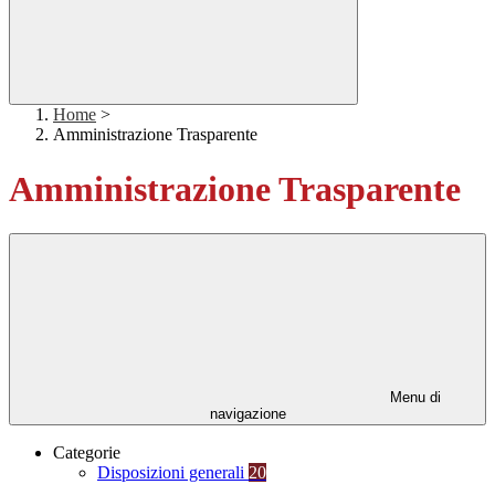
Home
>
Amministrazione Trasparente
Amministrazione Trasparente
Menu di
navigazione
Categorie
Disposizioni generali
20