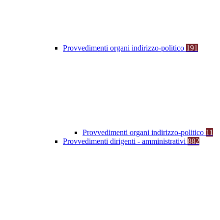
Provvedimenti organi indirizzo-politico
191
Provvedimenti organi indirizzo-politico
11
Provvedimenti dirigenti - amministrativi
882