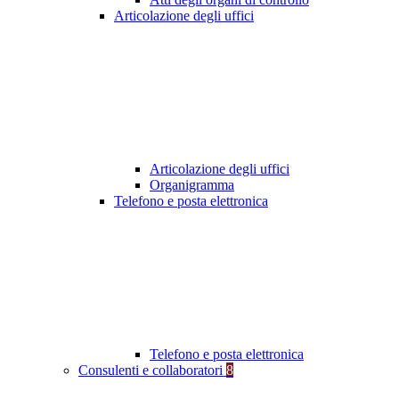
Articolazione degli uffici
Articolazione degli uffici
Organigramma
Telefono e posta elettronica
Telefono e posta elettronica
Consulenti e collaboratori
8