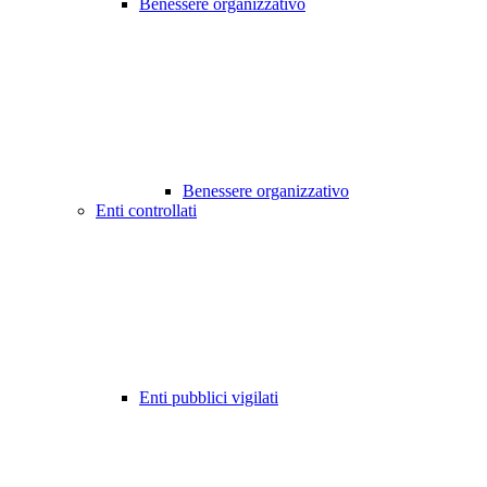
Benessere organizzativo
Benessere organizzativo
Enti controllati
Enti pubblici vigilati