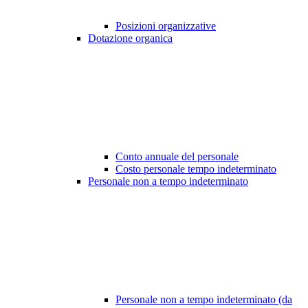
Posizioni organizzative
Dotazione organica
Conto annuale del personale
Costo personale tempo indeterminato
Personale non a tempo indeterminato
Personale non a tempo indeterminato (da