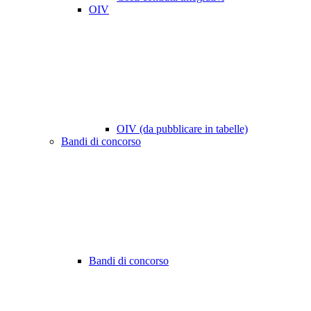
OIV
OIV (da pubblicare in tabelle)
Bandi di concorso
Bandi di concorso