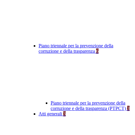
Piano triennale per la prevenzione della
corruzione e della trasparenza
6
Piano triennale per la prevenzione della
corruzione e della trasparenza (PTPCT)
3
Atti generali
3