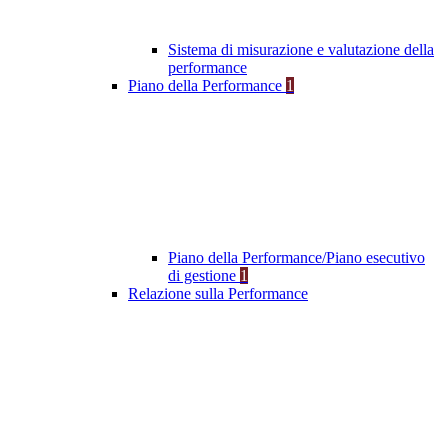
Sistema di misurazione e valutazione della
performance
Piano della Performance
1
Piano della Performance/Piano esecutivo
di gestione
1
Relazione sulla Performance