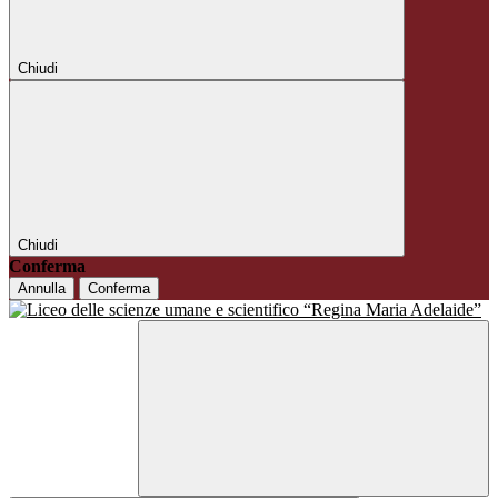
Chiudi
Chiudi
Conferma
Annulla
Conferma