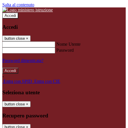
Salta al contenuto
Accedi
Accedi
button close
×
Nome Utente
Password
Password dimenticata?
-
Entra con SPID
Entra con CIE
Seleziona utente
button close
×
Recupero password
button close
×