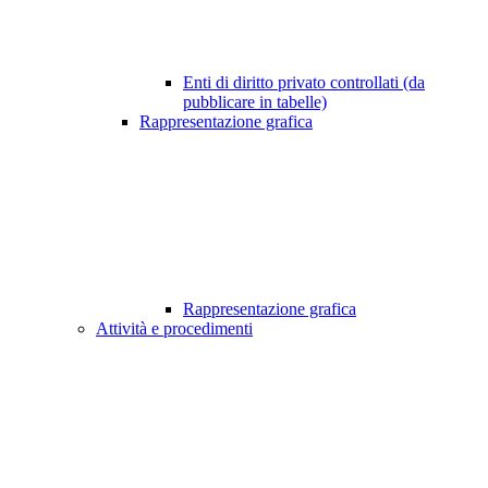
Enti di diritto privato controllati (da
pubblicare in tabelle)
Rappresentazione grafica
Rappresentazione grafica
Attività e procedimenti