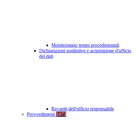
Monitoraggio tempi procedimentali
Dichiarazioni sostitutive e acquisizione d'ufficio
dei dati
Recapiti dell'ufficio responsabile
Provvedimenti
1073