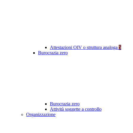
Attestazioni OIV o struttura analoga
5
Burocrazia zero
Burocrazia zero
Attività soggette a controllo
Organizzazione