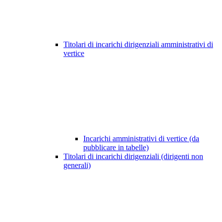
Titolari di incarichi dirigenziali amministrativi di
vertice
Incarichi amministrativi di vertice (da
pubblicare in tabelle)
Titolari di incarichi dirigenziali (dirigenti non
generali)