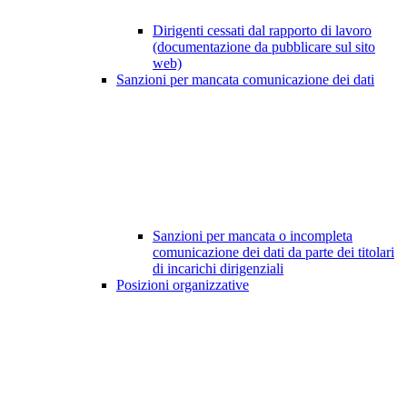
Dirigenti cessati dal rapporto di lavoro
(documentazione da pubblicare sul sito
web)
Sanzioni per mancata comunicazione dei dati
Sanzioni per mancata o incompleta
comunicazione dei dati da parte dei titolari
di incarichi dirigenziali
Posizioni organizzative