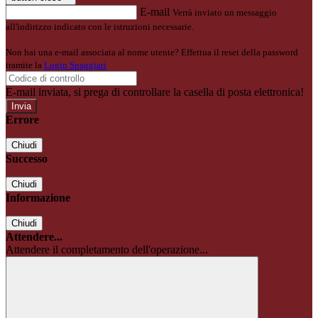
E-mail
Verrà inviato un messaggio
all'indirizzo indicato con le istruzioni necessarie.
Non hai una e-mail associata al nome utente? Effettua il reset della password
tramite la
Login Spaggiari
E-mail inviata, si prega di controllare la casella di posta elettronica!
Errore
Chiudi
Successo
Chiudi
Informazione
Chiudi
Attendere...
Attendere il completamento dell'operazione...