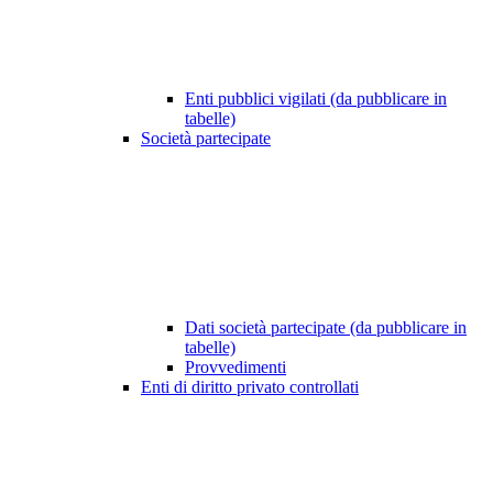
Enti pubblici vigilati (da pubblicare in
tabelle)
Società partecipate
Dati società partecipate (da pubblicare in
tabelle)
Provvedimenti
Enti di diritto privato controllati