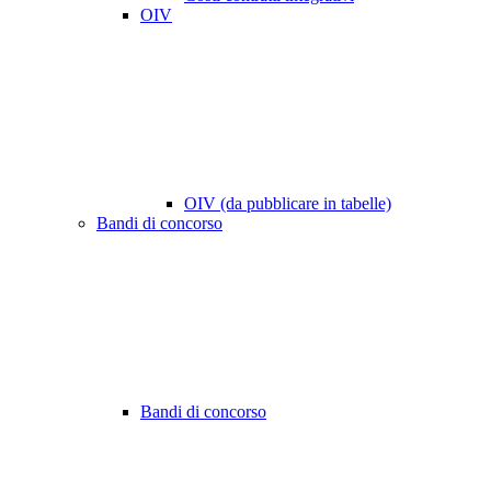
OIV
OIV (da pubblicare in tabelle)
Bandi di concorso
Bandi di concorso