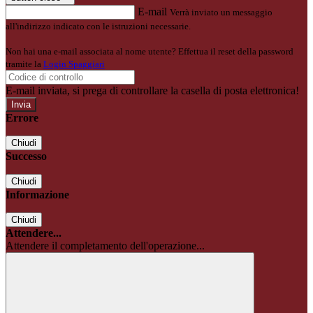
E-mail
Verrà inviato un messaggio
all'indirizzo indicato con le istruzioni necessarie.
Non hai una e-mail associata al nome utente? Effettua il reset della password
tramite la
Login Spaggiari
E-mail inviata, si prega di controllare la casella di posta elettronica!
Errore
Chiudi
Successo
Chiudi
Informazione
Chiudi
Attendere...
Attendere il completamento dell'operazione...