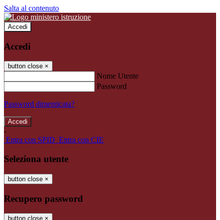
Salta al contenuto
Accedi
Accedi
button close
×
Nome Utente
Password
Password dimenticata?
-
Entra con SPID
Entra con CIE
Seleziona utente
button close
×
Recupero password
button close
×