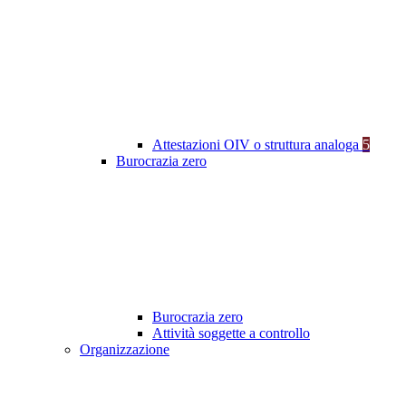
Attestazioni OIV o struttura analoga
5
Burocrazia zero
Burocrazia zero
Attività soggette a controllo
Organizzazione