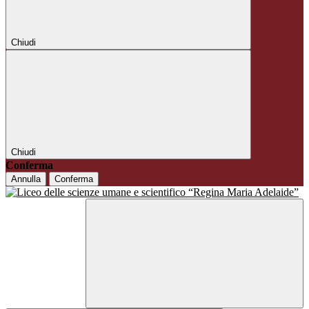
Chiudi
Chiudi
Conferma
Annulla
Conferma