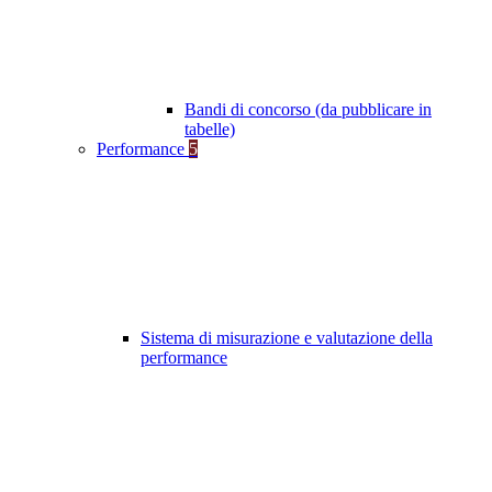
Bandi di concorso (da pubblicare in
tabelle)
Performance
5
Sistema di misurazione e valutazione della
performance