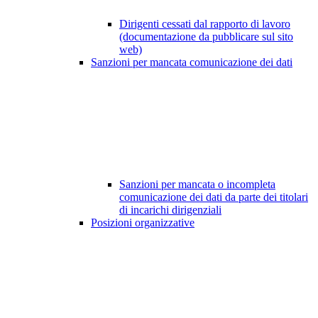
Dirigenti cessati dal rapporto di lavoro
(documentazione da pubblicare sul sito
web)
Sanzioni per mancata comunicazione dei dati
Sanzioni per mancata o incompleta
comunicazione dei dati da parte dei titolari
di incarichi dirigenziali
Posizioni organizzative