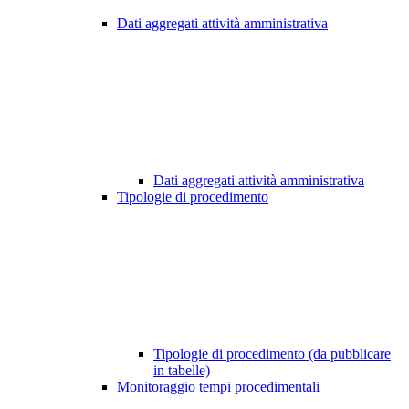
Dati aggregati attività amministrativa
Dati aggregati attività amministrativa
Tipologie di procedimento
Tipologie di procedimento (da pubblicare
in tabelle)
Monitoraggio tempi procedimentali