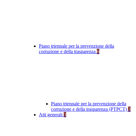
Piano triennale per la prevenzione della
corruzione e della trasparenza
6
Piano triennale per la prevenzione della
corruzione e della trasparenza (PTPCT)
3
Atti generali
3