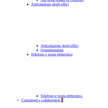
Articolazione degli uffici
Articolazione degli uffici
Organigramma
Telefono e posta elettronica
Telefono e posta elettronica
Consulenti e collaboratori
8