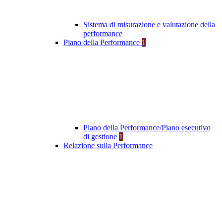
Sistema di misurazione e valutazione della
performance
Piano della Performance
1
Piano della Performance/Piano esecutivo
di gestione
1
Relazione sulla Performance