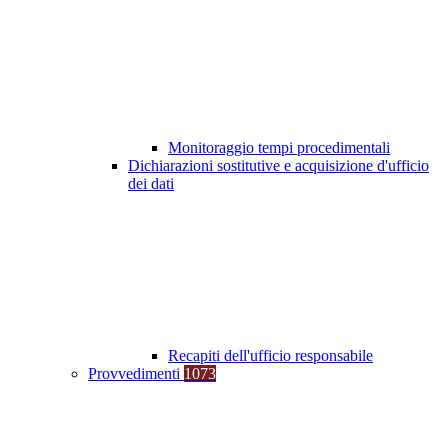
Monitoraggio tempi procedimentali
Dichiarazioni sostitutive e acquisizione d'ufficio
dei dati
Recapiti dell'ufficio responsabile
Provvedimenti
1073