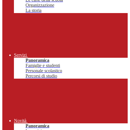
Organizzazione
La storia
Servizi
Panoramica
Famiglie e studenti
Personale scolastico
Percorsi di studio
Novità
Panoramica