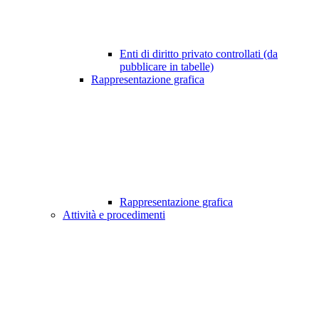
Enti di diritto privato controllati (da
pubblicare in tabelle)
Rappresentazione grafica
Rappresentazione grafica
Attività e procedimenti