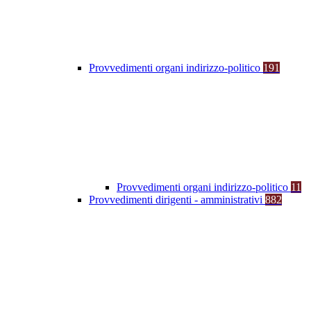
Provvedimenti organi indirizzo-politico
191
Provvedimenti organi indirizzo-politico
11
Provvedimenti dirigenti - amministrativi
882