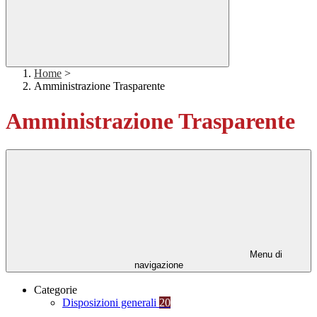
Home
>
Amministrazione Trasparente
Amministrazione Trasparente
Menu di
navigazione
Categorie
Disposizioni generali
20