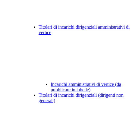
Titolari di incarichi dirigenziali amministrativi di
vertice
Incarichi amministrativi di vertice (da
pubblicare in tabelle)
Titolari di incarichi dirigenziali (dirigenti non
generali)