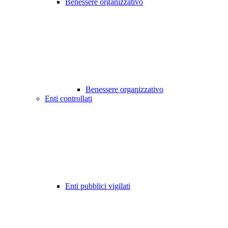
Benessere organizzativo
Benessere organizzativo
Enti controllati
Enti pubblici vigilati