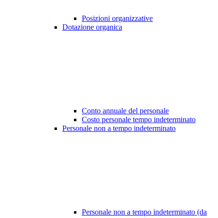
Posizioni organizzative
Dotazione organica
Conto annuale del personale
Costo personale tempo indeterminato
Personale non a tempo indeterminato
Personale non a tempo indeterminato (da