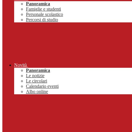
Panoramica
Famiglie e studenti
Personale scolastico
Percorsi di studio
Novità
Panoramica
Le notizie
Le circolari
Calendario eventi
Albo online