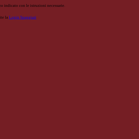
o indicato con le istruzioni necessarie.
ite la
Login Spaggiari