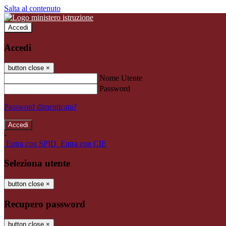
Salta al contenuto
Accedi
Accedi
button close
×
Nome Utente
Password
Password dimenticata?
-
Entra con SPID
Entra con CIE
Seleziona utente
button close
×
Recupero password
button close
×