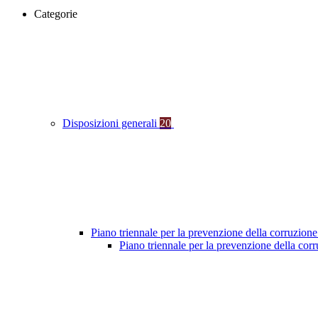
Categorie
Disposizioni generali
20
Piano triennale per la prevenzione della corruzione
Piano triennale per la prevenzione della co