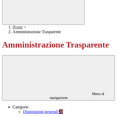
Home
>
Amministrazione Trasparente
Amministrazione Trasparente
Menu di
navigazione
Categorie
Disposizioni generali
20