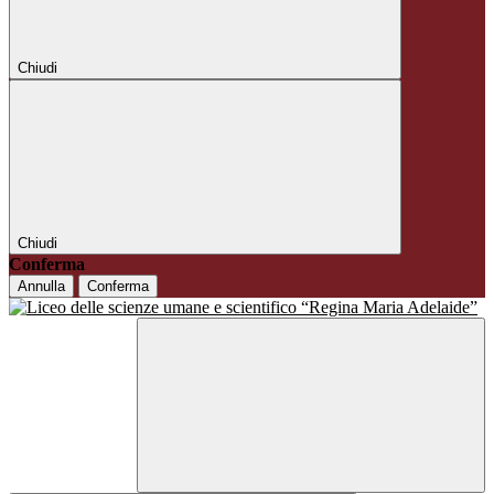
Chiudi
Chiudi
Conferma
Annulla
Conferma