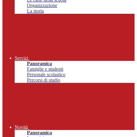
Organizzazione
La storia
Servizi
Panoramica
Famiglie e studenti
Personale scolastico
Percorsi di studio
Novità
Panoramica