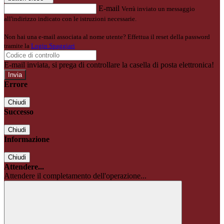
E-mail
Verrà inviato un messaggio
all'indirizzo indicato con le istruzioni necessarie.
Non hai una e-mail associata al nome utente? Effettua il reset della password
tramite la
Login Spaggiari
E-mail inviata, si prega di controllare la casella di posta elettronica!
Errore
Chiudi
Successo
Chiudi
Informazione
Chiudi
Attendere...
Attendere il completamento dell'operazione...