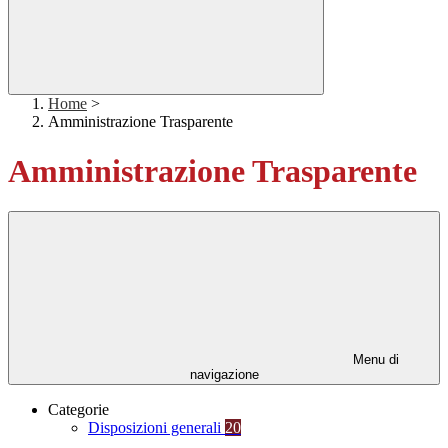
Home
>
Amministrazione Trasparente
Amministrazione Trasparente
Menu di
navigazione
Categorie
Disposizioni generali
20