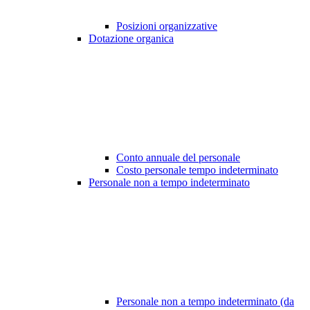
Posizioni organizzative
Dotazione organica
Conto annuale del personale
Costo personale tempo indeterminato
Personale non a tempo indeterminato
Personale non a tempo indeterminato (da