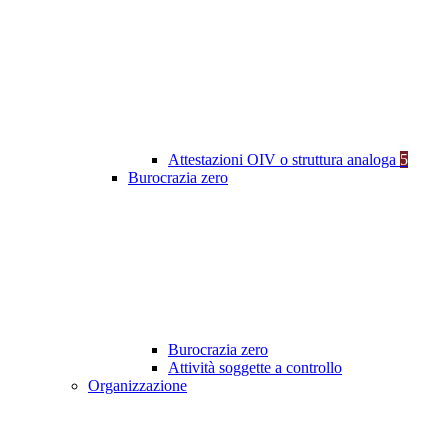
Attestazioni OIV o struttura analoga
5
Burocrazia zero
Burocrazia zero
Attività soggette a controllo
Organizzazione