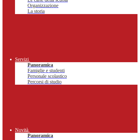
Organizzazione
La storia
Servizi
Panoramica
Famiglie e studenti
Personale scolastico
Percorsi di studio
Novità
Panoramica