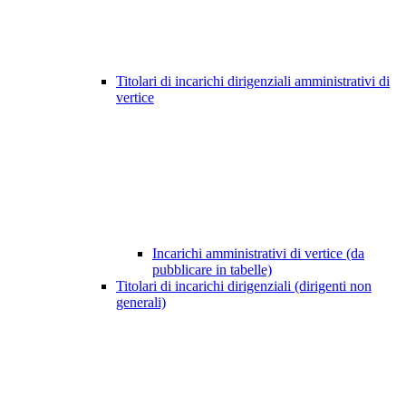
Titolari di incarichi dirigenziali amministrativi di
vertice
Incarichi amministrativi di vertice (da
pubblicare in tabelle)
Titolari di incarichi dirigenziali (dirigenti non
generali)