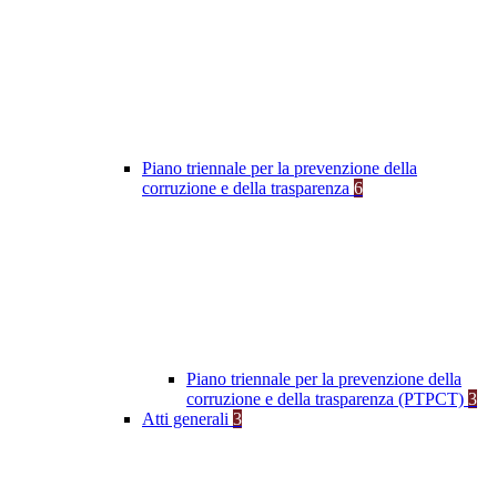
Piano triennale per la prevenzione della
corruzione e della trasparenza
6
Piano triennale per la prevenzione della
corruzione e della trasparenza (PTPCT)
3
Atti generali
3