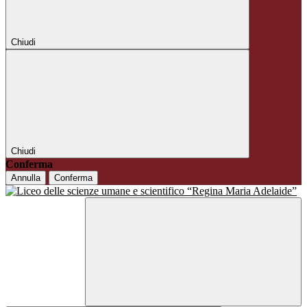
Chiudi
Chiudi
Conferma
Annulla
Conferma