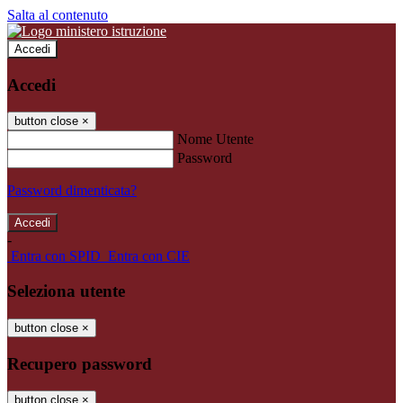
Salta al contenuto
Accedi
Accedi
button close
×
Nome Utente
Password
Password dimenticata?
-
Entra con SPID
Entra con CIE
Seleziona utente
button close
×
Recupero password
button close
×