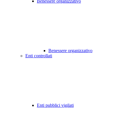
Benessere organizzativo
Benessere organizzativo
Enti controllati
Enti pubblici vigilati