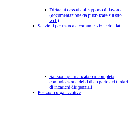
Dirigenti cessati dal rapporto di lavoro
(documentazione da pubblicare sul sito
web)
Sanzioni per mancata comunicazione dei dati
Sanzioni per mancata o incompleta
comunicazione dei dati da parte dei titolari
di incarichi dirigenziali
Posizioni organizzative