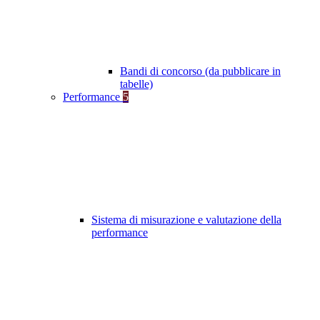
Bandi di concorso (da pubblicare in
tabelle)
Performance
5
Sistema di misurazione e valutazione della
performance