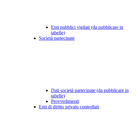
Enti pubblici vigilati (da pubblicare in
tabelle)
Società partecipate
Dati società partecipate (da pubblicare in
tabelle)
Provvedimenti
Enti di diritto privato controllati