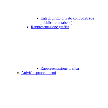
Enti di diritto privato controllati (da
pubblicare in tabelle)
Rappresentazione grafica
Rappresentazione grafica
Attività e procedimenti