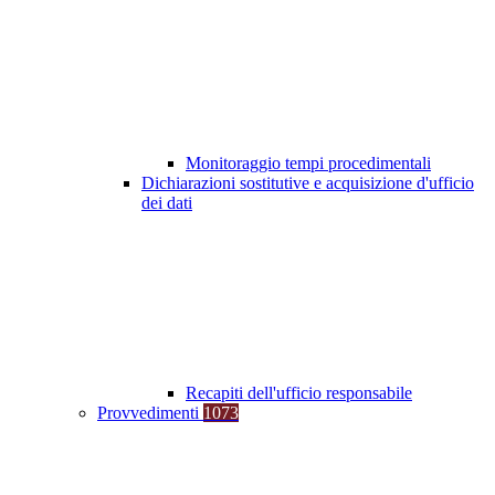
Monitoraggio tempi procedimentali
Dichiarazioni sostitutive e acquisizione d'ufficio
dei dati
Recapiti dell'ufficio responsabile
Provvedimenti
1073