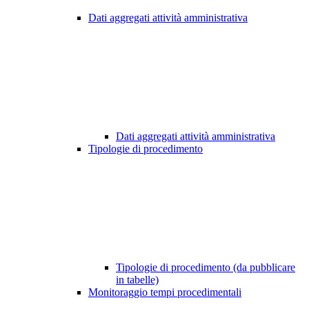
Dati aggregati attività amministrativa
Dati aggregati attività amministrativa
Tipologie di procedimento
Tipologie di procedimento (da pubblicare
in tabelle)
Monitoraggio tempi procedimentali