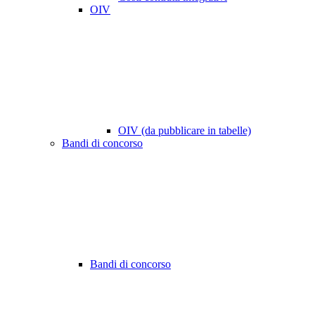
OIV
OIV (da pubblicare in tabelle)
Bandi di concorso
Bandi di concorso