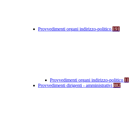
Provvedimenti organi indirizzo-politico
191
Provvedimenti organi indirizzo-politico
11
Provvedimenti dirigenti - amministrativi
882