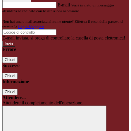
E-mail
Verrà inviato un messaggio
all'indirizzo indicato con le istruzioni necessarie.
Non hai una e-mail associata al nome utente? Effettua il reset della password
tramite la
Login Spaggiari
E-mail inviata, si prega di controllare la casella di posta elettronica!
Errore
Chiudi
Successo
Chiudi
Informazione
Chiudi
Attendere...
Attendere il completamento dell'operazione...