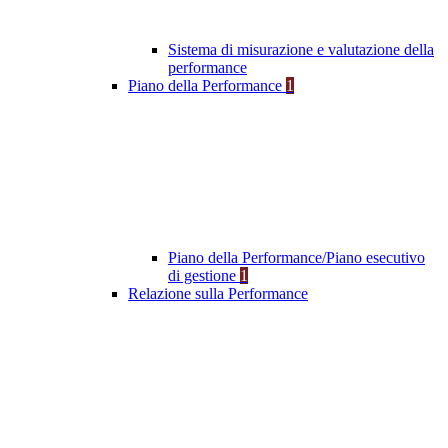
Sistema di misurazione e valutazione della
performance
Piano della Performance
1
Piano della Performance/Piano esecutivo
di gestione
1
Relazione sulla Performance