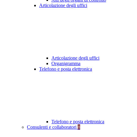
Articolazione degli uffici
Articolazione degli uffici
Organigramma
Telefono e posta elettronica
Telefono e posta elettronica
Consulenti e collaboratori
8