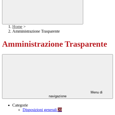
Home
>
Amministrazione Trasparente
Amministrazione Trasparente
Menu di
navigazione
Categorie
Disposizioni generali
20