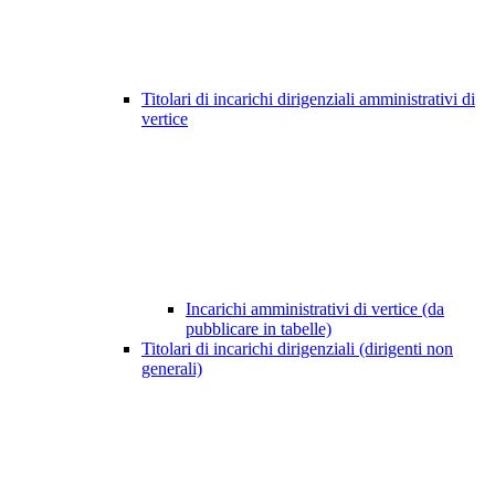
Titolari di incarichi dirigenziali amministrativi di
vertice
Incarichi amministrativi di vertice (da
pubblicare in tabelle)
Titolari di incarichi dirigenziali (dirigenti non
generali)