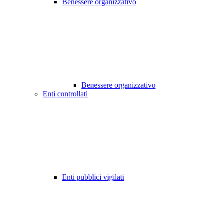
Benessere organizzativo
Benessere organizzativo
Enti controllati
Enti pubblici vigilati