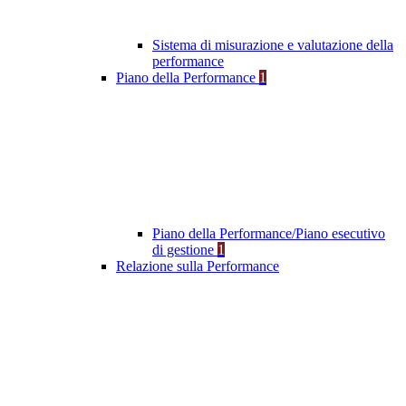
Sistema di misurazione e valutazione della
performance
Piano della Performance
1
Piano della Performance/Piano esecutivo
di gestione
1
Relazione sulla Performance