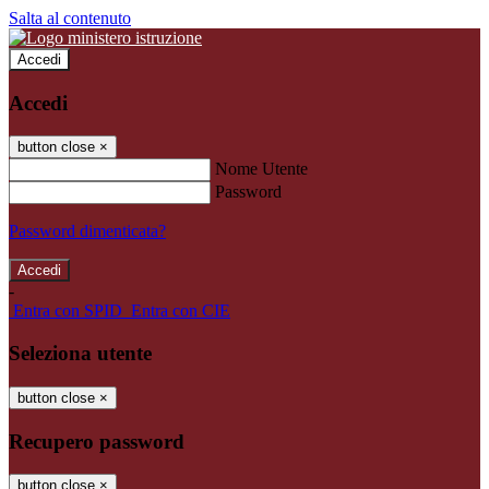
Salta al contenuto
Accedi
Accedi
button close
×
Nome Utente
Password
Password dimenticata?
-
Entra con SPID
Entra con CIE
Seleziona utente
button close
×
Recupero password
button close
×