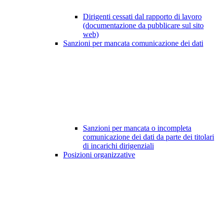
Dirigenti cessati dal rapporto di lavoro
(documentazione da pubblicare sul sito
web)
Sanzioni per mancata comunicazione dei dati
Sanzioni per mancata o incompleta
comunicazione dei dati da parte dei titolari
di incarichi dirigenziali
Posizioni organizzative