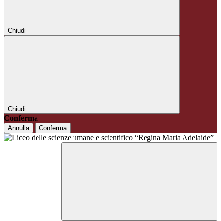
Chiudi
Chiudi
Conferma
Annulla
Conferma