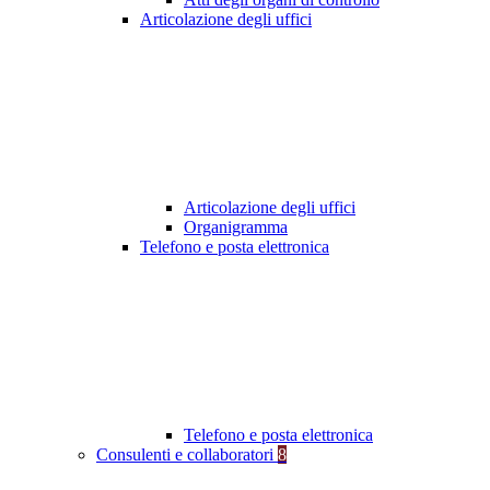
Articolazione degli uffici
Articolazione degli uffici
Organigramma
Telefono e posta elettronica
Telefono e posta elettronica
Consulenti e collaboratori
8