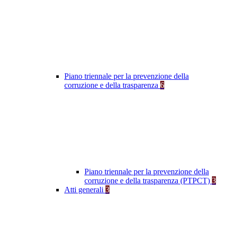
Piano triennale per la prevenzione della
corruzione e della trasparenza
6
Piano triennale per la prevenzione della
corruzione e della trasparenza (PTPCT)
3
Atti generali
3