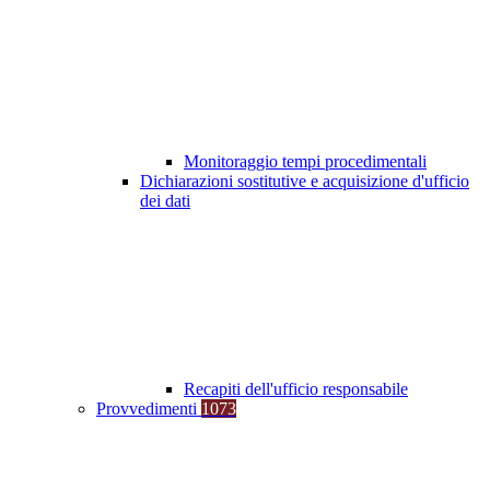
Monitoraggio tempi procedimentali
Dichiarazioni sostitutive e acquisizione d'ufficio
dei dati
Recapiti dell'ufficio responsabile
Provvedimenti
1073