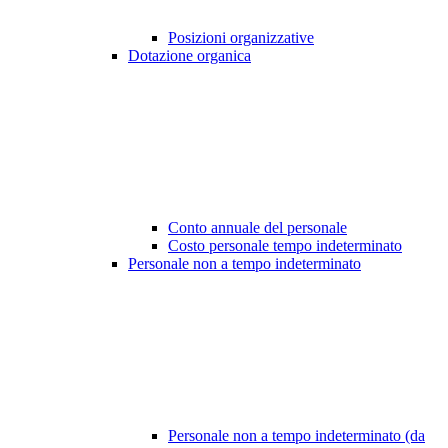
Posizioni organizzative
Dotazione organica
Conto annuale del personale
Costo personale tempo indeterminato
Personale non a tempo indeterminato
Personale non a tempo indeterminato (da