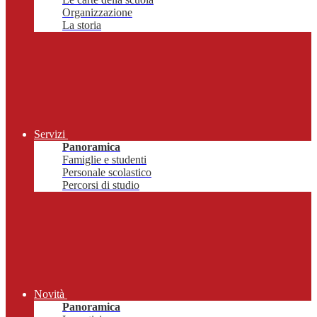
Organizzazione
La storia
Servizi
Panoramica
Famiglie e studenti
Personale scolastico
Percorsi di studio
Novità
Panoramica