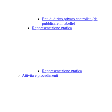
Enti di diritto privato controllati (da
pubblicare in tabelle)
Rappresentazione grafica
Rappresentazione grafica
Attività e procedimenti