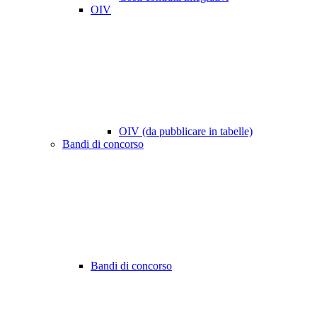
OIV
OIV (da pubblicare in tabelle)
Bandi di concorso
Bandi di concorso