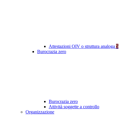
Attestazioni OIV o struttura analoga
5
Burocrazia zero
Burocrazia zero
Attività soggette a controllo
Organizzazione