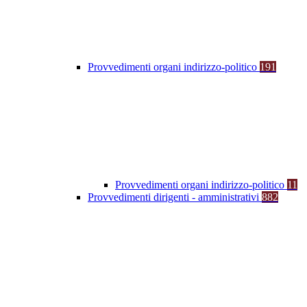
Provvedimenti organi indirizzo-politico
191
Provvedimenti organi indirizzo-politico
11
Provvedimenti dirigenti - amministrativi
882