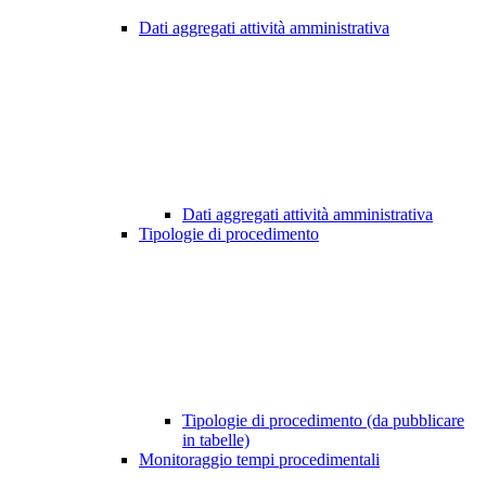
Dati aggregati attività amministrativa
Dati aggregati attività amministrativa
Tipologie di procedimento
Tipologie di procedimento (da pubblicare
in tabelle)
Monitoraggio tempi procedimentali