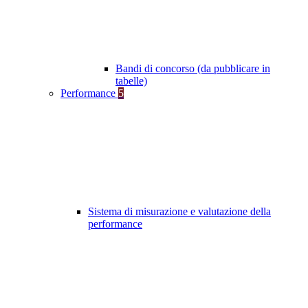
Bandi di concorso (da pubblicare in
tabelle)
Performance
5
Sistema di misurazione e valutazione della
performance