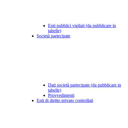
Enti pubblici vigilati (da pubblicare in
tabelle)
Società partecipate
Dati società partecipate (da pubblicare in
tabelle)
Provvedimenti
Enti di diritto privato controllati