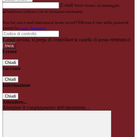
E-mail
Verrà inviato un messaggio
all'indirizzo indicato con le istruzioni necessarie.
Non hai una e-mail associata al nome utente? Effettua il reset della password
tramite la
Login Spaggiari
E-mail inviata, si prega di controllare la casella di posta elettronica!
Errore
Chiudi
Successo
Chiudi
Informazione
Chiudi
Attendere...
Attendere il completamento dell'operazione...