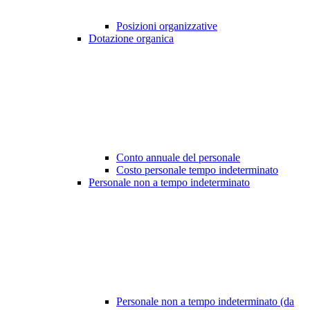
Posizioni organizzative
Dotazione organica
Conto annuale del personale
Costo personale tempo indeterminato
Personale non a tempo indeterminato
Personale non a tempo indeterminato (da