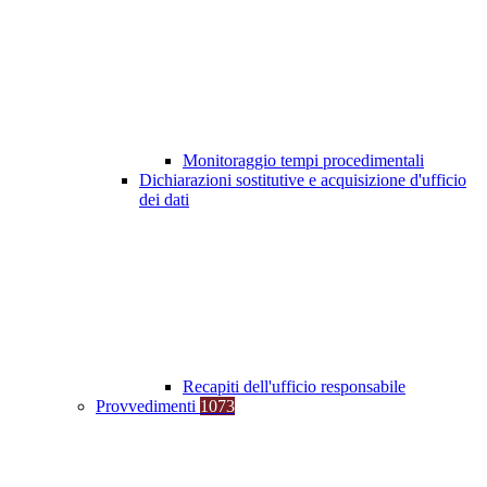
Monitoraggio tempi procedimentali
Dichiarazioni sostitutive e acquisizione d'ufficio
dei dati
Recapiti dell'ufficio responsabile
Provvedimenti
1073