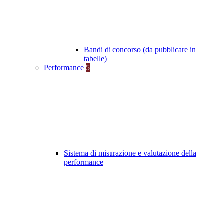
Bandi di concorso (da pubblicare in
tabelle)
Performance
5
Sistema di misurazione e valutazione della
performance