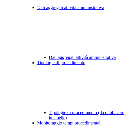
Dati aggregati attività amministrativa
Dati aggregati attività amministrativa
Tipologie di procedimento
Tipologie di procedimento (da pubblicare
in tabelle)
Monitoraggio tempi procedimentali