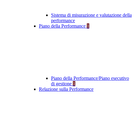
Sistema di misurazione e valutazione della
performance
Piano della Performance
1
Piano della Performance/Piano esecutivo
di gestione
1
Relazione sulla Performance