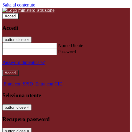
Salta al contenuto
Accedi
Accedi
button close
×
Nome Utente
Password
Password dimenticata?
-
Entra con SPID
Entra con CIE
Seleziona utente
button close
×
Recupero password
button close
×