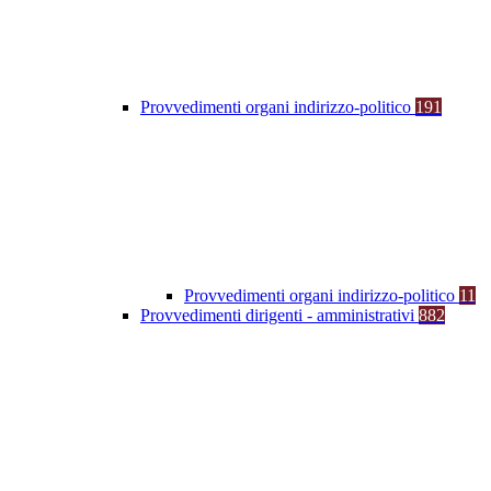
Provvedimenti organi indirizzo-politico
191
Provvedimenti organi indirizzo-politico
11
Provvedimenti dirigenti - amministrativi
882