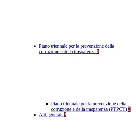
Piano triennale per la prevenzione della
corruzione e della trasparenza
6
Piano triennale per la prevenzione della
corruzione e della trasparenza (PTPCT)
3
Atti generali
3