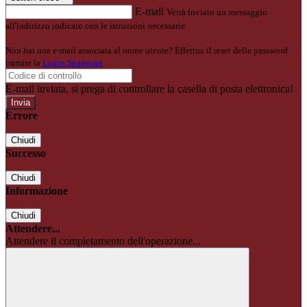
E-mail
Verrà inviato un messaggio
all'indirizzo indicato con le istruzioni necessarie.
Non hai una e-mail associata al nome utente? Effettua il reset della password
tramite la
Login Spaggiari
E-mail inviata, si prega di controllare la casella di posta elettronica!
Errore
Chiudi
Successo
Chiudi
Informazione
Chiudi
Attendere...
Attendere il completamento dell'operazione...