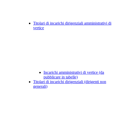
Titolari di incarichi dirigenziali amministrativi di
vertice
Incarichi amministrativi di vertice (da
pubblicare in tabelle)
Titolari di incarichi dirigenziali (dirigenti non
generali)