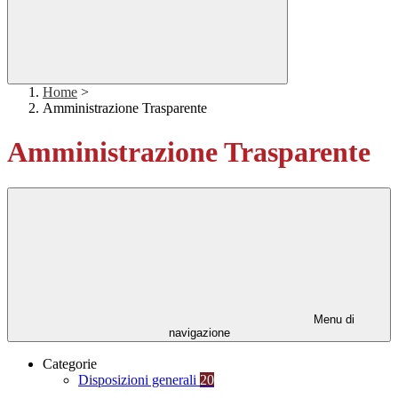
Home
>
Amministrazione Trasparente
Amministrazione Trasparente
Menu di
navigazione
Categorie
Disposizioni generali
20