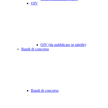
OIV
OIV (da pubblicare in tabelle)
Bandi di concorso
Bandi di concorso