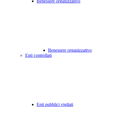
Benessere organizzativo
Benessere organizzativo
Enti controllati
Enti pubblici vigilati