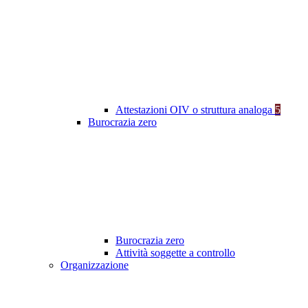
Attestazioni OIV o struttura analoga
5
Burocrazia zero
Burocrazia zero
Attività soggette a controllo
Organizzazione