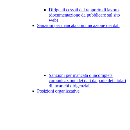
Dirigenti cessati dal rapporto di lavoro
(documentazione da pubblicare sul sito
web)
Sanzioni per mancata comunicazione dei dati
Sanzioni per mancata o incompleta
comunicazione dei dati da parte dei titolari
di incarichi dirigenziali
Posizioni organizzative