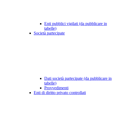
Enti pubblici vigilati (da pubblicare in
tabelle)
Società partecipate
Dati società partecipate (da pubblicare in
tabelle)
Provvedimenti
Enti di diritto privato controllati