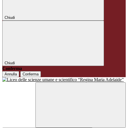
Chiudi
Chiudi
Conferma
Annulla
Conferma