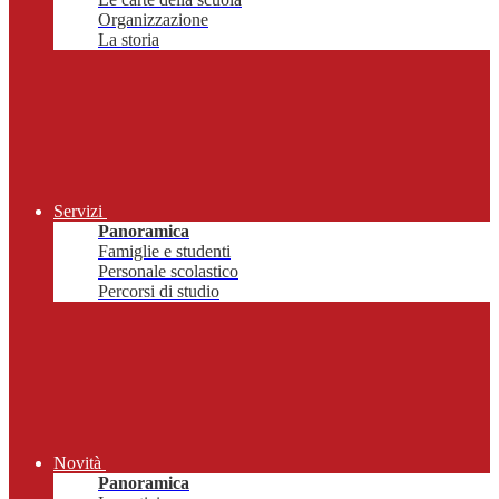
Organizzazione
La storia
Servizi
Panoramica
Famiglie e studenti
Personale scolastico
Percorsi di studio
Novità
Panoramica