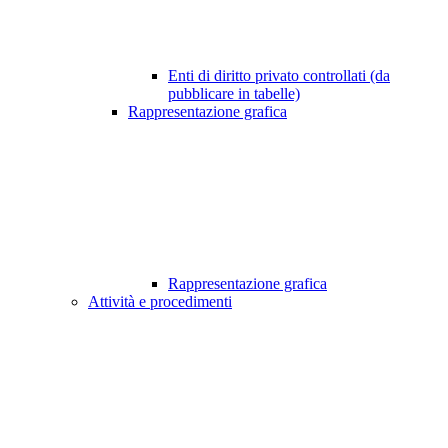
Enti di diritto privato controllati (da
pubblicare in tabelle)
Rappresentazione grafica
Rappresentazione grafica
Attività e procedimenti