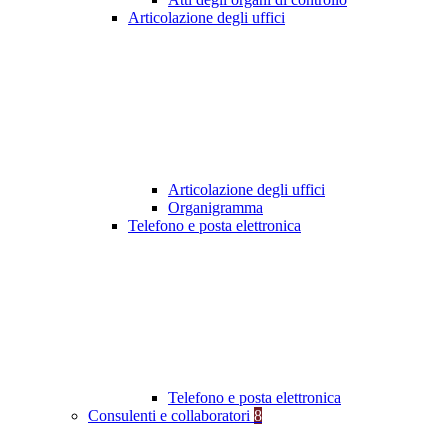
Articolazione degli uffici
Articolazione degli uffici
Organigramma
Telefono e posta elettronica
Telefono e posta elettronica
Consulenti e collaboratori
8