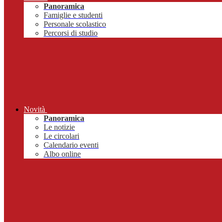
Panoramica
Famiglie e studenti
Personale scolastico
Percorsi di studio
Novità
Panoramica
Le notizie
Le circolari
Calendario eventi
Albo online