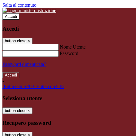
Salta al contenuto
Accedi
Accedi
button close
×
Nome Utente
Password
Password dimenticata?
-
Entra con SPID
Entra con CIE
Seleziona utente
button close
×
Recupero password
button close
×