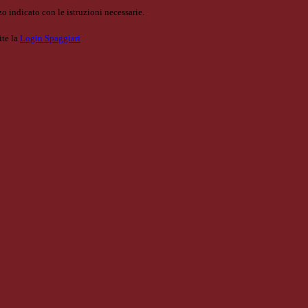
o indicato con le istruzioni necessarie.
ite la
Login Spaggiari