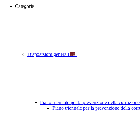
Categorie
Disposizioni generali
20
Piano triennale per la prevenzione della corruzione
Piano triennale per la prevenzione della co