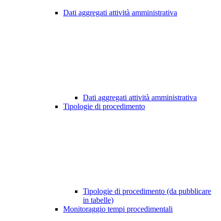
Dati aggregati attività amministrativa
Dati aggregati attività amministrativa
Tipologie di procedimento
Tipologie di procedimento (da pubblicare
in tabelle)
Monitoraggio tempi procedimentali