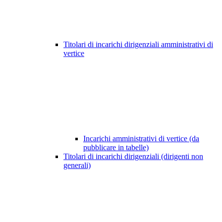
Titolari di incarichi dirigenziali amministrativi di
vertice
Incarichi amministrativi di vertice (da
pubblicare in tabelle)
Titolari di incarichi dirigenziali (dirigenti non
generali)