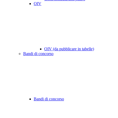
OIV
OIV (da pubblicare in tabelle)
Bandi di concorso
Bandi di concorso