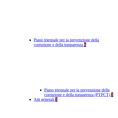
Piano triennale per la prevenzione della
corruzione e della trasparenza
6
Piano triennale per la prevenzione della
corruzione e della trasparenza (PTPCT)
3
Atti generali
3