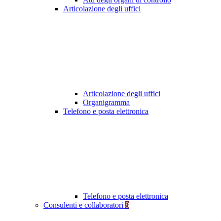
Articolazione degli uffici
Articolazione degli uffici
Organigramma
Telefono e posta elettronica
Telefono e posta elettronica
Consulenti e collaboratori
8