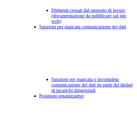
Dirigenti cessati dal rapporto di lavoro
(documentazione da pubblicare sul sito
web)
Sanzioni per mancata comunicazione dei dati
Sanzioni per mancata o incompleta
comunicazione dei dati da parte dei titolari
di incarichi dirigenziali
Posizioni organizzative