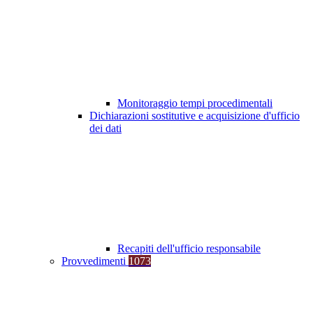
Monitoraggio tempi procedimentali
Dichiarazioni sostitutive e acquisizione d'ufficio
dei dati
Recapiti dell'ufficio responsabile
Provvedimenti
1073