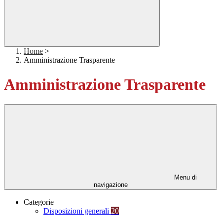
Home
>
Amministrazione Trasparente
Amministrazione Trasparente
Menu di
navigazione
Categorie
Disposizioni generali
20