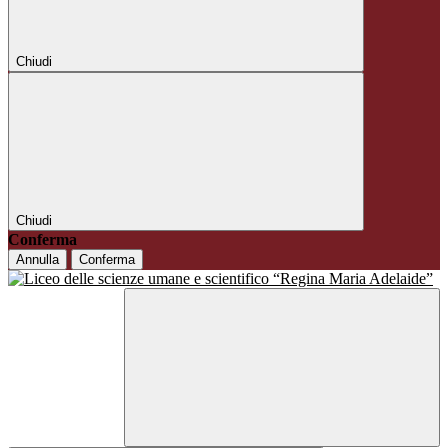
Chiudi
Chiudi
Conferma
Annulla
Conferma