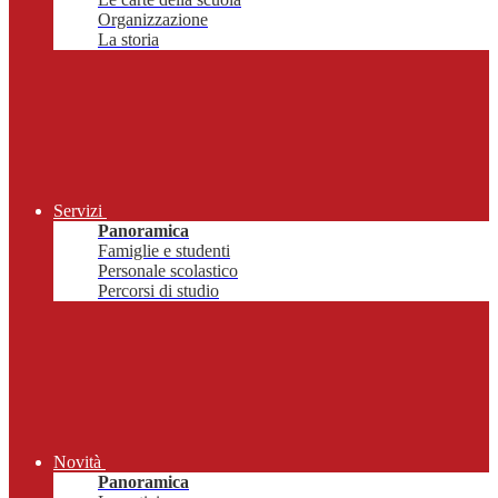
Organizzazione
La storia
Servizi
Panoramica
Famiglie e studenti
Personale scolastico
Percorsi di studio
Novità
Panoramica