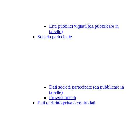
Enti pubblici vigilati (da pubblicare in
tabelle)
Società partecipate
Dati società partecipate (da pubblicare in
tabelle)
Provvedimenti
Enti di diritto privato controllati