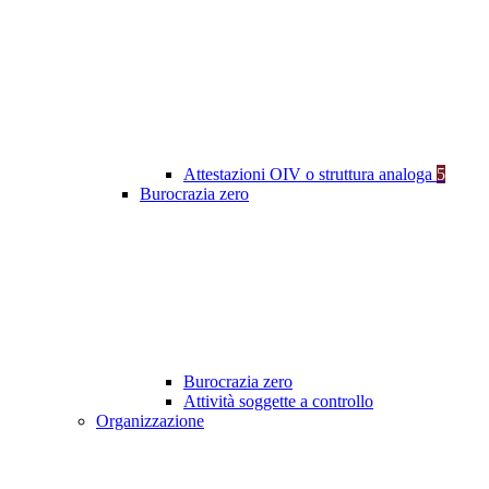
Attestazioni OIV o struttura analoga
5
Burocrazia zero
Burocrazia zero
Attività soggette a controllo
Organizzazione