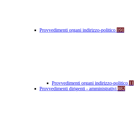
Provvedimenti organi indirizzo-politico
191
Provvedimenti organi indirizzo-politico
11
Provvedimenti dirigenti - amministrativi
882