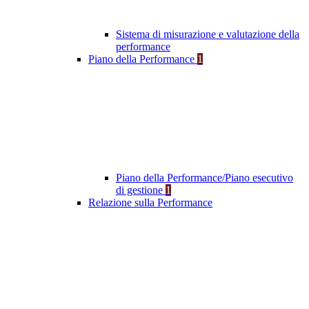
Sistema di misurazione e valutazione della
performance
Piano della Performance
1
Piano della Performance/Piano esecutivo
di gestione
1
Relazione sulla Performance