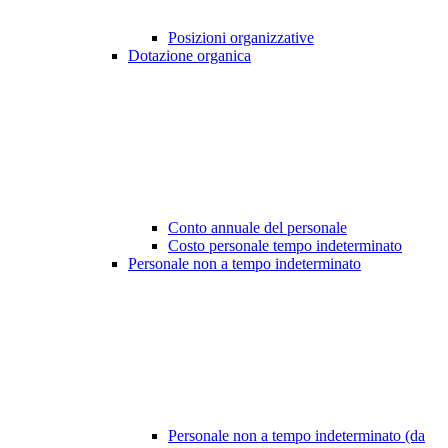
Posizioni organizzative
Dotazione organica
Conto annuale del personale
Costo personale tempo indeterminato
Personale non a tempo indeterminato
Personale non a tempo indeterminato (da