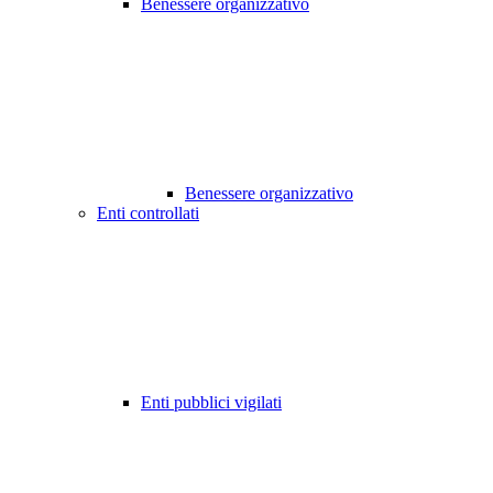
Benessere organizzativo
Benessere organizzativo
Enti controllati
Enti pubblici vigilati