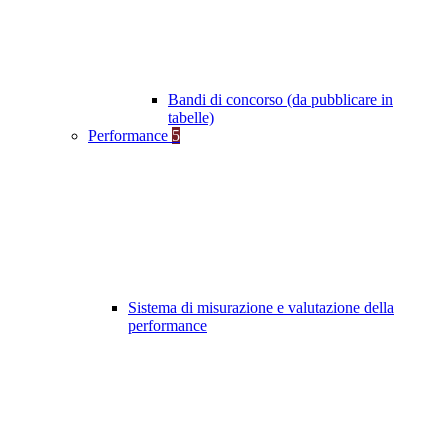
Bandi di concorso (da pubblicare in
tabelle)
Performance
5
Sistema di misurazione e valutazione della
performance