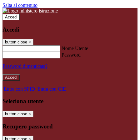
Salta al contenuto
Accedi
Accedi
button close
×
Nome Utente
Password
Password dimenticata?
-
Entra con SPID
Entra con CIE
Seleziona utente
button close
×
Recupero password
button close
×