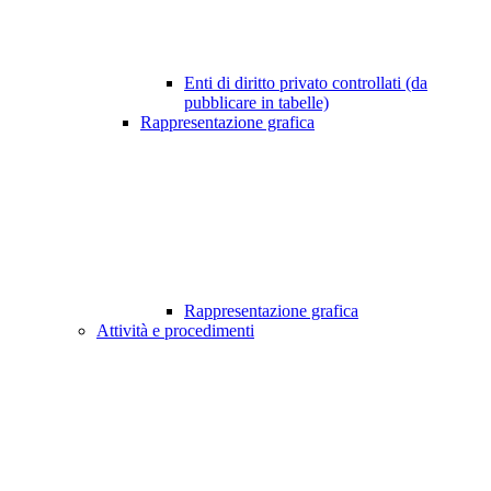
Enti di diritto privato controllati (da
pubblicare in tabelle)
Rappresentazione grafica
Rappresentazione grafica
Attività e procedimenti