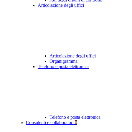
Articolazione degli uffici
Articolazione degli uffici
Organigramma
Telefono e posta elettronica
Telefono e posta elettronica
Consulenti e collaboratori
8