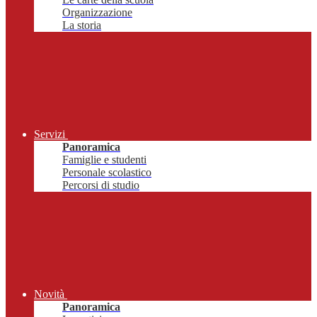
Organizzazione
La storia
Servizi
Panoramica
Famiglie e studenti
Personale scolastico
Percorsi di studio
Novità
Panoramica