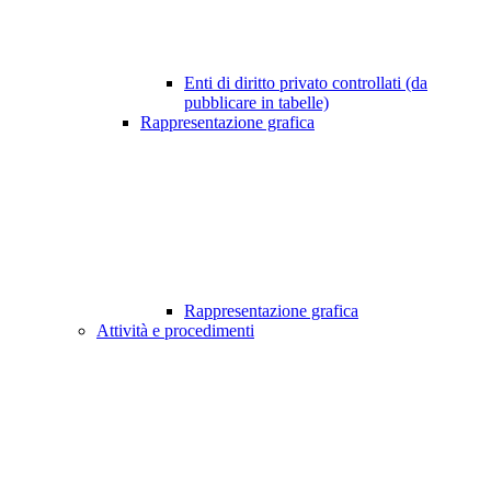
Enti di diritto privato controllati (da
pubblicare in tabelle)
Rappresentazione grafica
Rappresentazione grafica
Attività e procedimenti