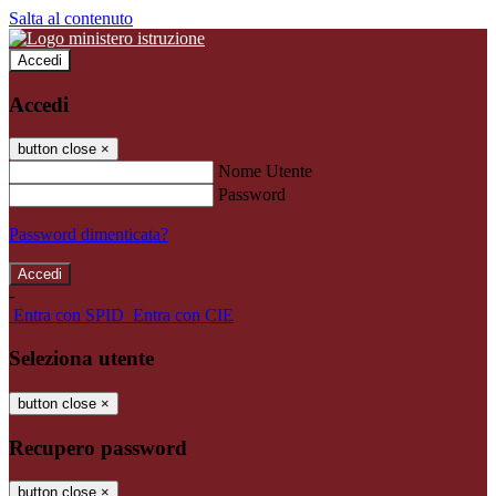
Salta al contenuto
Accedi
Accedi
button close
×
Nome Utente
Password
Password dimenticata?
-
Entra con SPID
Entra con CIE
Seleziona utente
button close
×
Recupero password
button close
×