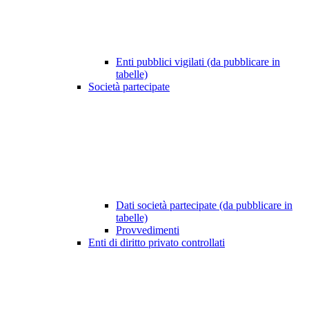
Enti pubblici vigilati (da pubblicare in
tabelle)
Società partecipate
Dati società partecipate (da pubblicare in
tabelle)
Provvedimenti
Enti di diritto privato controllati