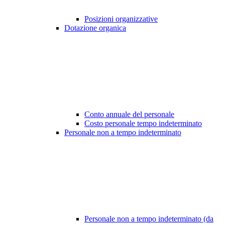
Posizioni organizzative
Dotazione organica
Conto annuale del personale
Costo personale tempo indeterminato
Personale non a tempo indeterminato
Personale non a tempo indeterminato (da