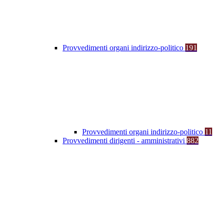
Provvedimenti organi indirizzo-politico
191
Provvedimenti organi indirizzo-politico
11
Provvedimenti dirigenti - amministrativi
882