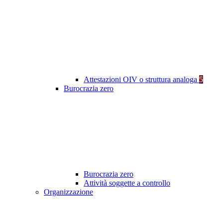
Attestazioni OIV o struttura analoga
5
Burocrazia zero
Burocrazia zero
Attività soggette a controllo
Organizzazione