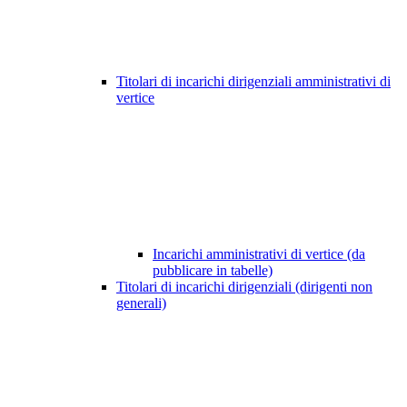
Titolari di incarichi dirigenziali amministrativi di
vertice
Incarichi amministrativi di vertice (da
pubblicare in tabelle)
Titolari di incarichi dirigenziali (dirigenti non
generali)