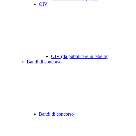
OIV
OIV (da pubblicare in tabelle)
Bandi di concorso
Bandi di concorso