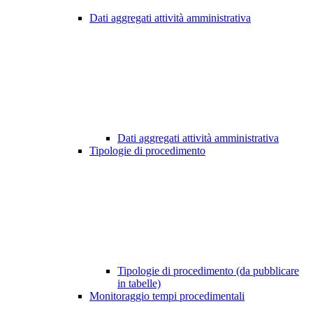
Dati aggregati attività amministrativa
Dati aggregati attività amministrativa
Tipologie di procedimento
Tipologie di procedimento (da pubblicare
in tabelle)
Monitoraggio tempi procedimentali