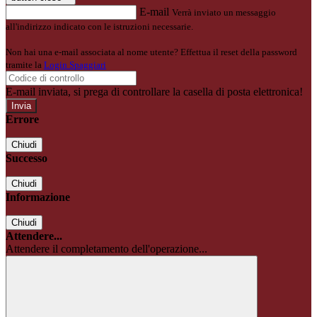
E-mail
Verrà inviato un messaggio
all'indirizzo indicato con le istruzioni necessarie.
Non hai una e-mail associata al nome utente? Effettua il reset della password
tramite la
Login Spaggiari
E-mail inviata, si prega di controllare la casella di posta elettronica!
Errore
Chiudi
Successo
Chiudi
Informazione
Chiudi
Attendere...
Attendere il completamento dell'operazione...