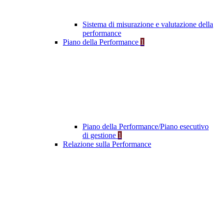
Sistema di misurazione e valutazione della
performance
Piano della Performance
1
Piano della Performance/Piano esecutivo
di gestione
1
Relazione sulla Performance