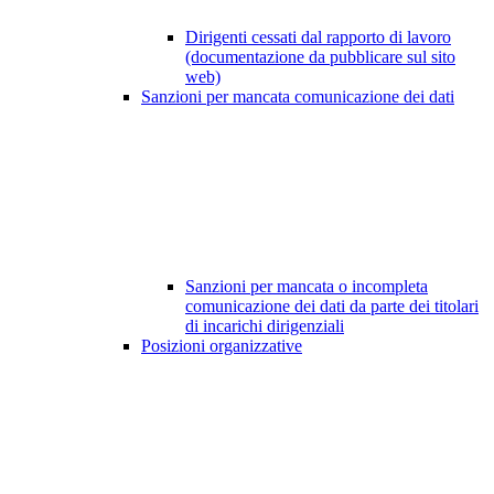
Dirigenti cessati dal rapporto di lavoro
(documentazione da pubblicare sul sito
web)
Sanzioni per mancata comunicazione dei dati
Sanzioni per mancata o incompleta
comunicazione dei dati da parte dei titolari
di incarichi dirigenziali
Posizioni organizzative