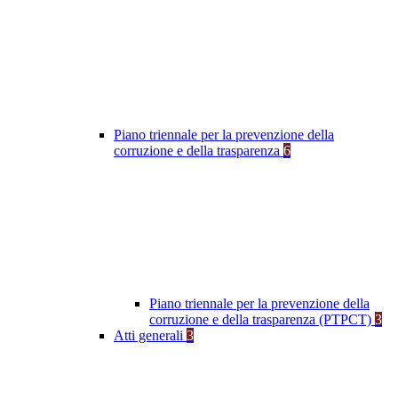
Piano triennale per la prevenzione della
corruzione e della trasparenza
6
Piano triennale per la prevenzione della
corruzione e della trasparenza (PTPCT)
3
Atti generali
3