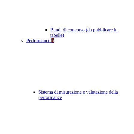
Bandi di concorso (da pubblicare in
tabelle)
Performance
5
Sistema di misurazione e valutazione della
performance