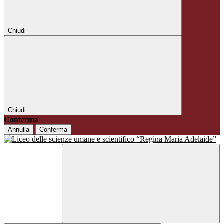
Chiudi
Chiudi
Conferma
Annulla
Conferma