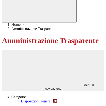
Home
>
Amministrazione Trasparente
Amministrazione Trasparente
Menu di
navigazione
Categorie
Disposizioni generali
20