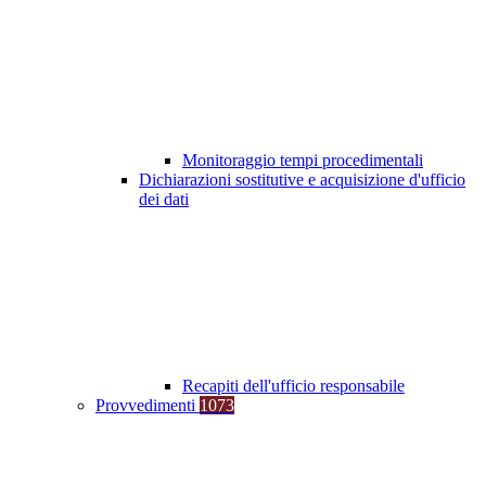
Monitoraggio tempi procedimentali
Dichiarazioni sostitutive e acquisizione d'ufficio
dei dati
Recapiti dell'ufficio responsabile
Provvedimenti
1073