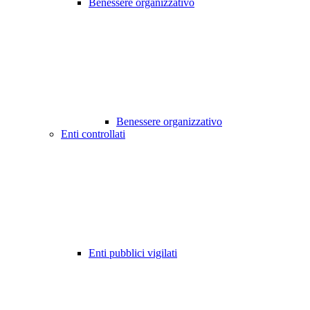
Benessere organizzativo
Benessere organizzativo
Enti controllati
Enti pubblici vigilati