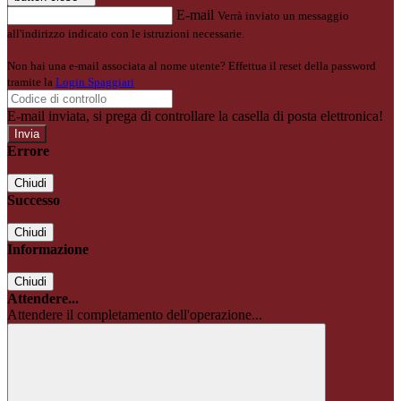
E-mail
Verrà inviato un messaggio
all'indirizzo indicato con le istruzioni necessarie.
Non hai una e-mail associata al nome utente? Effettua il reset della password
tramite la
Login Spaggiari
E-mail inviata, si prega di controllare la casella di posta elettronica!
Errore
Chiudi
Successo
Chiudi
Informazione
Chiudi
Attendere...
Attendere il completamento dell'operazione...