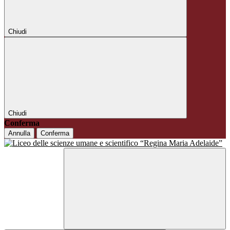
Chiudi
Chiudi
Conferma
Annulla
Conferma