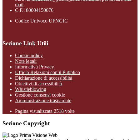
mail
C.F.: 80004150076
Codice Univoco UFNGIC
Sezione Link Utili
Cookie policy
Note legali
Informativa Privacy
Ufficio Relazioni con il Pubblico
Dichiarazione di accessibilità
Obiettivi di accessibilità
Whistleblowing
Gestione consensi cookie
Amministrazione trasparente
Pagina visualizzata
2518
volte
Sezione Copyright