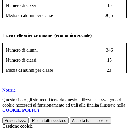
Numero di classi
15
Media di alunni per classe
20,5
Liceo delle scienze umane (economico sociale)
Numero di alunni
346
Numero di classi
15
Media di alunni per classe
23
Notizie
Questo sito o gli strumenti terzi da questo utilizzati si avvalgono di
cookie necessari al funzionamento ed utili alle finalità illustrate nella
COOKIE POLICY
.
Personalizza
Rifiuta tutti
i cookies
Accetta tutti
i cookies
Gestione cookie