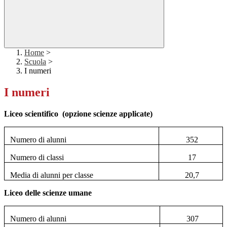
Home
>
Scuola
>
I numeri
I numeri
Liceo scientifico (opzione scienze applicate)
Numero di alunni
352
Numero di classi
17
Media di alunni per classe
20,7
Liceo delle scienze umane
Numero di alunni
307