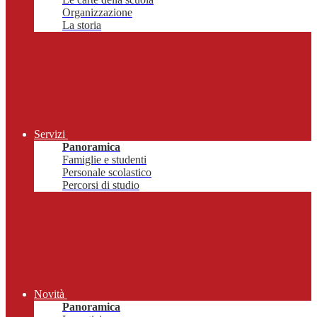
Organizzazione
La storia
Servizi
Panoramica
Famiglie e studenti
Personale scolastico
Percorsi di studio
Novità
Panoramica