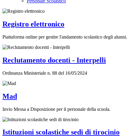
Personale Scolastico
Registro elettronico
Piattaforma online per gestire l'andamento scolastico degli alunni.
Reclutamento docenti - Interpelli
Ordinanza Ministeriale n. 88 del 16/05/2024
Mad
Invio Messa a Disposizione per il personale della scuola.
Istituzioni scolastiche sedi di tirocinio