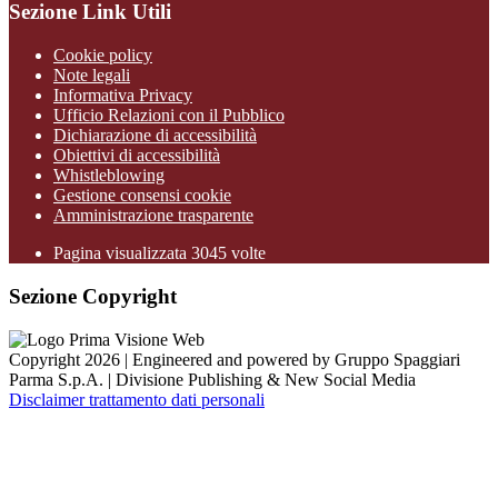
Sezione Link Utili
Cookie policy
Note legali
Informativa Privacy
Ufficio Relazioni con il Pubblico
Dichiarazione di accessibilità
Obiettivi di accessibilità
Whistleblowing
Gestione consensi cookie
Amministrazione trasparente
Pagina visualizzata
3045
volte
Sezione Copyright
Copyright 2026 | Engineered and powered by Gruppo Spaggiari
Parma S.p.A. | Divisione Publishing & New Social Media
Disclaimer trattamento dati personali