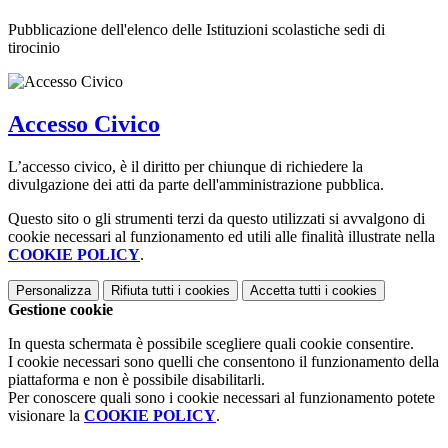
Pubblicazione dell'elenco delle Istituzioni scolastiche sedi di
tirocinio
Accesso Civico
L’accesso civico, è il diritto per chiunque di richiedere la
divulgazione dei atti da parte dell'amministrazione pubblica.
Questo sito o gli strumenti terzi da questo utilizzati si avvalgono di
cookie necessari al funzionamento ed utili alle finalità illustrate nella
COOKIE POLICY
.
Personalizza
Rifiuta tutti
i cookies
Accetta tutti
i cookies
Gestione cookie
In questa schermata è possibile scegliere quali cookie consentire.
I cookie necessari sono quelli che consentono il funzionamento della
piattaforma e non è possibile disabilitarli.
Per conoscere quali sono i cookie necessari al funzionamento potete
visionare la
COOKIE POLICY
.