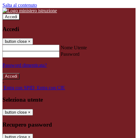
Salta al contenuto
Accedi
Accedi
button close
×
Nome Utente
Password
Password dimenticata?
-
Entra con SPID
Entra con CIE
Seleziona utente
button close
×
Recupero password
button close
×