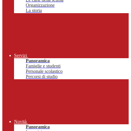
Organizzazione
La storia
Servizi
Panoramica
Famiglie e studenti
Personale scolastico
Percorsi di studio
Novità
Panoramica