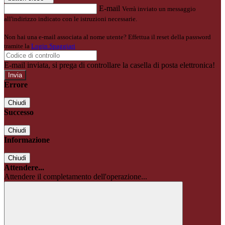
E-mail
Verrà inviato un messaggio
all'indirizzo indicato con le istruzioni necessarie.
Non hai una e-mail associata al nome utente? Effettua il reset della password
tramite la
Login Spaggiari
E-mail inviata, si prega di controllare la casella di posta elettronica!
Errore
Chiudi
Successo
Chiudi
Informazione
Chiudi
Attendere...
Attendere il completamento dell'operazione...