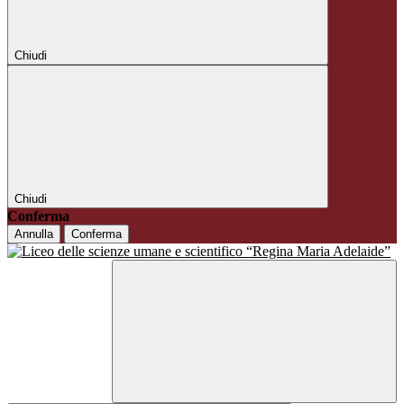
Chiudi
Chiudi
Conferma
Annulla
Conferma