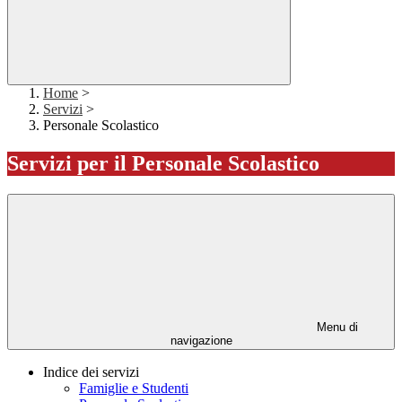
Home
>
Servizi
>
Personale Scolastico
Servizi per il Personale Scolastico
Menu di
navigazione
Indice dei servizi
Famiglie e Studenti