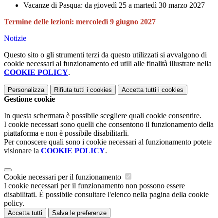
Vacanze di Pasqua: da giovedì 25 a martedì 30 marzo 2027
Termine delle lezioni: mercoledì 9 giugno 2027
Notizie
Questo sito o gli strumenti terzi da questo utilizzati si avvalgono di
cookie necessari al funzionamento ed utili alle finalità illustrate nella
COOKIE POLICY
.
Personalizza
Rifiuta tutti
i cookies
Accetta tutti
i cookies
Gestione cookie
In questa schermata è possibile scegliere quali cookie consentire.
I cookie necessari sono quelli che consentono il funzionamento della
piattaforma e non è possibile disabilitarli.
Per conoscere quali sono i cookie necessari al funzionamento potete
visionare la
COOKIE POLICY
.
Cookie necessari per il funzionamento
I cookie necessari per il funzionamento non possono essere
disabilitati. È possibile consultare l'elenco nella pagina della cookie
policy.
Accetta tutti
Salva le preferenze