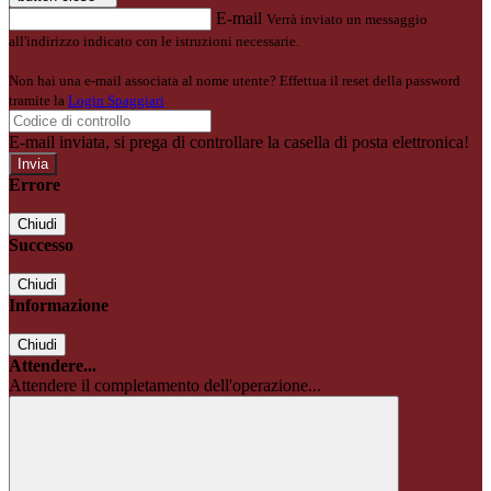
E-mail
Verrà inviato un messaggio
all'indirizzo indicato con le istruzioni necessarie.
Non hai una e-mail associata al nome utente? Effettua il reset della password
tramite la
Login Spaggiari
E-mail inviata, si prega di controllare la casella di posta elettronica!
Errore
Chiudi
Successo
Chiudi
Informazione
Chiudi
Attendere...
Attendere il completamento dell'operazione...