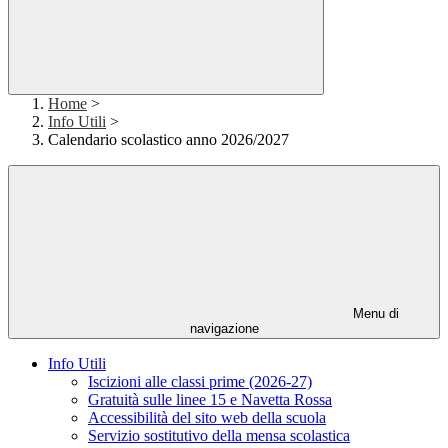
Home
>
Info Utili
>
Calendario scolastico anno 2026/2027
Menu di
navigazione
Info Utili
Iscizioni alle classi prime (2026-27)
Gratuità sulle linee 15 e Navetta Rossa
Accessibilità del sito web della scuola
Servizio sostitutivo della mensa scolastica