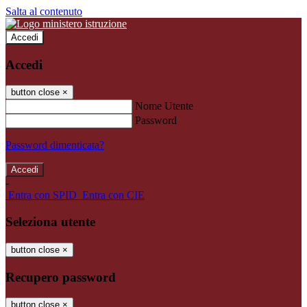
Salta al contenuto
Accedi
Accedi
button close
×
Nome Utente
Password
Password dimenticata?
-
Entra con SPID
Entra con CIE
Seleziona utente
button close
×
Recupero password
button close
×