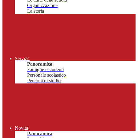
Organizzazione
La storia
Servizi
Panoramica
Famiglie e studenti
Personale scolastico
Percorsi di studio
Novità
Panoramica