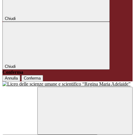
Chiudi
Chiudi
Conferma
Annulla
Conferma