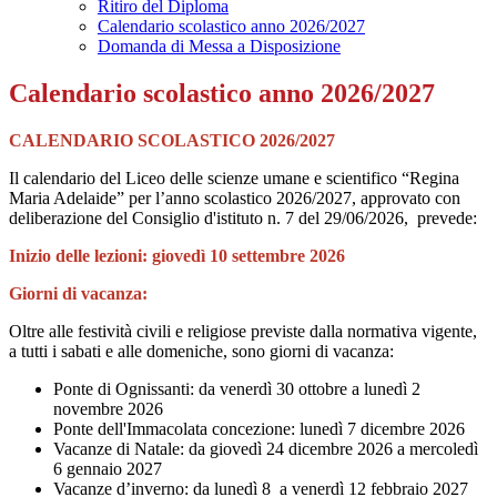
Ritiro del Diploma
Calendario scolastico anno 2026/2027
Domanda di Messa a Disposizione
Calendario scolastico anno 2026/2027
CALENDARIO SCOLASTICO 2026/2027
Il calendario del Liceo delle scienze umane e scientifico “Regina
Maria Adelaide” per l’anno scolastico 2026/2027, approvato con
deliberazione del Consiglio d'istituto n. 7 del 29/06/2026, prevede:
Inizio delle lezioni: giovedì 10 settembre 2026
Giorni di vacanza:
Oltre alle festività civili e religiose previste dalla normativa vigente,
a tutti i sabati e alle domeniche, sono giorni di vacanza:
Ponte di Ognissanti: da venerdì 30 ottobre a lunedì 2
novembre 2026
Ponte dell'Immacolata concezione:
lunedì 7 dicembre 2026
Vacanze di Natale
: da giovedì 24 dicembre 2026 a mercoledì
6 gennaio 2027
Vacanze d’inverno: da lunedì 8 a venerdì 12 febbraio 2027