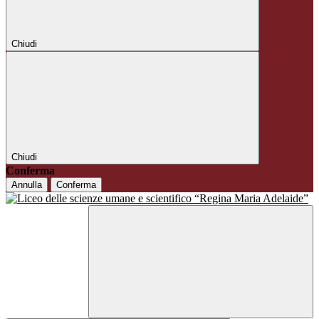
Chiudi
Chiudi
Conferma
Annulla
Conferma