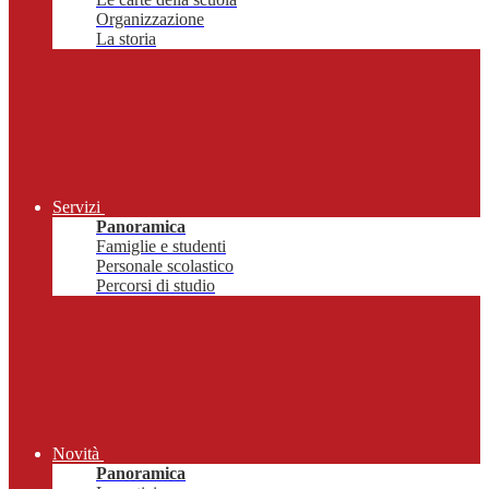
Organizzazione
La storia
Servizi
Panoramica
Famiglie e studenti
Personale scolastico
Percorsi di studio
Novità
Panoramica