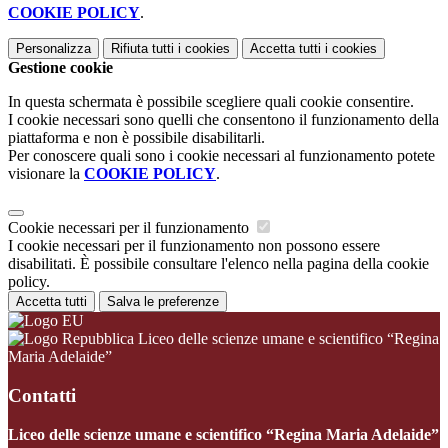
COOKIE POLICY
.
Personalizza
Rifiuta tutti
i cookies
Accetta tutti
i cookies
Gestione cookie
In questa schermata è possibile scegliere quali cookie consentire.
I cookie necessari sono quelli che consentono il funzionamento della
piattaforma e non è possibile disabilitarli.
Per conoscere quali sono i cookie necessari al funzionamento potete
visionare la
COOKIE POLICY
.
Cookie necessari per il funzionamento
I cookie necessari per il funzionamento non possono essere
disabilitati. È possibile consultare l'elenco nella pagina della cookie
policy.
Accetta tutti
Salva le preferenze
Liceo delle scienze umane e scientifico “Regina
Maria Adelaide”
Contatti
Liceo delle scienze umane e scientifico “Regina Maria Adelaide”