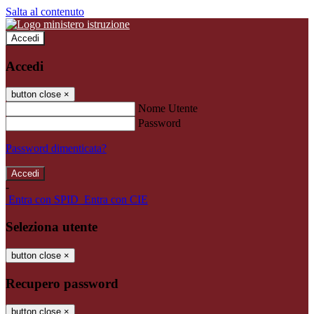
Salta al contenuto
Accedi
Accedi
button close
×
Nome Utente
Password
Password dimenticata?
-
Entra con SPID
Entra con CIE
Seleziona utente
button close
×
Recupero password
button close
×