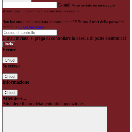
E-mail
Verrà inviato un messaggio
all'indirizzo indicato con le istruzioni necessarie.
Non hai una e-mail associata al nome utente? Effettua il reset della password
tramite la
Login Spaggiari
E-mail inviata, si prega di controllare la casella di posta elettronica!
Errore
Chiudi
Successo
Chiudi
Informazione
Chiudi
Attendere...
Attendere il completamento dell'operazione...