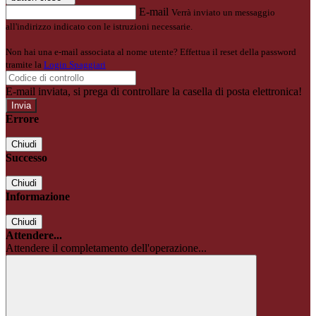
E-mail
Verrà inviato un messaggio
all'indirizzo indicato con le istruzioni necessarie.
Non hai una e-mail associata al nome utente? Effettua il reset della password
tramite la
Login Spaggiari
E-mail inviata, si prega di controllare la casella di posta elettronica!
Errore
Chiudi
Successo
Chiudi
Informazione
Chiudi
Attendere...
Attendere il completamento dell'operazione...