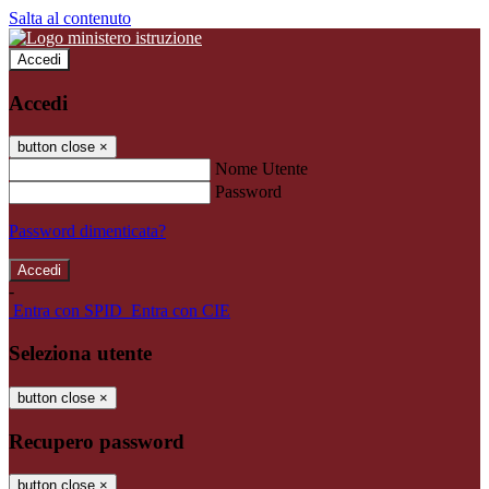
Salta al contenuto
Accedi
Accedi
button close
×
Nome Utente
Password
Password dimenticata?
-
Entra con SPID
Entra con CIE
Seleziona utente
button close
×
Recupero password
button close
×