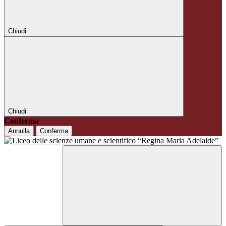
Chiudi
Chiudi
Conferma
Annulla
Conferma