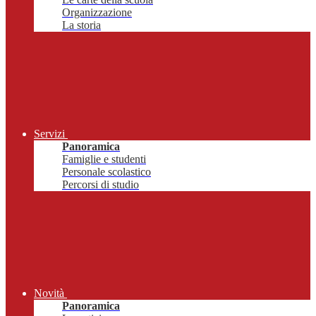
Organizzazione
La storia
Servizi
Panoramica
Famiglie e studenti
Personale scolastico
Percorsi di studio
Novità
Panoramica