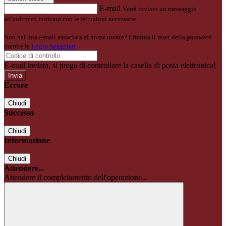
E-mail
Verrà inviato un messaggio
all'indirizzo indicato con le istruzioni necessarie.
Non hai una e-mail associata al nome utente? Effettua il reset della password
tramite la
Login Spaggiari
E-mail inviata, si prega di controllare la casella di posta elettronica!
Errore
Chiudi
Successo
Chiudi
Informazione
Chiudi
Attendere...
Attendere il completamento dell'operazione...