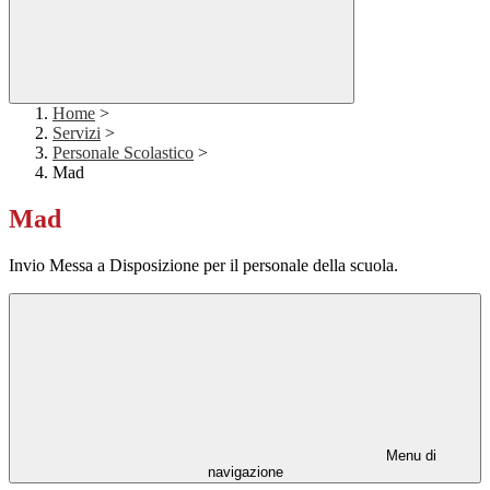
Home
>
Servizi
>
Personale Scolastico
>
Mad
Mad
Invio Messa a Disposizione per il personale della scuola.
Menu di
navigazione