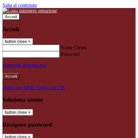
Salta al contenuto
Accedi
Accedi
button close
×
Nome Utente
Password
Password dimenticata?
-
Entra con SPID
Entra con CIE
Seleziona utente
button close
×
Recupero password
button close
×