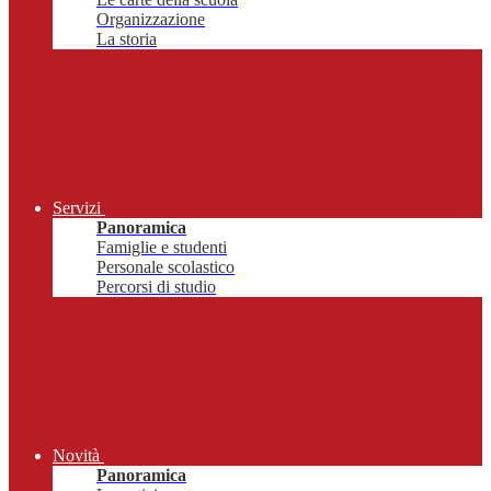
Organizzazione
La storia
Servizi
Panoramica
Famiglie e studenti
Personale scolastico
Percorsi di studio
Novità
Panoramica