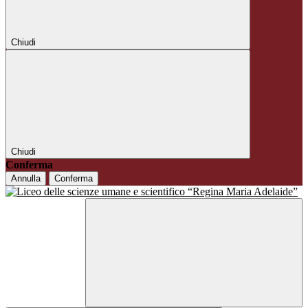
Chiudi
Chiudi
Conferma
Annulla
Conferma