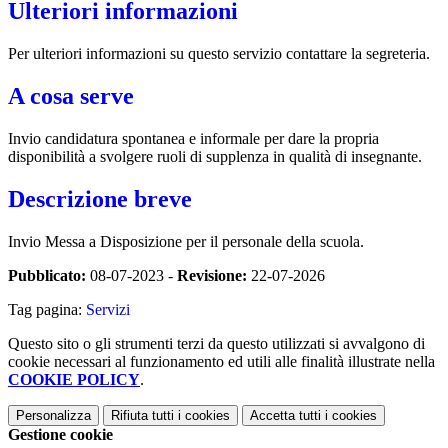
Ulteriori informazioni
Per ulteriori informazioni su questo servizio contattare la segreteria.
A cosa serve
Invio candidatura spontanea e informale per dare la propria
disponibilità a svolgere ruoli di supplenza in qualità di insegnante.
Descrizione breve
Invio Messa a Disposizione per il personale della scuola.
Pubblicato:
08-07-2023 -
Revisione:
22-07-2026
Tag pagina:
Servizi
Questo sito o gli strumenti terzi da questo utilizzati si avvalgono di
cookie necessari al funzionamento ed utili alle finalità illustrate nella
COOKIE POLICY
.
Personalizza
Rifiuta tutti
i cookies
Accetta tutti
i cookies
Gestione cookie