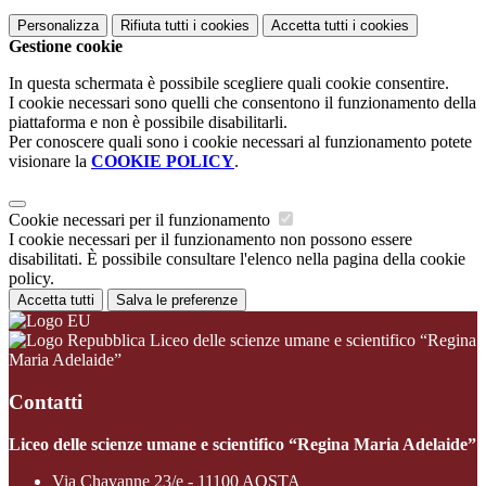
Personalizza
Rifiuta tutti
i cookies
Accetta tutti
i cookies
Gestione cookie
In questa schermata è possibile scegliere quali cookie consentire.
I cookie necessari sono quelli che consentono il funzionamento della
piattaforma e non è possibile disabilitarli.
Per conoscere quali sono i cookie necessari al funzionamento potete
visionare la
COOKIE POLICY
.
Cookie necessari per il funzionamento
I cookie necessari per il funzionamento non possono essere
disabilitati. È possibile consultare l'elenco nella pagina della cookie
policy.
Accetta tutti
Salva le preferenze
Liceo delle scienze umane e scientifico “Regina
Maria Adelaide”
Contatti
Liceo delle scienze umane e scientifico “Regina Maria Adelaide”
Via Chavanne 23/e - 11100 AOSTA