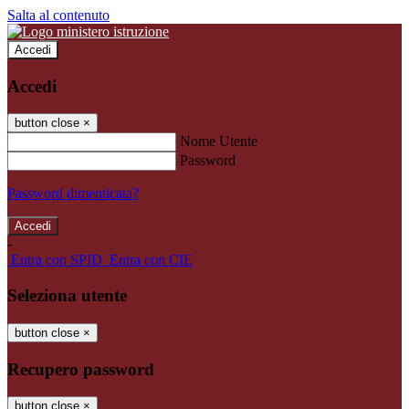
Salta al contenuto
Accedi
Accedi
button close
×
Nome Utente
Password
Password dimenticata?
-
Entra con SPID
Entra con CIE
Seleziona utente
button close
×
Recupero password
button close
×