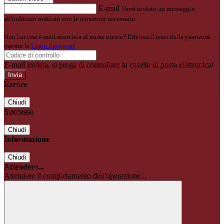
E-mail
Verrà inviato un messaggio
all'indirizzo indicato con le istruzioni necessarie.
Non hai una e-mail associata al nome utente? Effettua il reset della password
tramite la
Login Spaggiari
E-mail inviata, si prega di controllare la casella di posta elettronica!
Errore
Chiudi
Successo
Chiudi
Informazione
Chiudi
Attendere...
Attendere il completamento dell'operazione...