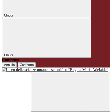
Chiudi
Chiudi
Conferma
Annulla
Conferma