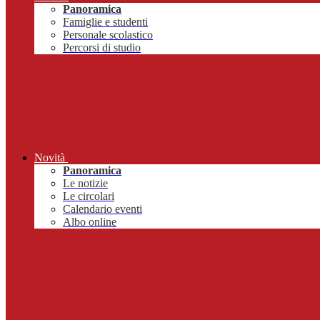
Panoramica
Famiglie e studenti
Personale scolastico
Percorsi di studio
Novità
Panoramica
Le notizie
Le circolari
Calendario eventi
Albo online