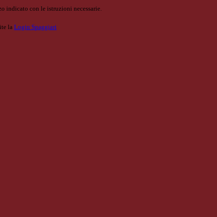
o indicato con le istruzioni necessarie.
ite la
Login Spaggiari