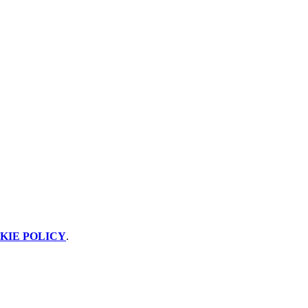
KIE POLICY
.