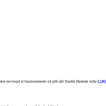
kie necessari al funzionamento ed utili alle finalità illustrate nella
COO