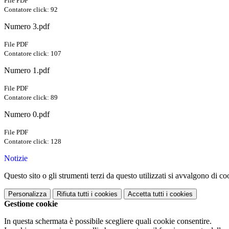
File PDF
Contatore click: 92
Numero 3.pdf
File PDF
Contatore click: 107
Numero 1.pdf
File PDF
Contatore click: 89
Numero 0.pdf
File PDF
Contatore click: 128
Notizie
Questo sito o gli strumenti terzi da questo utilizzati si avvalgono di coo
Personalizza
Rifiuta tutti
i cookies
Accetta tutti
i cookies
Gestione cookie
In questa schermata è possibile scegliere quali cookie consentire.