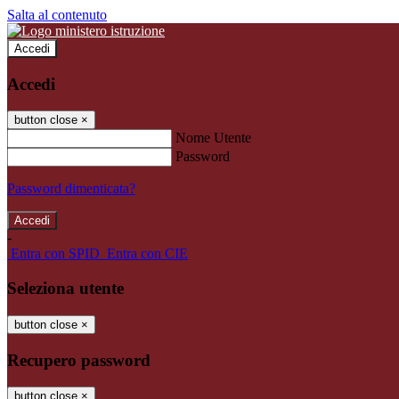
Salta al contenuto
Accedi
Accedi
button close
×
Nome Utente
Password
Password dimenticata?
-
Entra con SPID
Entra con CIE
Seleziona utente
button close
×
Recupero password
button close
×