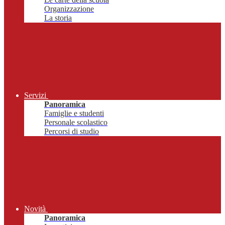
Organizzazione
La storia
Servizi
Panoramica
Famiglie e studenti
Personale scolastico
Percorsi di studio
Novità
Panoramica