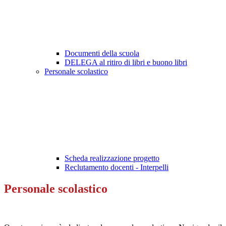
Documenti della scuola
DELEGA al ritiro di libri e buono libri
Personale scolastico
Scheda realizzazione progetto
Reclutamento docenti - Interpelli
Personale scolastico