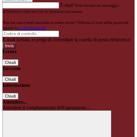
E-mail
Verrà inviato un messaggio
all'indirizzo indicato con le istruzioni necessarie.
Non hai una e-mail associata al nome utente? Effettua il reset della password
tramite la
Login Spaggiari
E-mail inviata, si prega di controllare la casella di posta elettronica!
Errore
Chiudi
Successo
Chiudi
Informazione
Chiudi
Attendere...
Attendere il completamento dell'operazione...