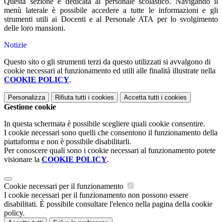
Questa sezione è dedicata al personale scolastico. Navigando il
menù laterale è possibile accedere a tutte le informazioni e gli
strumenti utili ai Docenti e al Personale ATA per lo svolgimento
delle loro mansioni.
Notizie
Questo sito o gli strumenti terzi da questo utilizzati si avvalgono di
cookie necessari al funzionamento ed utili alle finalità illustrate nella
COOKIE POLICY
.
Personalizza
Rifiuta tutti
i cookies
Accetta tutti
i cookies
Gestione cookie
In questa schermata è possibile scegliere quali cookie consentire.
I cookie necessari sono quelli che consentono il funzionamento della
piattaforma e non è possibile disabilitarli.
Per conoscere quali sono i cookie necessari al funzionamento potete
visionare la
COOKIE POLICY
.
Cookie necessari per il funzionamento
I cookie necessari per il funzionamento non possono essere
disabilitati. È possibile consultare l'elenco nella pagina della cookie
policy.