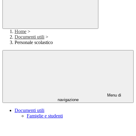
Home
>
Documenti utili
>
Personale scolastico
Menu di
navigazione
Documenti utili
Famiglie e studenti