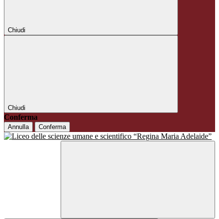
Chiudi
Chiudi
Conferma
Annulla
Conferma