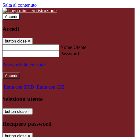
Salta al contenuto
Accedi
Accedi
button close
×
Nome Utente
Password
Password dimenticata?
-
Entra con SPID
Entra con CIE
Seleziona utente
button close
×
Recupero password
button close
×