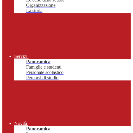
Organizzazione
La storia
Servizi
Panoramica
Famiglie e studenti
Personale scolastico
Percorsi di studio
Novità
Panoramica