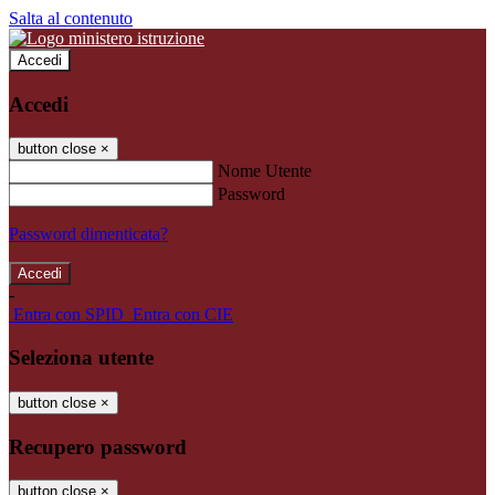
Salta al contenuto
Accedi
Accedi
button close
×
Nome Utente
Password
Password dimenticata?
-
Entra con SPID
Entra con CIE
Seleziona utente
button close
×
Recupero password
button close
×