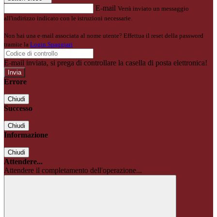
E-mail
Verrà inviato un messaggio
all'indirizzo indicato con le istruzioni necessarie.
Non hai una e-mail associata al nome utente? Effettua il reset della password
tramite la
Login Spaggiari
E-mail inviata, si prega di controllare la casella di posta elettronica!
Errore
Chiudi
Successo
Chiudi
Informazione
Chiudi
Attendere...
Attendere il completamento dell'operazione...