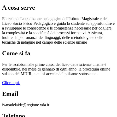
A cosa serve
E' erede della tradizione pedagogica dell'Istituto Magistrale e del
Liceo Socio-Psico-Pedagogico e guida lo studente ad approfondire e
a sviluppare le conoscenze e le competenze necessarie per cogliere
la complessità e la specificità dei processi formativi. Assicura,
inoltre, la padronanza dei linguaggi, delle metodologie e delle
tecniche di indagine nel campo delle scienze umane
Come si fa
Per le iscrizioni alle prime classi del liceo delle scienze umane è
disponibile, nel mese di gennaio di ogni anno, la procedura online
sul sito del MIUR, a cui si accede dal pulsante sottostante.
Clicca qui.
Email
is-madelaide@regione.vda.it
Telefono