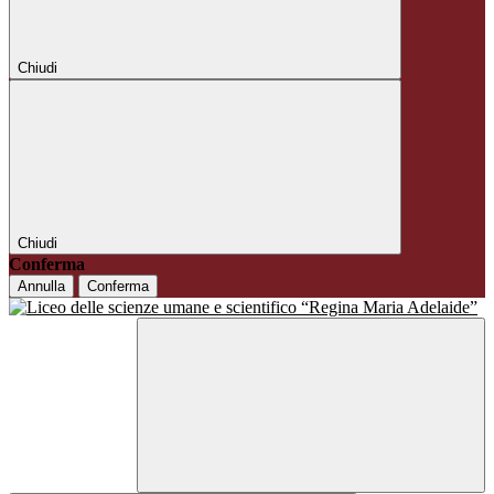
Chiudi
Chiudi
Conferma
Annulla
Conferma