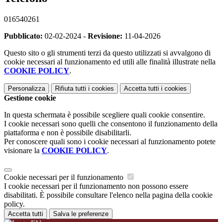
016540261
Pubblicato:
02-02-2024 -
Revisione:
11-04-2026
Questo sito o gli strumenti terzi da questo utilizzati si avvalgono di
cookie necessari al funzionamento ed utili alle finalità illustrate nella
COOKIE POLICY
.
Personalizza
Rifiuta tutti
i cookies
Accetta tutti
i cookies
Gestione cookie
In questa schermata è possibile scegliere quali cookie consentire.
I cookie necessari sono quelli che consentono il funzionamento della
piattaforma e non è possibile disabilitarli.
Per conoscere quali sono i cookie necessari al funzionamento potete
visionare la
COOKIE POLICY
.
Cookie necessari per il funzionamento
I cookie necessari per il funzionamento non possono essere
disabilitati. È possibile consultare l'elenco nella pagina della cookie
policy.
Accetta tutti
Salva le preferenze