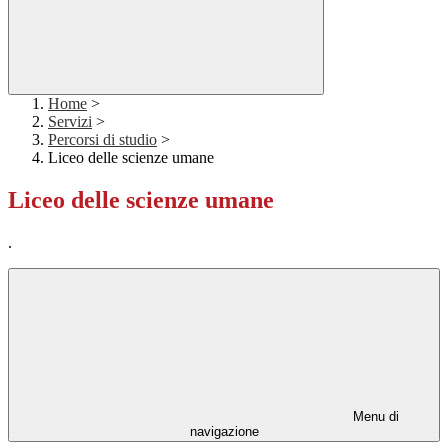
Home
>
Servizi
>
Percorsi di studio
>
Liceo delle scienze umane
Liceo delle scienze umane
.
Menu di
navigazione