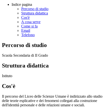
Indice pagina
Percorso di studio
Struttura didattica
Cos'è
A cosa serve
Come si fa
Email
Telefono
Percorso di studio
Scuola Secondaria di II Grado
Struttura didattica
Istituto
Cos'è
Il percorso del Liceo delle Scienze Umane è indirizzato allo studio
delle teorie esplicative e dei fenomeni collegati alla costruzione
dell'identità personale e delle relazioni umane e sociali.