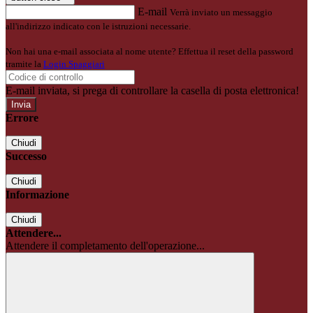
E-mail
Verrà inviato un messaggio
all'indirizzo indicato con le istruzioni necessarie.
Non hai una e-mail associata al nome utente? Effettua il reset della password
tramite la
Login Spaggiari
E-mail inviata, si prega di controllare la casella di posta elettronica!
Errore
Chiudi
Successo
Chiudi
Informazione
Chiudi
Attendere...
Attendere il completamento dell'operazione...