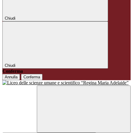
Chiudi
Chiudi
Conferma
Annulla
Conferma