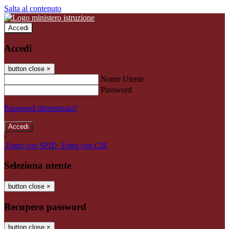
Salta al contenuto
Accedi
Accedi
button close
×
Nome Utente
Password
Password dimenticata?
-
Entra con SPID
Entra con CIE
Seleziona utente
button close
×
Recupero password
button close
×