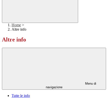
Home
>
Altre info
Altre info
Menu di
navigazione
Tutte le info