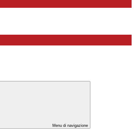
Menu di navigazione