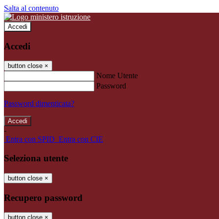
Salta al contenuto
Accedi
Accedi
button close
×
Nome Utente
Password
Password dimenticata?
-
Entra con SPID
Entra con CIE
Seleziona utente
button close
×
Recupero password
button close
×