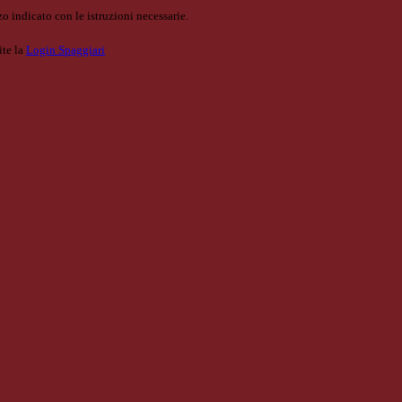
o indicato con le istruzioni necessarie.
ite la
Login Spaggiari