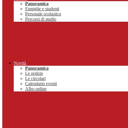
Panoramica
Famiglie e studenti
Personale scolastico
Percorsi di studio
Novità
Panoramica
Le notizie
Le circolari
Calendario eventi
Albo online