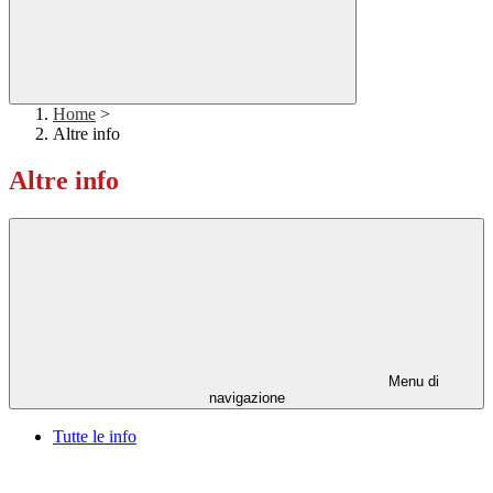
Home
>
Altre info
Altre info
Menu di
navigazione
Tutte le info