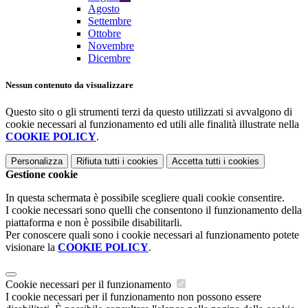
Agosto
Settembre
Ottobre
Novembre
Dicembre
Nessun contenuto da visualizzare
Questo sito o gli strumenti terzi da questo utilizzati si avvalgono di
cookie necessari al funzionamento ed utili alle finalità illustrate nella
COOKIE POLICY
.
Personalizza
Rifiuta tutti
i cookies
Accetta tutti
i cookies
Gestione cookie
In questa schermata è possibile scegliere quali cookie consentire.
I cookie necessari sono quelli che consentono il funzionamento della
piattaforma e non è possibile disabilitarli.
Per conoscere quali sono i cookie necessari al funzionamento potete
visionare la
COOKIE POLICY
.
Cookie necessari per il funzionamento
I cookie necessari per il funzionamento non possono essere