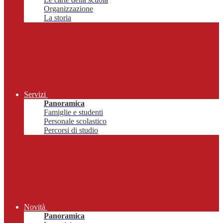
Organizzazione
La storia
Servizi
Panoramica
Famiglie e studenti
Personale scolastico
Percorsi di studio
Novità
Panoramica