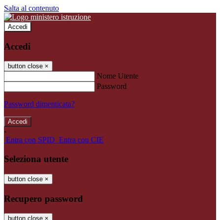
Salta al contenuto
Accedi
Accedi
button close
×
Nome Utente
Password
Password dimenticata?
-
Entra con SPID
Entra con CIE
Seleziona utente
button close
×
Recupero password
button close
×