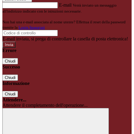
E-mail
Verrà inviato un messaggio
all'indirizzo indicato con le istruzioni necessarie.
Non hai una e-mail associata al nome utente? Effettua il reset della password
tramite la
Login Spaggiari
E-mail inviata, si prega di controllare la casella di posta elettronica!
Errore
Chiudi
Successo
Chiudi
Informazione
Chiudi
Attendere...
Attendere il completamento dell'operazione...