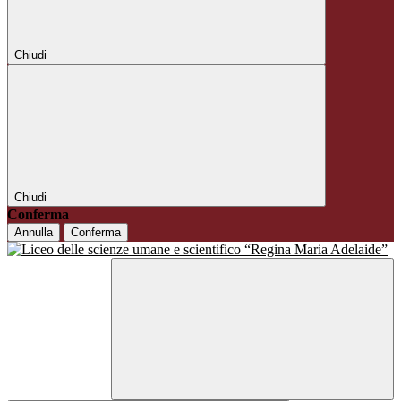
Chiudi
Chiudi
Conferma
Annulla
Conferma