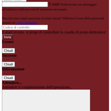
E-mail
Verrà inviato un messaggio
all'indirizzo indicato con le istruzioni necessarie.
Non hai una e-mail associata al nome utente? Effettua il reset della password
tramite la
Login Spaggiari
E-mail inviata, si prega di controllare la casella di posta elettronica!
Errore
Chiudi
Successo
Chiudi
Informazione
Chiudi
Attendere...
Attendere il completamento dell'operazione...