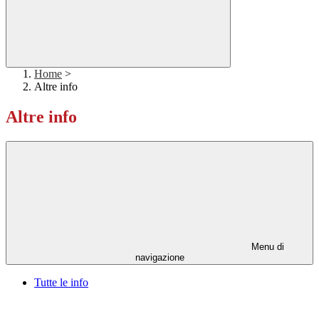
Home
>
Altre info
Altre info
Menu di
navigazione
Tutte le info