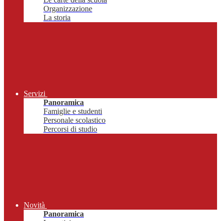
Organizzazione
La storia
Servizi
Panoramica
Famiglie e studenti
Personale scolastico
Percorsi di studio
Novità
Panoramica