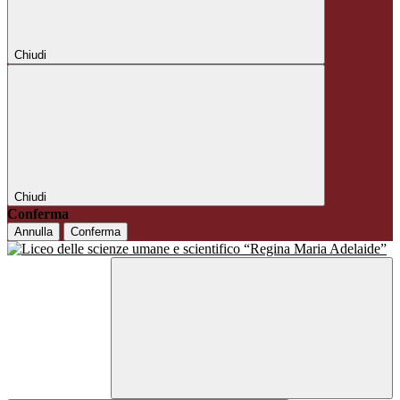
Chiudi
Chiudi
Conferma
Annulla
Conferma