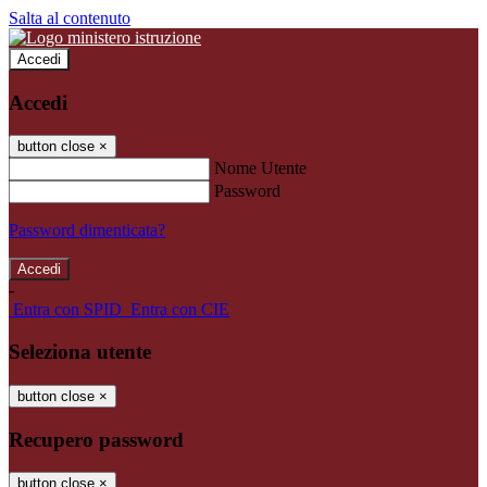
Salta al contenuto
Accedi
Accedi
button close
×
Nome Utente
Password
Password dimenticata?
-
Entra con SPID
Entra con CIE
Seleziona utente
button close
×
Recupero password
button close
×