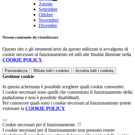
Agosto
Settembre
Ottobre
Novembre
Dicembre
Nessun contenuto da visualizzare
Questo sito o gli strumenti terzi da questo utilizzati si avvalgono di
cookie necessari al funzionamento ed utili alle finalità illustrate nella
COOKIE POLICY
.
Personalizza
Rifiuta tutti
i cookies
Accetta tutti
i cookies
Gestione cookie
In questa schermata è possibile scegliere quali cookie consentire.
I cookie necessari sono quelli che consentono il funzionamento della
piattaforma e non è possibile disabilitarli.
Per conoscere quali sono i cookie necessari al funzionamento potete
visionare la
COOKIE POLICY
.
Cookie necessari per il funzionamento
I cookie necessari per il funzionamento non possono essere