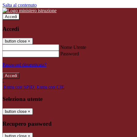
Salta al contenuto
Accedi
Accedi
button close
×
Nome Utente
Password
Password dimenticata?
-
Entra con SPID
Entra con CIE
Seleziona utente
button close
×
Recupero password
button close
×