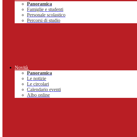
Panoramica
Famiglie e studenti
Personale scolastico
Percorsi di studio
Novità
Panoramica
Le notizie
Le circolari
Calendario eventi
Albo online