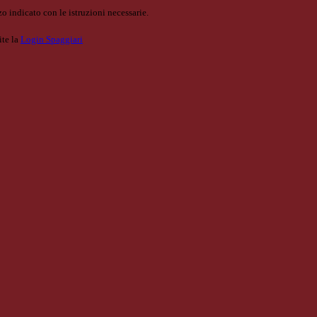
o indicato con le istruzioni necessarie.
ite la
Login Spaggiari