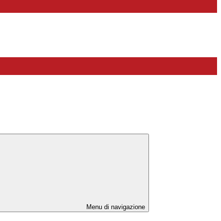
Menu di navigazione