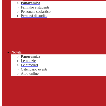
Panoramica
Famiglie e studenti
Personale scolastico
Percorsi di studio
Novità
Panoramica
Le notizie
Le circolari
Calendario eventi
Albo online