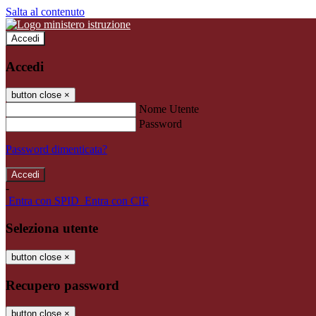
Salta al contenuto
Accedi
Accedi
button close
×
Nome Utente
Password
Password dimenticata?
-
Entra con SPID
Entra con CIE
Seleziona utente
button close
×
Recupero password
button close
×