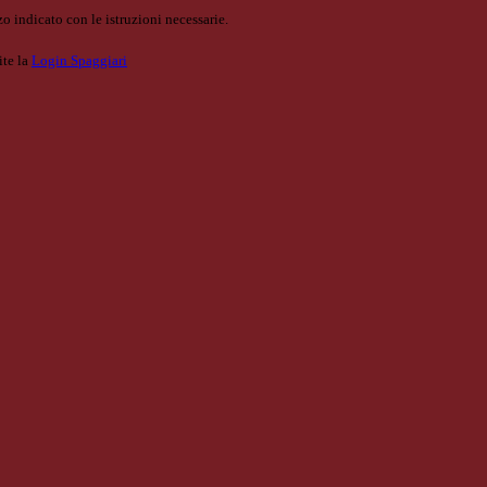
o indicato con le istruzioni necessarie.
ite la
Login Spaggiari