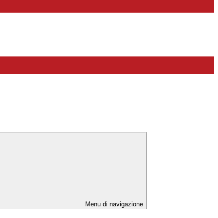
Menu di navigazione