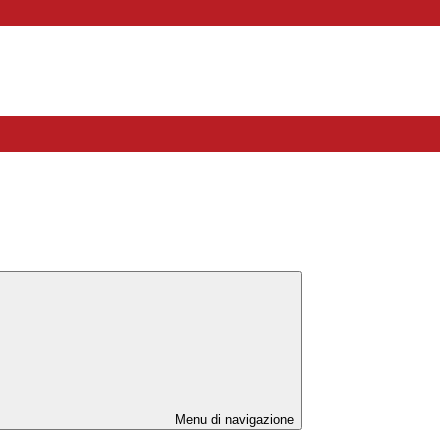
Menu di navigazione