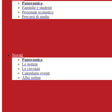
Panoramica
Famiglie e studenti
Personale scolastico
Percorsi di studio
Novità
Panoramica
Le notizie
Le circolari
Calendario eventi
Albo online