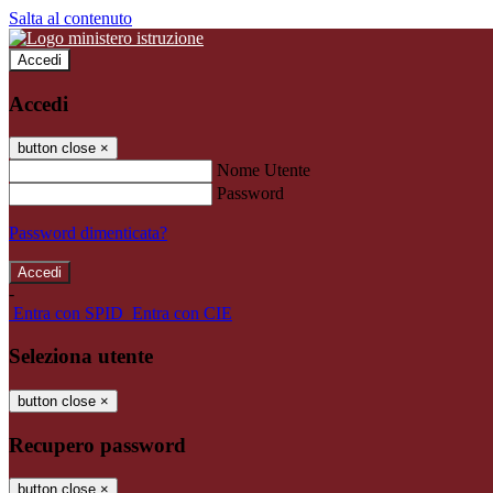
Salta al contenuto
Accedi
Accedi
button close
×
Nome Utente
Password
Password dimenticata?
-
Entra con SPID
Entra con CIE
Seleziona utente
button close
×
Recupero password
button close
×