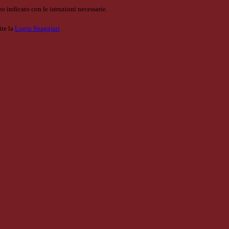
o indicato con le istruzioni necessarie.
ite la
Login Spaggiari