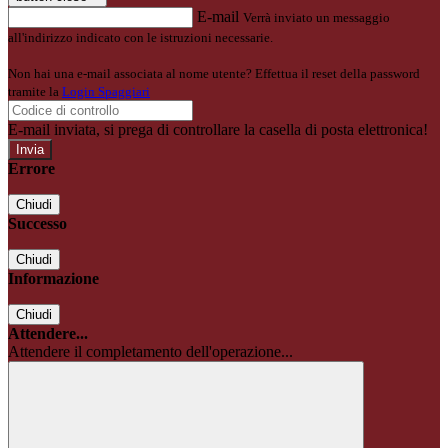
E-mail
Verrà inviato un messaggio
all'indirizzo indicato con le istruzioni necessarie.
Non hai una e-mail associata al nome utente? Effettua il reset della password
tramite la
Login Spaggiari
E-mail inviata, si prega di controllare la casella di posta elettronica!
Errore
Chiudi
Successo
Chiudi
Informazione
Chiudi
Attendere...
Attendere il completamento dell'operazione...