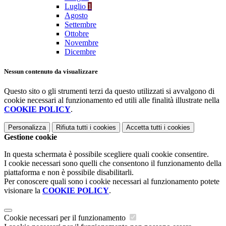
Luglio
1
Agosto
Settembre
Ottobre
Novembre
Dicembre
Nessun contenuto da visualizzare
Questo sito o gli strumenti terzi da questo utilizzati si avvalgono di
cookie necessari al funzionamento ed utili alle finalità illustrate nella
COOKIE POLICY
.
Personalizza
Rifiuta tutti
i cookies
Accetta tutti
i cookies
Gestione cookie
In questa schermata è possibile scegliere quali cookie consentire.
I cookie necessari sono quelli che consentono il funzionamento della
piattaforma e non è possibile disabilitarli.
Per conoscere quali sono i cookie necessari al funzionamento potete
visionare la
COOKIE POLICY
.
Cookie necessari per il funzionamento