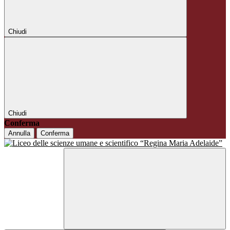
Chiudi
Chiudi
Conferma
Annulla
Conferma