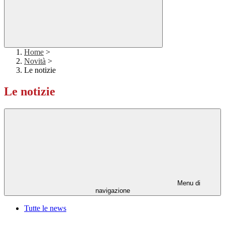
Home
>
Novità
>
Le notizie
Le notizie
Menu di
navigazione
Tutte le news