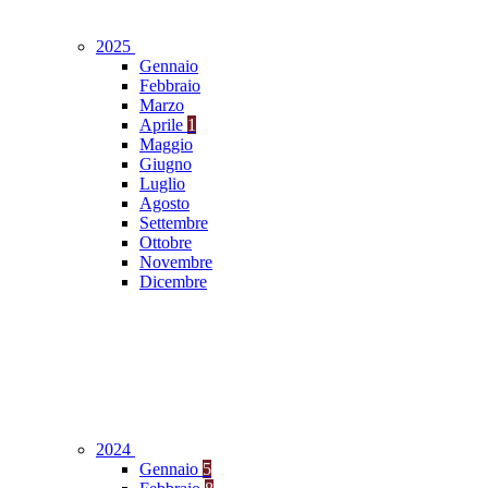
2025
Gennaio
Febbraio
Marzo
Aprile
1
Maggio
Giugno
Luglio
Agosto
Settembre
Ottobre
Novembre
Dicembre
2024
Gennaio
5