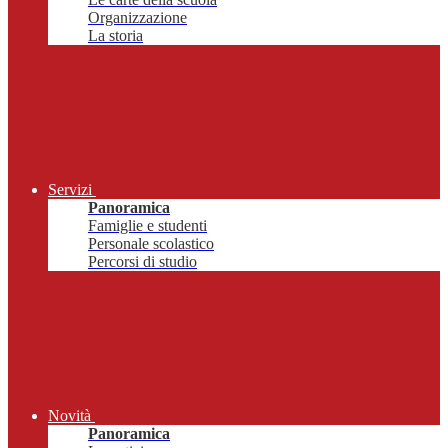
Organizzazione
La storia
Servizi
Panoramica
Famiglie e studenti
Personale scolastico
Percorsi di studio
Novità
Panoramica