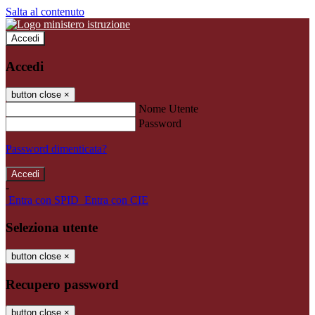
Salta al contenuto
Accedi
Accedi
button close
×
Nome Utente
Password
Password dimenticata?
-
Entra con SPID
Entra con CIE
Seleziona utente
button close
×
Recupero password
button close
×