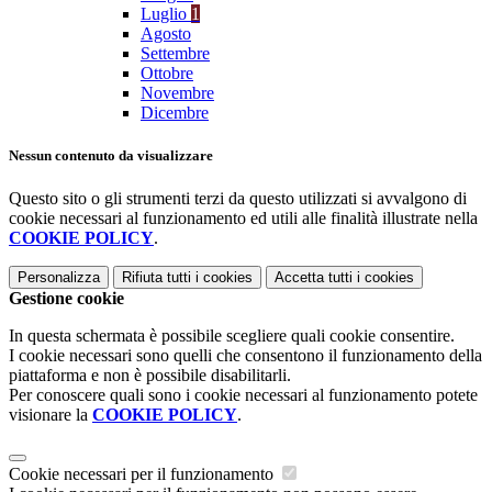
Luglio
1
Agosto
Settembre
Ottobre
Novembre
Dicembre
Nessun contenuto da visualizzare
Questo sito o gli strumenti terzi da questo utilizzati si avvalgono di
cookie necessari al funzionamento ed utili alle finalità illustrate nella
COOKIE POLICY
.
Personalizza
Rifiuta tutti
i cookies
Accetta tutti
i cookies
Gestione cookie
In questa schermata è possibile scegliere quali cookie consentire.
I cookie necessari sono quelli che consentono il funzionamento della
piattaforma e non è possibile disabilitarli.
Per conoscere quali sono i cookie necessari al funzionamento potete
visionare la
COOKIE POLICY
.
Cookie necessari per il funzionamento