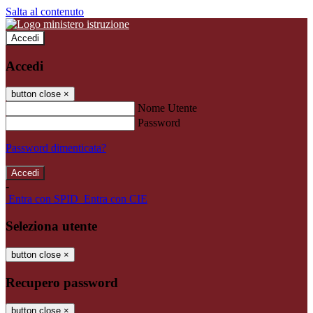
Salta al contenuto
Accedi
Accedi
button close
×
Nome Utente
Password
Password dimenticata?
-
Entra con SPID
Entra con CIE
Seleziona utente
button close
×
Recupero password
button close
×