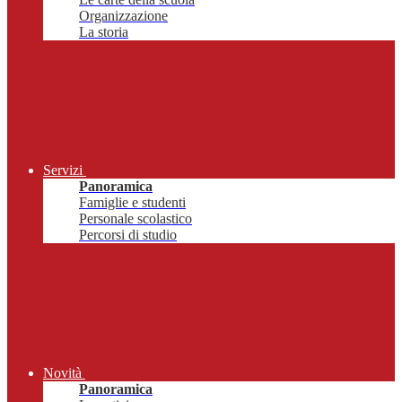
Organizzazione
La storia
Servizi
Panoramica
Famiglie e studenti
Personale scolastico
Percorsi di studio
Novità
Panoramica