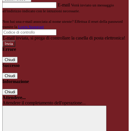
E-mail
Verrà inviato un messaggio
all'indirizzo indicato con le istruzioni necessarie.
Non hai una e-mail associata al nome utente? Effettua il reset della password
tramite la
Login Spaggiari
E-mail inviata, si prega di controllare la casella di posta elettronica!
Errore
Chiudi
Successo
Chiudi
Informazione
Chiudi
Attendere...
Attendere il completamento dell'operazione...