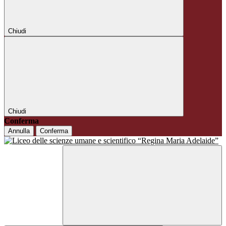
Chiudi
Chiudi
Conferma
Annulla
Conferma