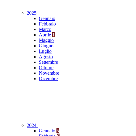
2025
Gennaio
Febbraio
Marzo
Aprile
1
Maggio
Giugno
Luglio
Agosto
Settembre
Ottobre
Novembre
Dicembre
2024
Gennaio
5