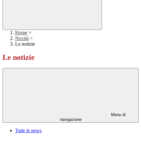
Home
>
Novità
>
Le notizie
Le notizie
Menu di
navigazione
Tutte le news